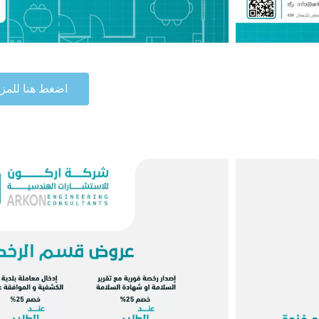
اضغط هنا للمزي