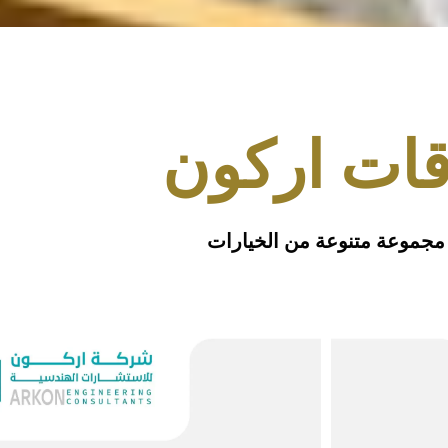
قات اركون
مجموعة متنوعة من الخيارات