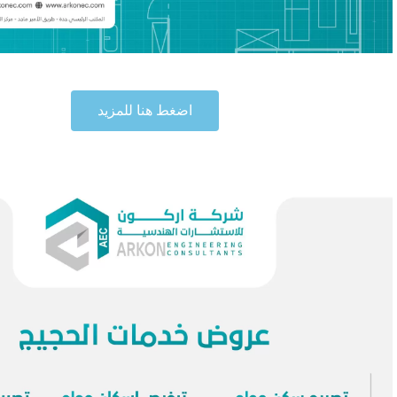
اضغط هنا للمزيد