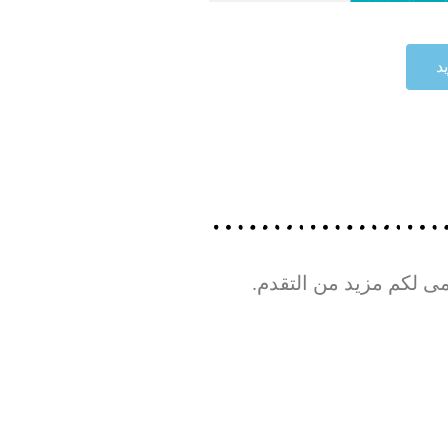
د
ى لكم مزيد من التقدم.