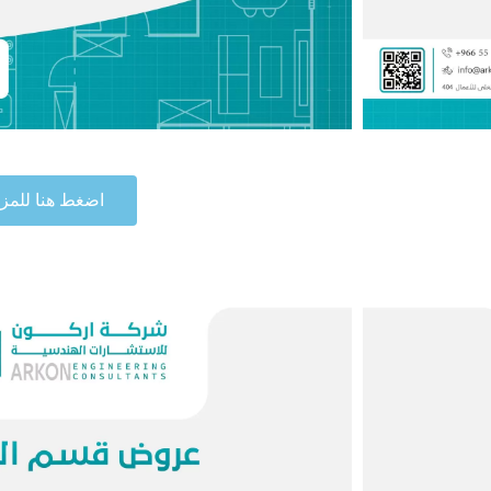
اضغط هنا للمزي