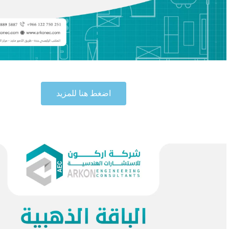
اضغط هنا للمزيد