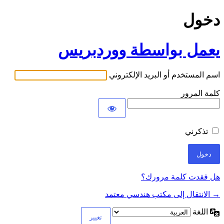
دخول
يعمل بواسطة ووردبريس
اسم المستخدم أو البريد الإلكتروني
كلمة المرور
تذكرني
هل فقدت كلمة مرورك؟
→ الانتقال إلى مكتب هندسي معتمد
اللغة