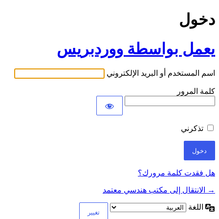
دخول
يعمل بواسطة ووردبريس
اسم المستخدم أو البريد الإلكتروني
كلمة المرور
تذكرني
هل فقدت كلمة مرورك؟
→ الانتقال إلى مكتب هندسي معتمد
اللغة