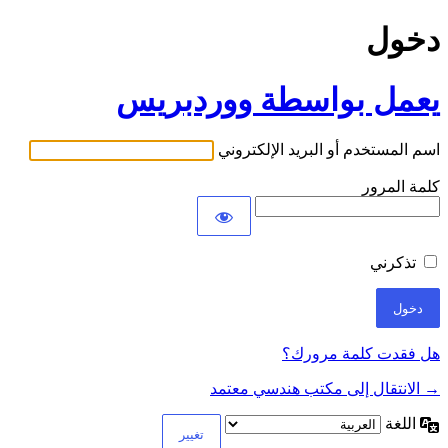
دخول
يعمل بواسطة ووردبريس
اسم المستخدم أو البريد الإلكتروني
كلمة المرور
تذكرني
هل فقدت كلمة مرورك؟
→ الانتقال إلى مكتب هندسي معتمد
اللغة