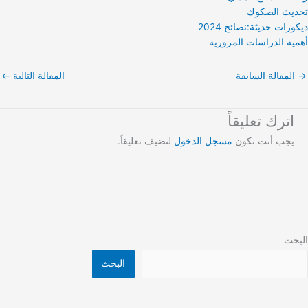
تحديث الصكوك
ديكورات حديثة:نصائح 2024
أهمية الدراسات المرورية
→
المقالة السابقة
المقالة التالية
←
اترك تعليقاً
يجب أنت تكون
مسجل الدخول
لتضيف تعليقاً.
البحث
البحث