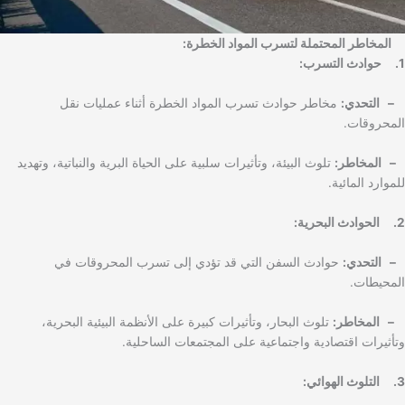
المخاطر المحتملة لتسرب المواد الخطرة:
1. حوادث التسرب:
– التحدي:
مخاطر حوادث تسرب المواد الخطرة أثناء عمليات نقل
المحروقات.
– المخاطر:
تلوث البيئة، وتأثيرات سلبية على الحياة البرية والنباتية، وتهديد
للموارد المائية.
2. الحوادث البحرية:
– التحدي:
حوادث السفن التي قد تؤدي إلى تسرب المحروقات في
المحيطات.
– المخاطر:
تلوث البحار، وتأثيرات كبيرة على الأنظمة البيئية البحرية،
وتأثيرات اقتصادية واجتماعية على المجتمعات الساحلية.
3. التلوث الهوائي: