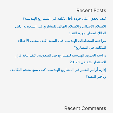
Recent Posts
كيف تحقق أعلى جودة بأقل تكلفة في المشاريع الهندسية؟
الاستلام الابتدائي والاستلام النهائي للمشاريع في السعودية: دليل
المالك لضمان جودة التنفيذ
مراجعة المخططات الهندسية قبل التنفيذ: كيف تتجنب الأخطاء
المكلفة في المشاريع؟
دراسة الجدوى الهندسية للمشاريع في السعودية: كيف تتخذ قرار
الاستثمار بثقة في 2026؟
إدارة أوامر التغيير في المشاريع الهندسية: كيف تمنع تضخم التكاليف
وتأخير التنفيذ؟
Recent Comments