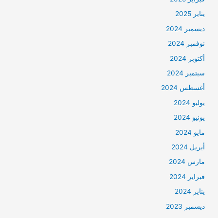
يناير 2025
ديسمبر 2024
نوفمبر 2024
أكتوبر 2024
سبتمبر 2024
أغسطس 2024
يوليو 2024
يونيو 2024
مايو 2024
أبريل 2024
مارس 2024
فبراير 2024
يناير 2024
ديسمبر 2023