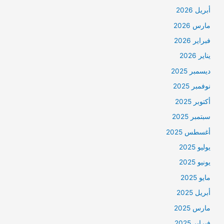
أبريل 2026
مارس 2026
فبراير 2026
يناير 2026
ديسمبر 2025
نوفمبر 2025
أكتوبر 2025
سبتمبر 2025
أغسطس 2025
يوليو 2025
يونيو 2025
مايو 2025
أبريل 2025
مارس 2025
فبراير 2025