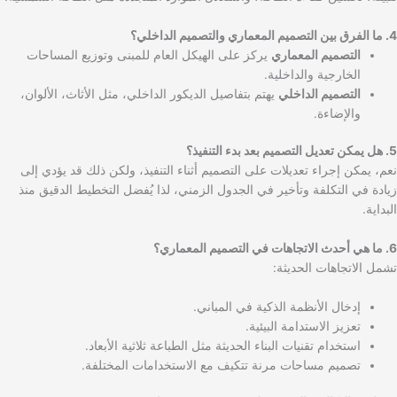
4. ما الفرق بين التصميم المعماري والتصميم الداخلي؟
التصميم المعماري
يركز على الهيكل العام للمبنى وتوزيع المساحات
الخارجية والداخلية.
التصميم الداخلي
يهتم بتفاصيل الديكور الداخلي، مثل الأثاث، الألوان،
والإضاءة.
5. هل يمكن تعديل التصميم بعد بدء التنفيذ؟
نعم، يمكن إجراء تعديلات على التصميم أثناء التنفيذ، ولكن ذلك قد يؤدي إلى
زيادة في التكلفة وتأخير في الجدول الزمني، لذا يُفضل التخطيط الدقيق منذ
البداية.
6. ما هي أحدث الاتجاهات في التصميم المعماري؟
تشمل الاتجاهات الحديثة:
إدخال الأنظمة الذكية في المباني.
تعزيز الاستدامة البيئية.
استخدام تقنيات البناء الحديثة مثل الطباعة ثلاثية الأبعاد.
تصميم مساحات مرنة تتكيف مع الاستخدامات المختلفة.