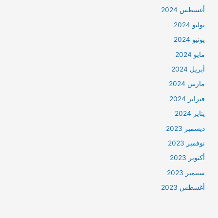
أغسطس 2024
يوليو 2024
يونيو 2024
مايو 2024
أبريل 2024
مارس 2024
فبراير 2024
يناير 2024
ديسمبر 2023
نوفمبر 2023
أكتوبر 2023
سبتمبر 2023
أغسطس 2023