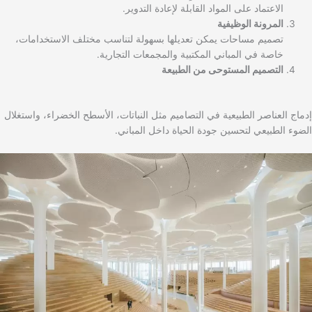
الاعتماد على المواد القابلة لإعادة التدوير.
المرونة الوظيفية
تصميم مساحات يمكن تعديلها بسهولة لتناسب مختلف الاستخدامات،
خاصة في المباني المكتبية والمجمعات التجارية.
التصميم المستوحى من الطبيعة
إدماج العناصر الطبيعية في التصاميم مثل النباتات، الأسطح الخضراء، واستغلال
الضوء الطبيعي لتحسين جودة الحياة داخل المباني.