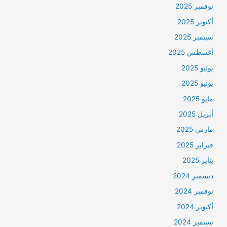
نوفمبر 2025
أكتوبر 2025
سبتمبر 2025
أغسطس 2025
يوليو 2025
يونيو 2025
مايو 2025
أبريل 2025
مارس 2025
فبراير 2025
يناير 2025
ديسمبر 2024
نوفمبر 2024
أكتوبر 2024
سبتمبر 2024