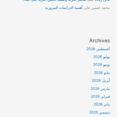
محمد حسين
على
أهمية الدراسات المرورية
Archives
أغسطس 2026
يوليو 2026
يونيو 2026
مايو 2026
أبريل 2026
مارس 2026
فبراير 2026
يناير 2026
ديسمبر 2025