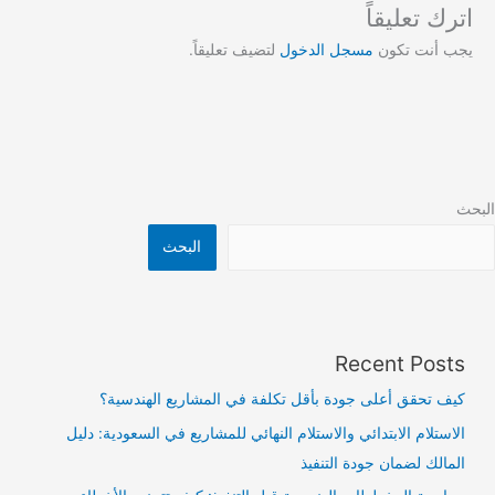
اترك تعليقاً
يجب أنت تكون
مسجل الدخول
لتضيف تعليقاً.
البحث
البحث
Recent Posts
كيف تحقق أعلى جودة بأقل تكلفة في المشاريع الهندسية؟
الاستلام الابتدائي والاستلام النهائي للمشاريع في السعودية: دليل
المالك لضمان جودة التنفيذ