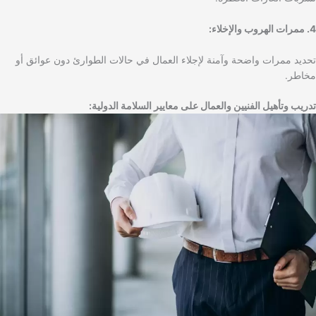
4. ممرات الهروب والإخلاء:
تحديد ممرات واضحة وآمنة لإجلاء العمال في حالات الطوارئ دون عوائق أو
مخاطر.
تدريب وتأهيل الفنيين والعمال على معايير السلامة الدولية: