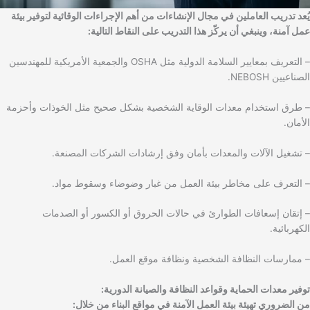
يُعد تدريب العاملين في مجال الإنشاءات من أهم الإجراءات الوقائية لتوفير بيئة
عمل آمنة، وينبغي أن يركّز هذا التدريب على النقاط التالية:
– التعريف بمعايير السلامة الدولية مثل OSHA والجمعية الأمريكية للمهندسين
الصناعيين NEBOSH.
– طرق استخدام معدات الوقاية الشخصية بشكل صحيح مثل الخوذات وأحزمة
الأمان.
– تشغيل الآلات والمعدات بأمان وفق إرشادات الشركات المصنعة.
– التعرف على مخاطر بيئة العمل من غبار وضوضاء وسقوط مواد.
– إتقان إسعافات الطوارئ في حالات الحروق أو الكسور أو الصدمات
الكهربائية.
– ممارسات النظافة الشخصية ونظافة موقع العمل.
توفير معدات الحماية وقواعد النظافة والصيانة الدورية:
من الضروري تهيئة بيئة العمل الآمنة في مواقع البناء من خلال: