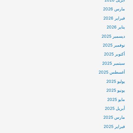
أبريل 2026
مارس 2026
فبراير 2026
يناير 2026
ديسمبر 2025
نوفمبر 2025
أكتوبر 2025
سبتمبر 2025
أغسطس 2025
يوليو 2025
يونيو 2025
مايو 2025
أبريل 2025
مارس 2025
فبراير 2025