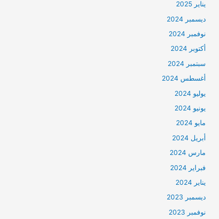
يناير 2025
ديسمبر 2024
نوفمبر 2024
أكتوبر 2024
سبتمبر 2024
أغسطس 2024
يوليو 2024
يونيو 2024
مايو 2024
أبريل 2024
مارس 2024
فبراير 2024
يناير 2024
ديسمبر 2023
نوفمبر 2023