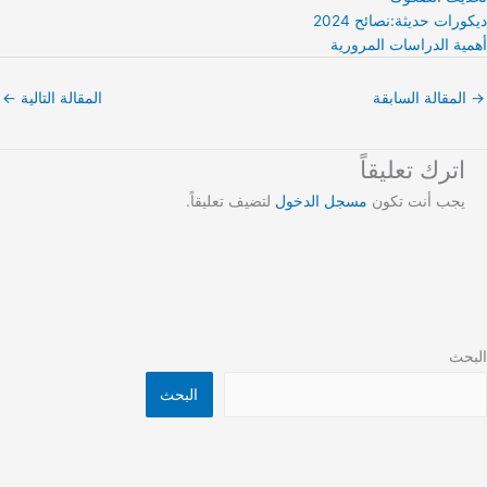
ديكورات حديثة:نصائح 2024
أهمية الدراسات المرورية
→
المقالة السابقة
المقالة التالية
←
اترك تعليقاً
يجب أنت تكون
مسجل الدخول
لتضيف تعليقاً.
البحث
البحث