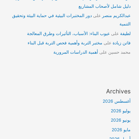
دليل شامل لأصحاب المشاريع
عبدالكريم منصر
على
دور المختبرات البيئية في حماية البيئة وتحقيق
التنمية
لطيفة
على
عيوب البناء: الأسباب، التأثيرات وطرق المعالجة
فاتن زيادة
على
مختبر التربة وأهمية فحص التربة قبل البناء
محمد حسين
على
أهمية الدراسات المرورية
Archives
أغسطس 2026
يوليو 2026
يونيو 2026
مايو 2026