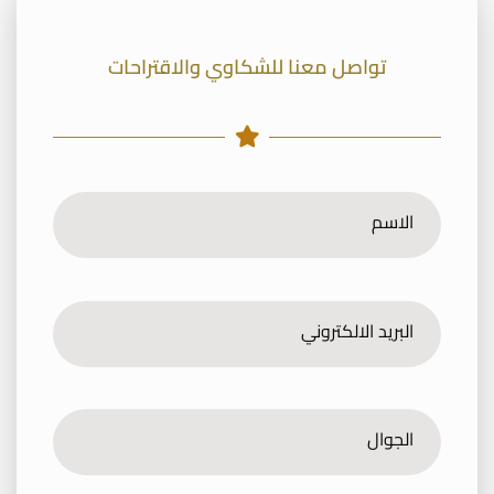
تواصل معنا للشكاوي والاقتراحات