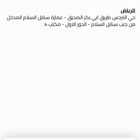
الرياض
حي النرجس طريق ابي بكر الصديق - عمارة سنابل السلام المدخل
من جنب سنابل السلام - الدور الاول - مكتب 4