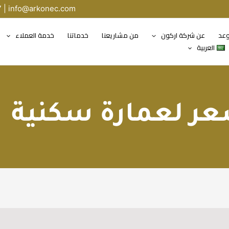
7 |
info@arkonec.com
وعد
عن شركة اركون
من مشاريعنا
خدماتنا
خدمة العملاء
العربية
ر لعمارة سكنية