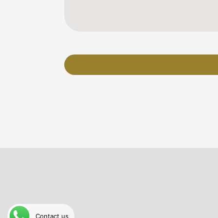
Contact us