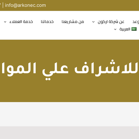
7 |
info@arkonec.com
وعد
عن شركة اركون
من مشاريعنا
خدماتنا
خدمة العملاء
العربية
اشراف علي الموا