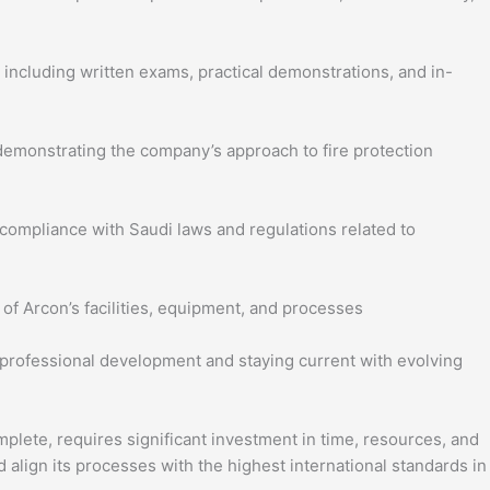
ncluding written exams, practical demonstrations, and in-
emonstrating the company’s approach to fire protection
ompliance with Saudi laws and regulations related to
of Arcon’s facilities, equipment, and processes
 professional development and staying current with evolving
mplete, requires significant investment in time, resources, and
 align its processes with the highest international standards in