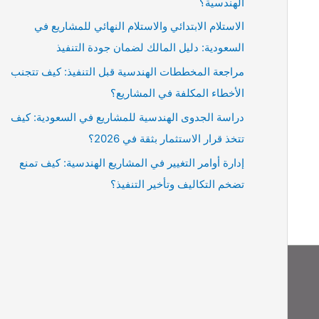
الهندسية؟
الاستلام الابتدائي والاستلام النهائي للمشاريع في
السعودية: دليل المالك لضمان جودة التنفيذ
مراجعة المخططات الهندسية قبل التنفيذ: كيف تتجنب
الأخطاء المكلفة في المشاريع؟
دراسة الجدوى الهندسية للمشاريع في السعودية: كيف
تتخذ قرار الاستثمار بثقة في 2026؟
إدارة أوامر التغيير في المشاريع الهندسية: كيف تمنع
تضخم التكاليف وتأخير التنفيذ؟