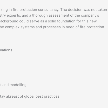
izing in fire protection consultancy. The decision was not taken
dustry experts, and a thorough assessment of the company’s
ackground could serve as a solid foundation for this new
the complex systems and processes in need of fire protection.
lations-
t and modelling-
tay abreast of global best practices-