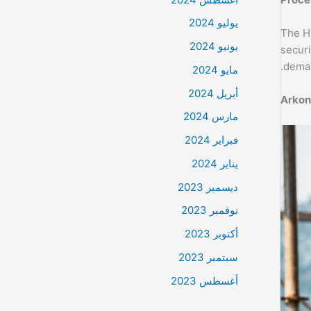
يوليو 2024
The Hi
يونيو 2024
securi
deman
مايو 2024
أبريل 2024
مارس 2024
فبراير 2024
يناير 2024
ديسمبر 2023
نوفمبر 2023
أكتوبر 2023
سبتمبر 2023
أغسطس 2023