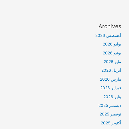
Archives
أغسطس 2026
يوليو 2026
يونيو 2026
مايو 2026
أبريل 2026
مارس 2026
فبراير 2026
يناير 2026
ديسمبر 2025
نوفمبر 2025
أكتوبر 2025