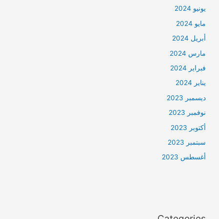
يونيو 2024
مايو 2024
أبريل 2024
مارس 2024
فبراير 2024
يناير 2024
ديسمبر 2023
نوفمبر 2023
أكتوبر 2023
سبتمبر 2023
أغسطس 2023
Categories