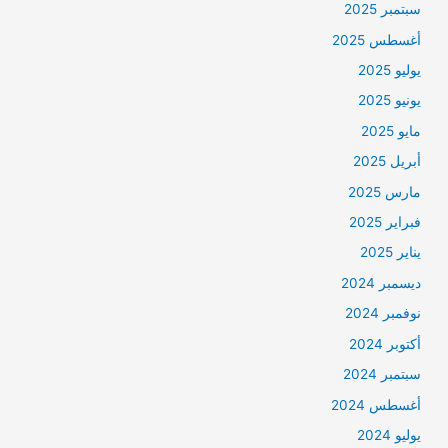
سبتمبر 2025
أغسطس 2025
يوليو 2025
يونيو 2025
مايو 2025
أبريل 2025
مارس 2025
فبراير 2025
يناير 2025
ديسمبر 2024
نوفمبر 2024
أكتوبر 2024
سبتمبر 2024
أغسطس 2024
يوليو 2024