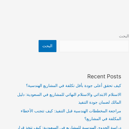
البحث
البحث
Recent Posts
كيف تحقق أعلى جودة بأقل تكلفة في المشاريع الهندسية؟
الاستلام الابتدائي والاستلام النهائي للمشاريع في السعودية: دليل
المالك لضمان جودة التنفيذ
مراجعة المخططات الهندسية قبل التنفيذ: كيف تتجنب الأخطاء
المكلفة في المشاريع؟
دراسة الجدوى الهندسية للمشاريع في السعودية: كيف تتخذ قرار