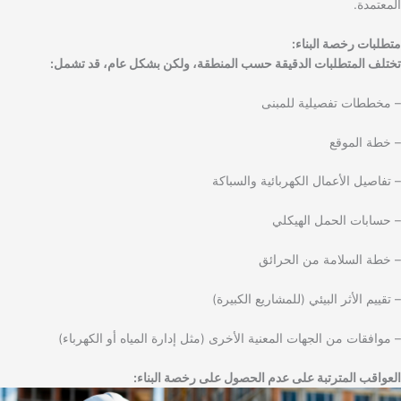
المعتمدة.
متطلبات رخصة البناء:
تختلف المتطلبات الدقيقة حسب المنطقة، ولكن بشكل عام، قد تشمل:
– مخططات تفصيلية للمبنى
– خطة الموقع
– تفاصيل الأعمال الكهربائية والسباكة
– حسابات الحمل الهيكلي
– خطة السلامة من الحرائق
– تقييم الأثر البيئي (للمشاريع الكبيرة)
– موافقات من الجهات المعنية الأخرى (مثل إدارة المياه أو الكهرباء)
العواقب المترتبة على عدم الحصول على رخصة البناء: