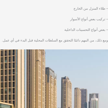
– طلاء المنزل من الخارج
– تركيب بعض أنواع الأسوار
– بعض أنواع التحسينات الداخلية
ومع ذلك، من المهم دائمًا التحقق مع السلطات المحلية قبل البدء في أي عمل.