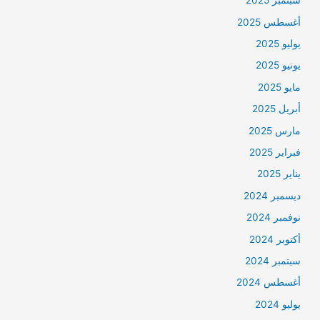
سبتمبر 2025
أغسطس 2025
يوليو 2025
يونيو 2025
مايو 2025
أبريل 2025
مارس 2025
فبراير 2025
يناير 2025
ديسمبر 2024
نوفمبر 2024
أكتوبر 2024
سبتمبر 2024
أغسطس 2024
يوليو 2024