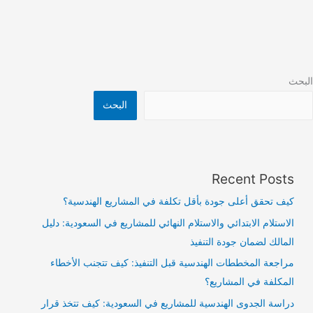
البحث
البحث
Recent Posts
كيف تحقق أعلى جودة بأقل تكلفة في المشاريع الهندسية؟
الاستلام الابتدائي والاستلام النهائي للمشاريع في السعودية: دليل
المالك لضمان جودة التنفيذ
مراجعة المخططات الهندسية قبل التنفيذ: كيف تتجنب الأخطاء
المكلفة في المشاريع؟
دراسة الجدوى الهندسية للمشاريع في السعودية: كيف تتخذ قرار