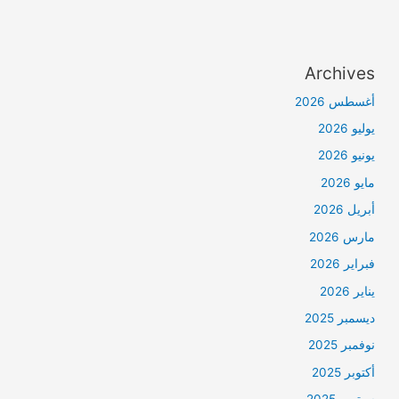
Archives
أغسطس 2026
يوليو 2026
يونيو 2026
مايو 2026
أبريل 2026
مارس 2026
فبراير 2026
يناير 2026
ديسمبر 2025
نوفمبر 2025
أكتوبر 2025