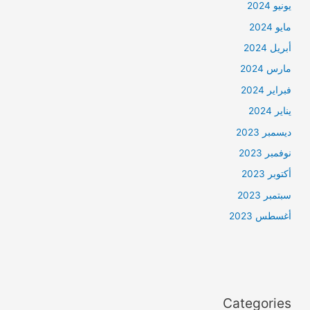
يونيو 2024
مايو 2024
أبريل 2024
مارس 2024
فبراير 2024
يناير 2024
ديسمبر 2023
نوفمبر 2023
أكتوبر 2023
سبتمبر 2023
أغسطس 2023
Categories