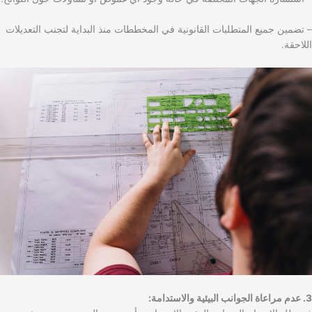
– تضمين جميع المتطلبات القانونية في المخططات منذ البداية لتجنب التعديلات
اللاحقة.
3. عدم مراعاة الجوانب البيئية والاستدامة: