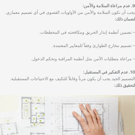
9. عدم مراعاة السلامة والأمن:
يجب أن تكون السلامة والأمن من الأولويات القصوى في أي تصميم معماري.
لضمان ذلك:
– تضمين أنظمة إنذار الحريق ومكافحته في المخططات.
– تصميم مخارج الطوارئ وفقاً للمعايير المعتمدة.
– مراعاة متطلبات الأمن مثل أنظمة المراقبة وتحكم الدخول.
10. عدم التفكير في المستقبل:
التصميم الجيد يجب أن يكون مرناً وقابلاً للتكيف مع الاحتياجات المستقبلية.
لتحقيق ذلك: