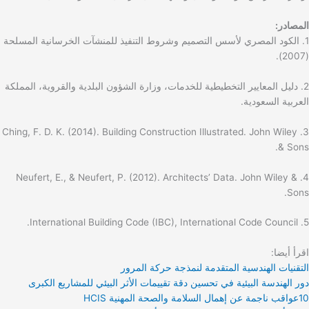
المصادر:
1. الكود المصري لأسس التصميم وشروط التنفيذ للمنشآت الخرسانية المسلحة
(2007).
2. دليل المعايير التخطيطية للخدمات، وزارة الشؤون البلدية والقروية، المملكة
العربية السعودية.
3. Ching, F. D. K. (2014). Building Construction Illustrated. John Wiley
& Sons.
4. Neufert, E., & Neufert, P. (2012). Architects’ Data. John Wiley &
Sons.
5. International Building Code (IBC), International Code Council.
اقرأ أيضا:
التقنيات الهندسية المتقدمة لنمذجة حركة المرور
دور الهندسة البيئية في تحسين دقة تقييمات الأثر البيئي للمشاريع الكبرى
10عواقب ناجمة عن إهمال السلامة والصحة المهنية HCIS