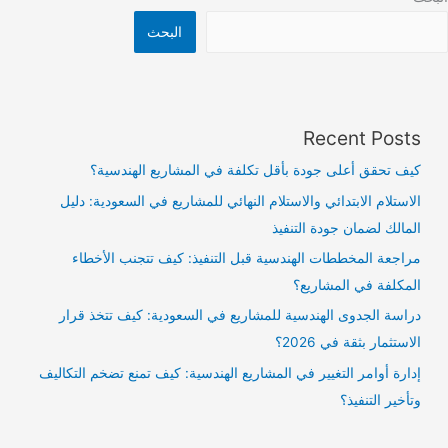
البحث
Recent Posts
كيف تحقق أعلى جودة بأقل تكلفة في المشاريع الهندسية؟
الاستلام الابتدائي والاستلام النهائي للمشاريع في السعودية: دليل
المالك لضمان جودة التنفيذ
مراجعة المخططات الهندسية قبل التنفيذ: كيف تتجنب الأخطاء
المكلفة في المشاريع؟
دراسة الجدوى الهندسية للمشاريع في السعودية: كيف تتخذ قرار
الاستثمار بثقة في 2026؟
إدارة أوامر التغيير في المشاريع الهندسية: كيف تمنع تضخم التكاليف
وتأخير التنفيذ؟