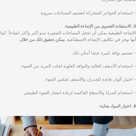
– استخدام الحواجز المتحركة لتقسيم المساحات بمرونة.
3. الاستفادة القصوى من الإضاءة الطبيعية:
الإضاءة الطبيعية يمكن أن تجعل المساحات الصغيرة تبدو أكبر وأكثر انفتاحاً، كما
أنها توفر في تكاليف الإضاءة الاصطناعية.
يمكن تحقيق ذلك من خلال
:
– تصميم نوافذ كبيرة حيثما أمكن ذلك.
– استخدام الأسقف العالية والنوافذ العلوية لجلب المزيد من الضوء.
– اختيار ألوان فاتحة للجدران والأسقف لعكس الضوء.
– استخدام المرايا والأسطح العاكسة لزيادة انتشار الضوء الطبيعي.
4. اختيار المواد بعناية: