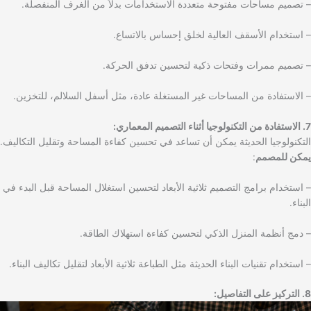
– تصميم مساحات مفتوحة متعددة الاستخدامات بدلاً من الغرف المنفصلة.
– استخدام الأسقف العالية لخلق إحساس بالاتساع.
– تصميم ممرات وفتحات ذكية لتحسين تدفق الحركة.
– الاستفادة من المساحات غير المستغلة عادة، مثل أسفل السلالم، للتخزين.
7. الاستفادة من التكنولوجيا أثناء التصميم المعماري:
التكنولوجيا الحديثة يمكن أن تساعد في تحسين كفاءة المساحة وتقليل التكاليف.
يمكن للمصمم
:
– استخدام برامج التصميم ثلاثية الأبعاد لتحسين استغلال المساحة قبل البدء في
البناء.
– دمج أنظمة المنزل الذكي لتحسين كفاءة استهلاك الطاقة.
– استخدام تقنيات البناء الحديثة مثل الطباعة ثلاثية الأبعاد لتقليل تكاليف البناء.
8. التركيز على التفاصيل: