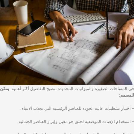
في المساحات الصغيرة والميزانيات المحدودة، تصبح التفاصيل أكثر أهمية.
يمكن
للمصمم:
– اختيار تشطيبات عالية الجودة للعناصر الرئيسية التي تجذب الانتباه.
– استخدام الإضاءة الموضعية لخلق جو معين وإبراز العناصر الجمالية.