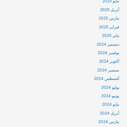
مايو 2025
أبريل 2025
مارس 2025
فبراير 2025
يناير 2025
ديسمبر 2024
نوفمبر 2024
أكتوبر 2024
سبتمبر 2024
أغسطس 2024
يوليو 2024
يونيو 2024
مايو 2024
أبريل 2024
مارس 2024