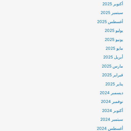
أكتوبر 2025
سبتمبر 2025
أغسطس 2025
يوليو 2025
يونيو 2025
مايو 2025
أبريل 2025
مارس 2025
فبراير 2025
يناير 2025
ديسمبر 2024
نوفمبر 2024
أكتوبر 2024
سبتمبر 2024
أغسطس 2024