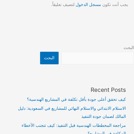
يجب أنت تكون
مسجل الدخول
لتضيف تعليقاً.
البحث
البحث
Recent Posts
كيف تحقق أعلى جودة بأقل تكلفة في المشاريع الهندسية؟
الاستلام الابتدائي والاستلام النهائي للمشاريع في السعودية: دليل
المالك لضمان جودة التنفيذ
مراجعة المخططات الهندسية قبل التنفيذ: كيف تتجنب الأخطاء
المكلفة في المشاريع؟