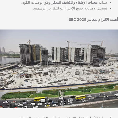
صيانة
معدات الإطفاء والكشف المبكر
وفق توصيات الكود.
تسجيل ومتابعة جميع الإجراءات للتقارير الرسمية.
أهمية الالتزام بمعايير SBC 2025