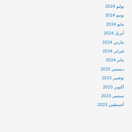
يوليو 2024
يونيو 2024
مايو 2024
أبريل 2024
مارس 2024
فبراير 2024
يناير 2024
ديسمبر 2023
نوفمبر 2023
أكتوبر 2023
سبتمبر 2023
أغسطس 2023