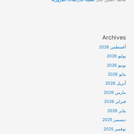
Archives
أغسطس 2026
يوليو 2026
يونيو 2026
مايو 2026
أبريل 2026
مارس 2026
فبراير 2026
يناير 2026
ديسمبر 2025
نوفمبر 2025