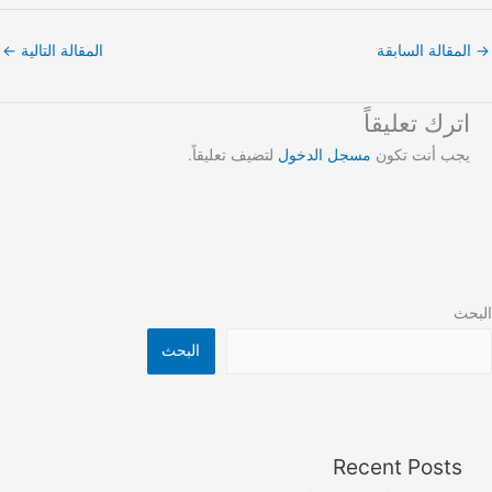
→
المقالة السابقة
المقالة التالية
←
اترك تعليقاً
يجب أنت تكون
مسجل الدخول
لتضيف تعليقاً.
البحث
البحث
Recent Posts