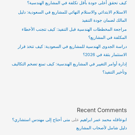
كيف تحقق أعلى جودة بأقل تكلفة في المشاريع الهندسية؟
الاستلام الابتدائي والاستلام النهائي للمشاريع في السعودية: دليل
المالك لضمان جودة التنفيذ
مراجعة المخططات الهندسية قبل التنفيذ: كيف تتجنب الأخطاء
المكلفة في المشاريع؟
دراسة الجدوى الهندسية للمشاريع في السعودية: كيف تتخذ قرار
الاستثمار بثقة في 2026؟
إدارة أوامر التغيير في المشاريع الهندسية: كيف تمنع تضخم التكاليف
وتأخير التنفيذ؟
Recent Comments
ابوعاقله محمد عمر ابراهيم
على
متى أحتاج إلى مهندس استشاري؟
دليل شامل لأصحاب المشاريع