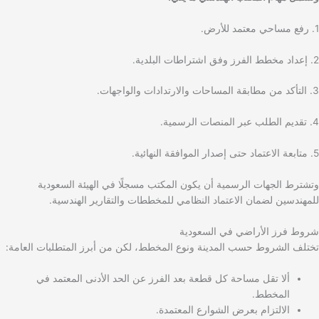
1. رفع مساحي معتمد للأرض.
2. إعداد مخطط الفرز وفق اشتراطات البلدية.
3. التأكد من مطابقة المساحات والارتدادات والواجهات.
4. تقديم الطلب عبر المنصات الرسمية.
5. متابعة الاعتماد حتى إصدار الموافقة النهائية.
وتشترط الجهات الرسمية أن يكون المكتب مسجلًا في الهيئة السعودية
للمهندسين لضمان الاعتماد النظامي للمخططات والتقارير الهندسية.
شروط فرز الأراضي في السعودية
تختلف الشروط حسب المدينة ونوع المخطط، لكن من أبرز المتطلبات العامة:
ألا تقل مساحة كل قطعة بعد الفرز عن الحد الأدنى المعتمد في
المخطط.
الالتزام بعرض الشوارع المعتمدة.