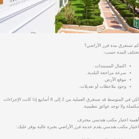
كم تستغرق مدة فرز الأراضي؟
تختلف المدة حسب:
اكتمال المستندات.
سرعة مراجعة البلدية.
موقع الأرض.
وجود ملاحظات أو تعديلات.
لكن في المتوسط قد تستغرق العملية من 2 إلى 6 أسابيع إذا كانت الإجراءات
مكتملة ولا توجد عوائق تنظيمية.
أهمية اختيار مكتب هندسي محترف
اختيار مكتب هندسي يقدم خدمة فرز الأراضي بخبرة عالية يوفر عليك: