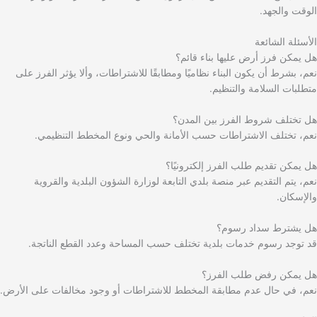
الوقت والجهد.
الأسئلة الشائعة
هل يمكن فرز أرض عليها بناء قائم؟
نعم، بشرط أن يكون البناء نظاميًا ومطابقًا للاشتراطات، وألا يؤثر الفرز على
متطلبات السلامة والتنظيم.
هل تختلف شروط الفرز بين المدن؟
نعم، تختلف الاشتراطات حسب الأمانة والحي ونوع المخطط التنظيمي.
هل يمكن تقديم طلب الفرز إلكترونيًا؟
نعم، يتم التقديم عبر منصة بلدي التابعة لوزارة الشؤون البلدية والقروية
والإسكان.
هل يشترط سداد رسوم؟
قد توجد رسوم خدمات بلدية تختلف حسب المساحة وعدد القطع الناتجة.
هل يمكن رفض طلب الفرز؟
نعم، في حال عدم مطابقة المخطط للاشتراطات أو وجود مخالفات على الأرض.