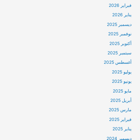
فبراير 2026
يناير 2026
ديسمبر 2025
نوفمبر 2025
أكتوبر 2025
سبتمبر 2025
أغسطس 2025
يوليو 2025
يونيو 2025
مايو 2025
أبريل 2025
مارس 2025
فبراير 2025
يناير 2025
ديسمبر 2024