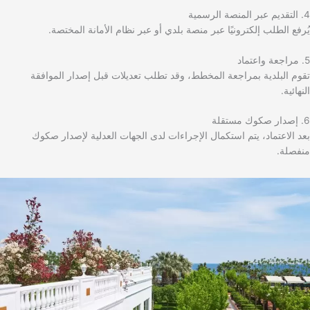
4. التقديم عبر المنصة الرسمية
يُرفع الطلب إلكترونيًا عبر منصة بلدي أو عبر نظام الأمانة المختصة.
5. مراجعة واعتماد
تقوم البلدية بمراجعة المخطط، وقد تطلب تعديلات قبل إصدار الموافقة
النهائية.
6. إصدار صكوك مستقلة
بعد الاعتماد، يتم استكمال الإجراءات لدى الجهات العدلية لإصدار صكوك
منفصلة.