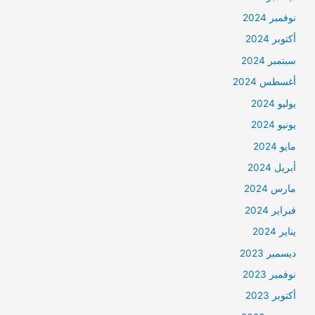
نوفمبر 2024
أكتوبر 2024
سبتمبر 2024
أغسطس 2024
يوليو 2024
يونيو 2024
مايو 2024
أبريل 2024
مارس 2024
فبراير 2024
يناير 2024
ديسمبر 2023
نوفمبر 2023
أكتوبر 2023