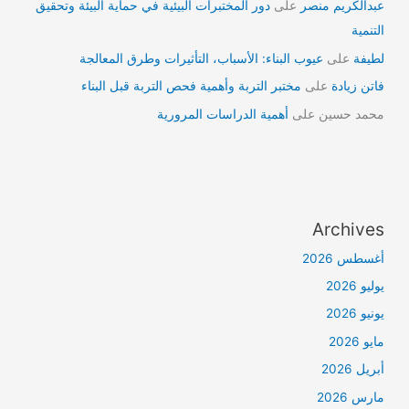
عبدالكريم منصر
على
دور المختبرات البيئية في حماية البيئة وتحقيق
التنمية
لطيفة
على
عيوب البناء: الأسباب، التأثيرات وطرق المعالجة
فاتن زيادة
على
مختبر التربة وأهمية فحص التربة قبل البناء
محمد حسين
على
أهمية الدراسات المرورية
Archives
أغسطس 2026
يوليو 2026
يونيو 2026
مايو 2026
أبريل 2026
مارس 2026