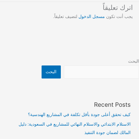
اترك تعليقاً
يجب أنت تكون
مسجل الدخول
لتضيف تعليقاً.
البحث
البحث
Recent Posts
كيف تحقق أعلى جودة بأقل تكلفة في المشاريع الهندسية؟
الاستلام الابتدائي والاستلام النهائي للمشاريع في السعودية: دليل
المالك لضمان جودة التنفيذ