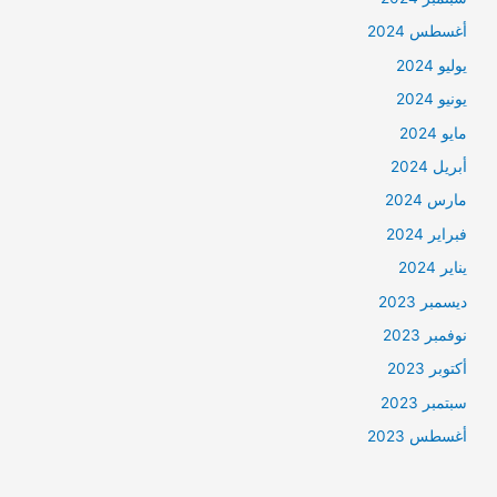
أغسطس 2024
يوليو 2024
يونيو 2024
مايو 2024
أبريل 2024
مارس 2024
فبراير 2024
يناير 2024
ديسمبر 2023
نوفمبر 2023
أكتوبر 2023
سبتمبر 2023
أغسطس 2023