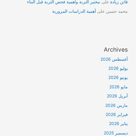
فاتن زيادة
على
مختبر التربة وأهمية فحص التربة قبل البناء
محمد حسين
على
أهمية الدراسات المرورية
Archives
أغسطس 2026
يوليو 2026
يونيو 2026
مايو 2026
أبريل 2026
مارس 2026
فبراير 2026
يناير 2026
ديسمبر 2025