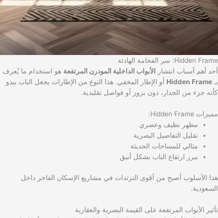
Hidden Frame: سر الفخامة الهادئة
أحد أهم أسباب انتشار
الأبواب الداخلية المودرن المرتفعة
هو استخدام ما يُعرف
بـ
Hidden Frame
أو الإطار المخفي. هذا النوع من الإطارات يجعل الباب يبدو
كأنه جزء من الجدار، دون بروز أو فواصل تقليدية.
مميزات Hidden Frame:
مظهر نظيف وعصري
تقليل التفاصيل البصرية
مثالي للمساحات الحديثة
يبرز ارتفاع الباب بشكل أنيق
هذا الأسلوب أصبح من أقوى الترندات في مشاريع الإسكان الفاخر داخل
السعودية.
تأثير الأبواب المرتفعة على القيمة البصرية والعقارية