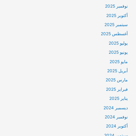
نوفمبر 2025
أكتوبر 2025
سبتمبر 2025
أغسطس 2025
يوليو 2025
يونيو 2025
مايو 2025
أبريل 2025
مارس 2025
فبراير 2025
يناير 2025
ديسمبر 2024
نوفمبر 2024
أكتوبر 2024
سبتمبر 2024