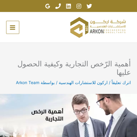
خطي
لى
لمحتوى
أهمية الرّخص التجارية وكيفية الحصول
عليها
اترك تعليقاً
/
اركون للاستشارات الهندسية
/ بواسطة
Arkon Team