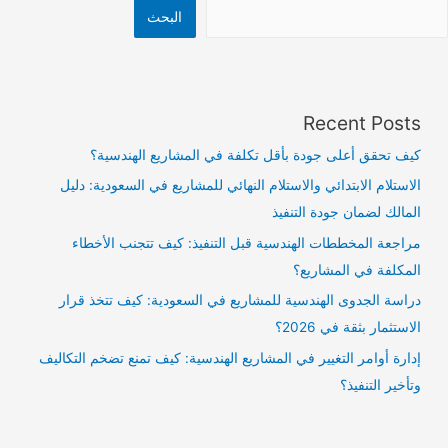
البحث
Recent Posts
كيف تحقق أعلى جودة بأقل تكلفة في المشاريع الهندسية؟
الاستلام الابتدائي والاستلام النهائي للمشاريع في السعودية: دليل
المالك لضمان جودة التنفيذ
مراجعة المخططات الهندسية قبل التنفيذ: كيف تتجنب الأخطاء
المكلفة في المشاريع؟
دراسة الجدوى الهندسية للمشاريع في السعودية: كيف تتخذ قرار
الاستثمار بثقة في 2026؟
إدارة أوامر التغيير في المشاريع الهندسية: كيف تمنع تضخم التكاليف
وتأخير التنفيذ؟