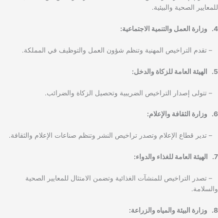
للمعايير الصحية والبيئية.
4. وزارة العمل والتنمية الاجتماعية:
– تقدم التراخيص المهنية وتنظم شؤون العمل والتوظيف في المملكة.
5. الهيئة العامة للزكاة والدخل:
– تتولى إصدار التراخيص الضريبية وتحصيل الزكاة والضرائب.
6. وزارة الثقافة والإعلام:
– تدير قطاع الإعلام وتصدر تراخيص النشر وتنظم صناعات الإعلام والثقافة.
7. الهيئة العامة للغذاء والدواء:
– تصدر التراخيص للمنشآت الغذائية وتضمن الامتثال للمعايير الصحية
والسلامة.
8. وزارة البيئة والمياه والزراعة: