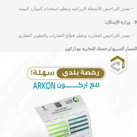
– تصدر التراخيص للأنشطة الزراعية وتنظم استخدام الموارد البيئية.
9. وزارة الإسكان:
– تصدر التراخيص العقارية وتنظم قطاع العقارات والتطوير العقاري.
المسار السريع لرخصتك التجارية مع اركون