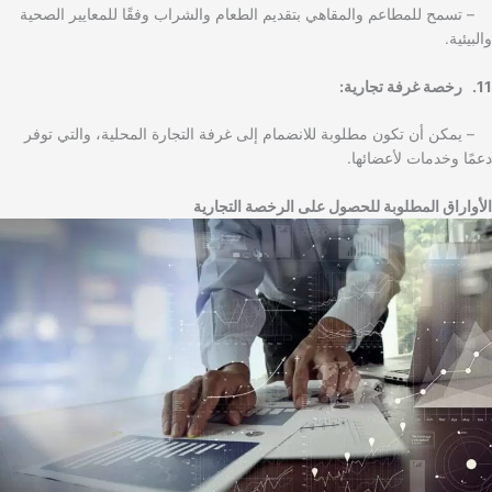
– تسمح للمطاعم والمقاهي بتقديم الطعام والشراب وفقًا للمعايير الصحية
والبيئية.
11. رخصة غرفة تجارية:
– يمكن أن تكون مطلوبة للانضمام إلى غرفة التجارة المحلية، والتي توفر
دعمًا وخدمات لأعضائها.
الأواراق المطلوبة للحصول على الرخصة التجارية