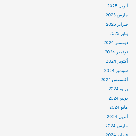
أبريل 2025
مارس 2025
فبراير 2025
يناير 2025
ديسمبر 2024
نوفمبر 2024
أكتوبر 2024
سبتمبر 2024
أغسطس 2024
يوليو 2024
يونيو 2024
مايو 2024
أبريل 2024
مارس 2024
فبراير 2024