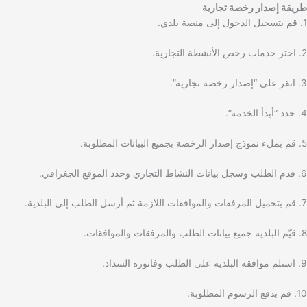
طريقة إصدار رخصة تجارية
1. قم بتسجيل الدخول إلى منصة بلدي.
2. اختر خدمات رخص الأنشطة التجارية.
3. انقر على “إصدار رخصة تجارية”.
4. حدد “أبدأ الخدمة”.
5. قم بملء نموذج إصدار الرخصة بجميع البيانات المطلوبة.
6. قدم الطلب وسجل بيانات النشاط التجاري وحدد الموقع الجغرافي.
7. قم بتحميل المرفقات والموافقات اللازمة ثم أرسل الطلب إلى البلدية.
8. قيّم البلدية جميع بيانات الطلب والمرفقات والموافقات.
9. استلم موافقة البلدية على الطلب وفاتورة السداد.
10. قم بدفع الرسوم المطلوبة.