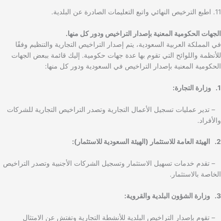
11. اطبع الترخيص النهائي واتبع التعليمات الصادرة عن البلدية.
الجهات الحكومية المعنية بإصدار التراخيص ودور كل منها.
في المملكة العربية السعودية، يتم إصدار التراخيص التجارية والتنظيم وفقًا
للأنظمة واللوائح التي تقوم بها عدة جهات حكومية. إليك قائمة ببعض الجهات
الحكومية المعنية بإصدار التراخيص في السعودية ودور كل منها:
1. وزارة التجارة:
– تدير عمليات تسجيل الأعمال التجارية وتصدر التراخيص التجارية للشركات
والأفراد.
2. الهيئة العامة للاستثمار (الهيئة السعودية للاستثمار):
– تقدم خدمات تسهيل الاستثمار وتسجيل الشركات الأجنبية وتصدر التراخيص
الخاصة بالاستثمار.
3. وزارة الشؤون البلدية والقروية:
– تقوم بإصدار التراخيص البلدية للأنشطة التجارية وتفتش عن الامتثال