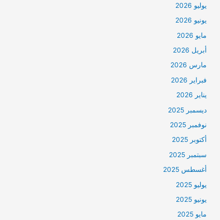
يوليو 2026
يونيو 2026
مايو 2026
أبريل 2026
مارس 2026
فبراير 2026
يناير 2026
ديسمبر 2025
نوفمبر 2025
أكتوبر 2025
سبتمبر 2025
أغسطس 2025
يوليو 2025
يونيو 2025
مايو 2025