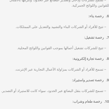
للقوانين واللوائح الجمركية.
6. رخصة بناء:
– تتيح للأفراد أو الشركات البناء والتشييد والتعديل على الممتلكات.
7. رخصة تشغيل:
– تتيح للشركات تشغيل أعمالها بموجب القوانين واللوائح المحلية.
8. رخصة تجارة إلكترونية:
– تسمح للأفراد أو الشركات بمزاولة الأعمال التجارية عبر الإنترنت.
9. رخصة تصدير واستيراد:
– تسمح للشركات بنقل البضائع عبر الحدود، سواء كانت للاستيراد أو التصدير.
10. رخصة طعام وشراب: