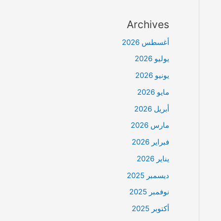
Archives
أغسطس 2026
يوليو 2026
يونيو 2026
مايو 2026
أبريل 2026
مارس 2026
فبراير 2026
يناير 2026
ديسمبر 2025
نوفمبر 2025
أكتوبر 2025