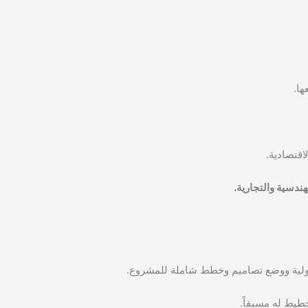
ها.
لاقتصادية.
هندسية والتجارية.