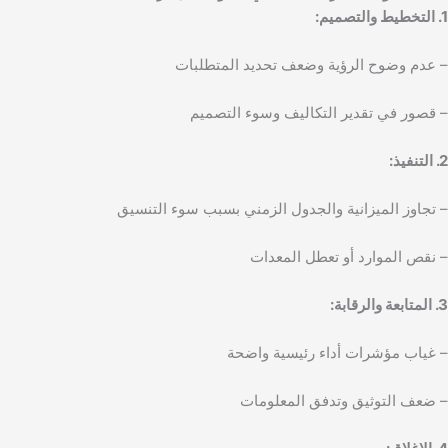
1. التخطيط والتصميم:
– عدم وضوح الرؤية وضعف تحديد المتطلبات
– قصور في تقدير التكاليف وسوء التصميم
2. التنفيذ:
– تجاوز الميزانية والجدول الزمني بسبب سوء التنسيق
– نقص الموارد أو تعطل المعدات
3. المتابعة والرقابة:
– غياب مؤشرات أداء رئيسية واضحة
– ضعف التوثيق وتدفق المعلومات