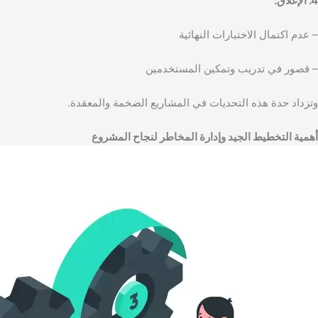
4. الإغلاق:
– عدم اكتمال الاختبارات النهائية
– قصور في تدريب وتمكين المستخدمين
وتزداد حدة هذه التحديات في المشاريع الضخمة والمعقدة.
أهمية التخطيط الجيد وإدارة المخاطر لنجاح المشروع