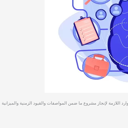
رد اللازمة لإنجاز مشروع ما ضمن المواصفات والقيود الزمنية والميزانية