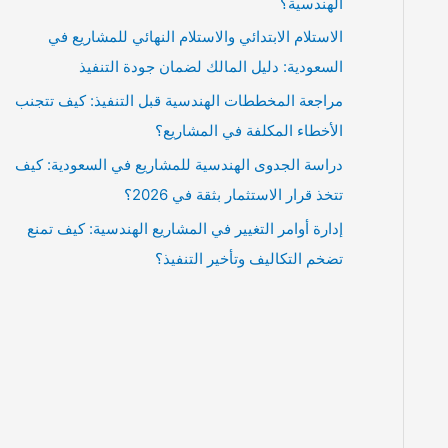
الهندسية؟
الاستلام الابتدائي والاستلام النهائي للمشاريع في
السعودية: دليل المالك لضمان جودة التنفيذ
مراجعة المخططات الهندسية قبل التنفيذ: كيف تتجنب
الأخطاء المكلفة في المشاريع؟
دراسة الجدوى الهندسية للمشاريع في السعودية: كيف
تتخذ قرار الاستثمار بثقة في 2026؟
إدارة أوامر التغيير في المشاريع الهندسية: كيف تمنع
تضخم التكاليف وتأخير التنفيذ؟