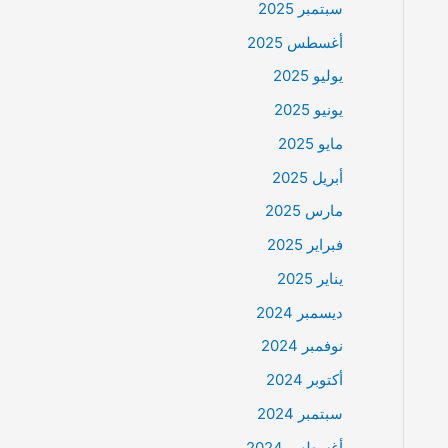
سبتمبر 2025
أغسطس 2025
يوليو 2025
يونيو 2025
مايو 2025
أبريل 2025
مارس 2025
فبراير 2025
يناير 2025
ديسمبر 2024
نوفمبر 2024
أكتوبر 2024
سبتمبر 2024
أغسطس 2024