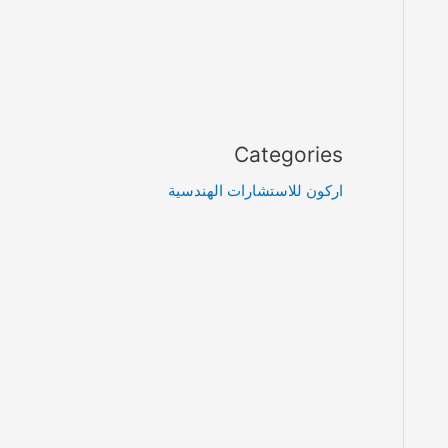
Categories
اركون للاستشارات الهندسية