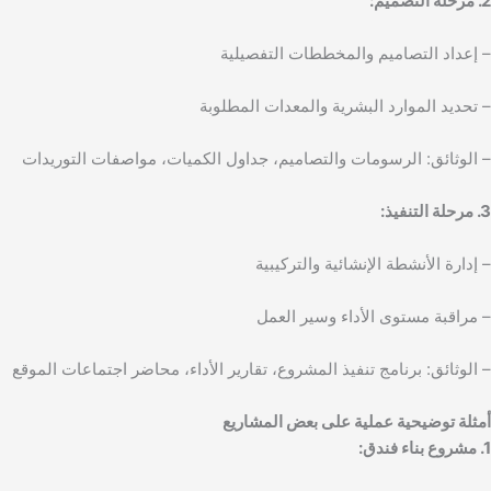
2. مرحلة التصميم:
– إعداد التصاميم والمخططات التفصيلية
– تحديد الموارد البشرية والمعدات المطلوبة
– الوثائق: الرسومات والتصاميم، جداول الكميات، مواصفات التوريدات
3. مرحلة التنفيذ:
– إدارة الأنشطة الإنشائية والتركيبية
– مراقبة مستوى الأداء وسير العمل
– الوثائق: برنامج تنفيذ المشروع، تقارير الأداء، محاضر اجتماعات الموقع
أمثلة توضيحية عملية على بعض المشاريع
1. مشروع بناء فندق: