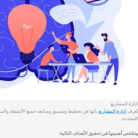
ادارة المشاريع
تُعرف
إدارة المشاريع
بأنها فن تخطيط وتنسيق ومتابعة جميع الأنشطة والموا
المحددة.
وتتلخص أهميتها في تحقيق الأهداف التالية: