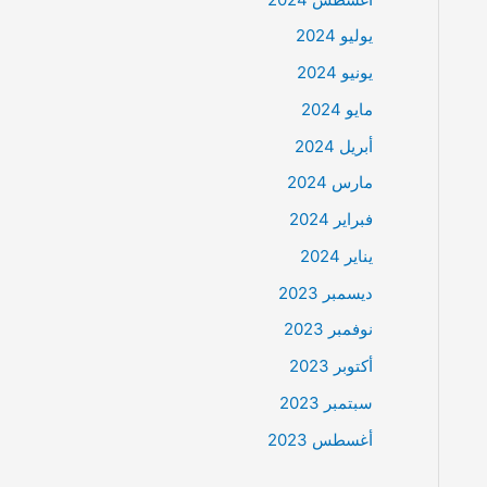
يوليو 2024
يونيو 2024
مايو 2024
أبريل 2024
مارس 2024
فبراير 2024
يناير 2024
ديسمبر 2023
نوفمبر 2023
أكتوبر 2023
سبتمبر 2023
أغسطس 2023