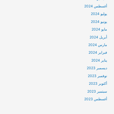
أغسطس 2024
يوليو 2024
يونيو 2024
مايو 2024
أبريل 2024
مارس 2024
فبراير 2024
يناير 2024
ديسمبر 2023
نوفمبر 2023
أكتوبر 2023
سبتمبر 2023
أغسطس 2023