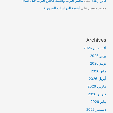
فاتن زيادة
على
مختبر التربة وأهمية فحص التربة قبل البناء
محمد حسين
على
أهمية الدراسات المرورية
Archives
أغسطس 2026
يوليو 2026
يونيو 2026
مايو 2026
أبريل 2026
مارس 2026
فبراير 2026
يناير 2026
ديسمبر 2025