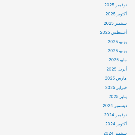
نوفمبر 2025
أكتوبر 2025
سبتمبر 2025
أغسطس 2025
يوليو 2025
يونيو 2025
مايو 2025
أبريل 2025
مارس 2025
فبراير 2025
يناير 2025
ديسمبر 2024
نوفمبر 2024
أكتوبر 2024
سبتمبر 2024