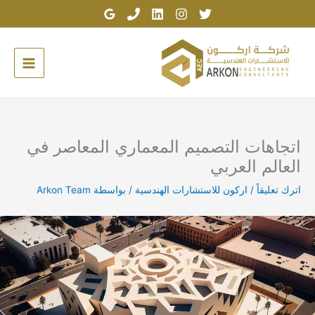
خطي
لى
لمحتوى
اتجاهات التصميم المعماري المعاصر في
العالم العربي
اترك تعليقاً
/
اركون للاستشارات الهندسية
/ بواسطة
Arkon Team