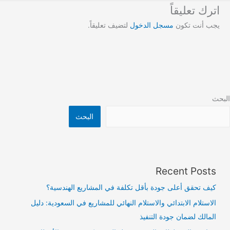
اترك تعليقاً
يجب أنت تكون
مسجل الدخول
لتضيف تعليقاً.
البحث
البحث
Recent Posts
كيف تحقق أعلى جودة بأقل تكلفة في المشاريع الهندسية؟
الاستلام الابتدائي والاستلام النهائي للمشاريع في السعودية: دليل
المالك لضمان جودة التنفيذ