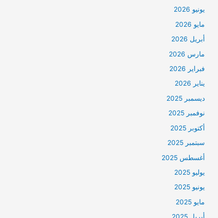
يونيو 2026
مايو 2026
أبريل 2026
مارس 2026
فبراير 2026
يناير 2026
ديسمبر 2025
نوفمبر 2025
أكتوبر 2025
سبتمبر 2025
أغسطس 2025
يوليو 2025
يونيو 2025
مايو 2025
أبريل 2025