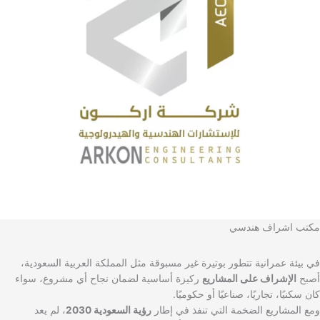
مكتب اشراف هندسي
في بيئة عمرانية تتطور بوتيرة غير مسبوقة مثل المملكة العربية السعودية،
أصبح
الإشراف على المشاريع
ركيزة أساسية لضمان نجاح أي مشروع، سواء
كان سكنيًا، تجاريًا، صناعيًا أو حكوميًا.
ومع المشاريع الضخمة التي تنفذ في إطار
رؤية السعودية 2030
، لم يعد