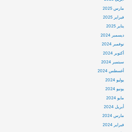
مارس 2025
فبراير 2025
يناير 2025
ديسمبر 2024
نوفمبر 2024
أكتوبر 2024
سبتمبر 2024
أغسطس 2024
يوليو 2024
يونيو 2024
مايو 2024
أبريل 2024
مارس 2024
فبراير 2024