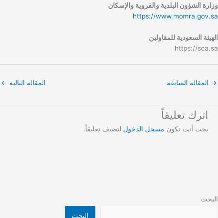
وزارة الشؤون البلدية والقروية والإسكان
https://www.momra.gov.sa
الهيئة السعودية للمقاولين
https://sca.sa
→
المقالة السابقة
المقالة التالية
←
اترك تعليقاً
يجب أنت تكون
مسجل الدخول
لتضيف تعليقاً.
البحث
البحث