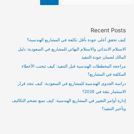
Recent Posts
كيف تحقق أعلى جودة بأقل تكلفة في المشاريع الهندسية؟
الاستلام الابتدائي والاستلام النهائي للمشاريع في السعودية: دليل
المالك لضمان جودة التنفيذ
مراجعة المخططات الهندسية قبل التنفيذ: كيف تتجنب الأخطاء
المكلفة في المشاريع؟
دراسة الجدوى الهندسية للمشاريع في السعودية: كيف تتخذ قرار
الاستثمار بثقة في 2026؟
إدارة أوامر التغيير في المشاريع الهندسية: كيف تمنع تضخم التكاليف
وتأخير التنفيذ؟