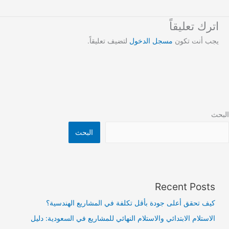
اترك تعليقاً
يجب أنت تكون
مسجل الدخول
لتضيف تعليقاً.
البحث
البحث
Recent Posts
كيف تحقق أعلى جودة بأقل تكلفة في المشاريع الهندسية؟
الاستلام الابتدائي والاستلام النهائي للمشاريع في السعودية: دليل