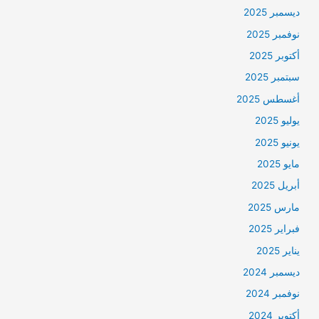
ديسمبر 2025
نوفمبر 2025
أكتوبر 2025
سبتمبر 2025
أغسطس 2025
يوليو 2025
يونيو 2025
مايو 2025
أبريل 2025
مارس 2025
فبراير 2025
يناير 2025
ديسمبر 2024
نوفمبر 2024
أكتوبر 2024