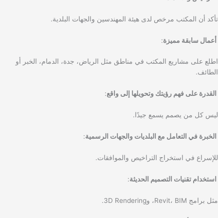
تأكد أن المكتب مرخص لدى هيئة المهندسين والجهات البلدية.
أعمال سابقة مميزة
:
اطلع على مشاريع المكتب في مناطق مثل الرياض، جدة، الدمام، الخبر أو
الطائف.
القدرة على فهم رؤيتك وتحويلها إلى واقع
:
ليس كل من يصمم يسمع جيدًا.
الخبرة في التعامل مع البلديات والجهات الرسمية
:
للإسراع في استخراج التراخيص والموافقات.
استخدام تقنيات التصميم الحديثة
:
مثل برامج Revit، BIM، و3D Rendering.