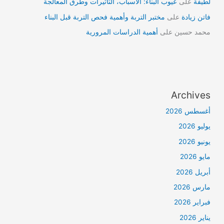
لطيفة
على
عيوب البناء: الأسباب، التأثيرات وطرق المعالجة
فاتن زيادة
على
مختبر التربة وأهمية فحص التربة قبل البناء
محمد حسين
على
أهمية الدراسات المرورية
Archives
أغسطس 2026
يوليو 2026
يونيو 2026
مايو 2026
أبريل 2026
مارس 2026
فبراير 2026
يناير 2026