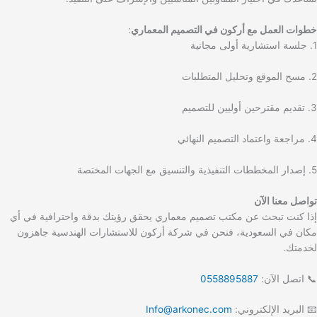
خطوات العمل مع أركون في التصميم المعماري
:
1. جلسة استشارية أولى مجانية
2. مسح الموقع وتحليل المتطلبات
3. تقديم مقترحين أوليين للتصميم
4. مراجعة واعتماد التصميم النهائي
5. إصدار المخططات التنفيذية والتنسيق مع الجهات المختصة
تواصل معنا الآن
إذا كنت تبحث عن مكتب تصميم معماري يحقق رؤيتك بدقة واحترافية في أي
مكان في السعودية، فنحن في شركة أركون للاستشارات الهندسية جاهزون
لخدمتك.
📞 اتصل الآن:
0558895887
📧 البريد الإلكتروني:
Info@arkonec.com