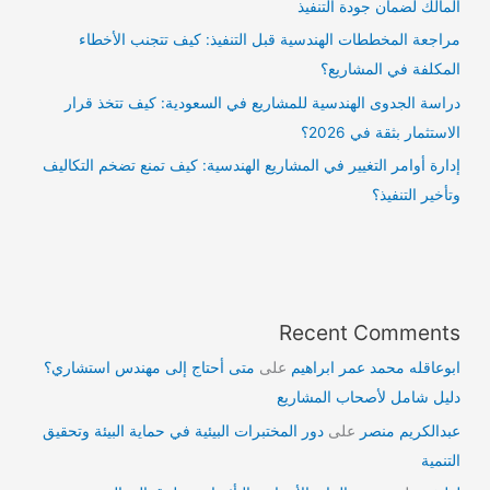
المالك لضمان جودة التنفيذ
مراجعة المخططات الهندسية قبل التنفيذ: كيف تتجنب الأخطاء
المكلفة في المشاريع؟
دراسة الجدوى الهندسية للمشاريع في السعودية: كيف تتخذ قرار
الاستثمار بثقة في 2026؟
إدارة أوامر التغيير في المشاريع الهندسية: كيف تمنع تضخم التكاليف
وتأخير التنفيذ؟
Recent Comments
ابوعاقله محمد عمر ابراهيم
على
متى أحتاج إلى مهندس استشاري؟
دليل شامل لأصحاب المشاريع
عبدالكريم منصر
على
دور المختبرات البيئية في حماية البيئة وتحقيق
التنمية