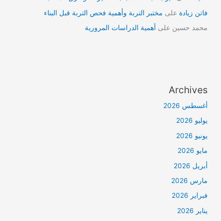
فاتن زيادة
على
مختبر التربة وأهمية فحص التربة قبل البناء
محمد حسين
على
أهمية الدراسات المرورية
Archives
أغسطس 2026
يوليو 2026
يونيو 2026
مايو 2026
أبريل 2026
مارس 2026
فبراير 2026
يناير 2026