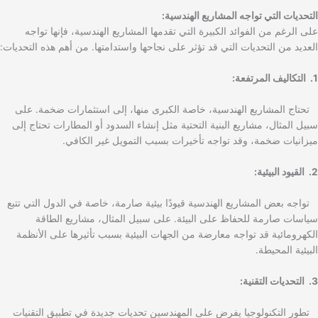
التحديات التي تواجه المشاريع الهندسية:
على الرغم من الفوائد الكبيرة التي تقدمها المشاريع الهندسية، فإنها تواجه
العديد من التحديات التي قد تؤثر على نجاحها واستدامتها. من أهم هذه التحديات:
1. التكاليف المرتفعة:
تحتاج المشاريع الهندسية، خاصة الكبرى منها، إلى استثمارات ضخمة. على
سبيل المثال، مشاريع البنية التحتية مثل إنشاء السدود أو المطارات تحتاج إلى
ميزانيات ضخمة، وقد تواجه تأخيرات بسبب التمويل غير الكافي.
2. القيود البيئية:
تواجه بعض المشاريع الهندسية قيودًا بيئية صارمة، خاصة في الدول التي تتبع
سياسات صارمة للحفاظ على البيئة. على سبيل المثال، مشاريع الطاقة
الكهرومائية قد تواجه معارضة من الجهات البيئية بسبب تأثيرها على الأنظمة
البيئية المحيطة.
3. التحديات التقنية:
تطور التكنولوجيا يفرض على المهندسين تحديات جديدة في تطبيق التقنيات