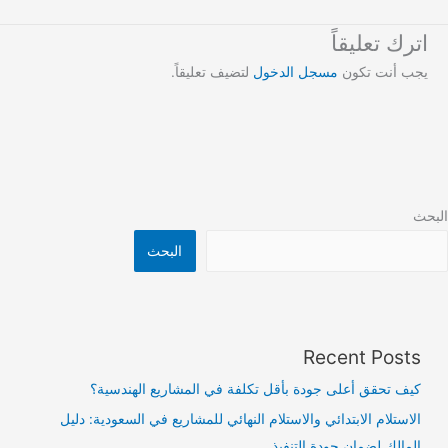
اترك تعليقاً
يجب أنت تكون
مسجل الدخول
لتضيف تعليقاً.
البحث
البحث
Recent Posts
كيف تحقق أعلى جودة بأقل تكلفة في المشاريع الهندسية؟
الاستلام الابتدائي والاستلام النهائي للمشاريع في السعودية: دليل
المالك لضمان جودة التنفيذ