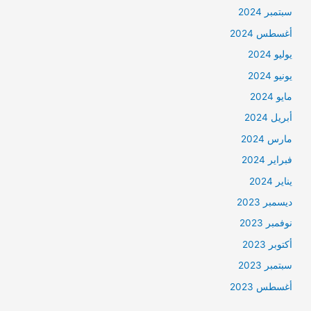
سبتمبر 2024
أغسطس 2024
يوليو 2024
يونيو 2024
مايو 2024
أبريل 2024
مارس 2024
فبراير 2024
يناير 2024
ديسمبر 2023
نوفمبر 2023
أكتوبر 2023
سبتمبر 2023
أغسطس 2023