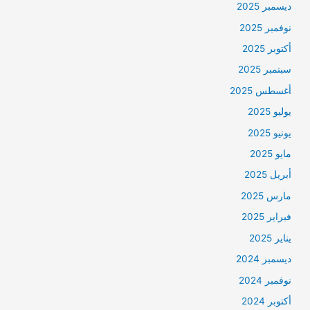
ديسمبر 2025
نوفمبر 2025
أكتوبر 2025
سبتمبر 2025
أغسطس 2025
يوليو 2025
يونيو 2025
مايو 2025
أبريل 2025
مارس 2025
فبراير 2025
يناير 2025
ديسمبر 2024
نوفمبر 2024
أكتوبر 2024