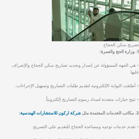
تصريح سكن الحجاج
1. وزارة الحج والعمرة:
– هي الجهة المسؤولة عن إصدار وتجديد تصاريح سكن الحجاج والإشراف
عليها.
– أطلقت البوابة الإلكترونية لتقديم طلبات التصاريح وتسهيل الإجراءات.
– تتيح خيارات متعددة لسداد رسوم التصاريح إلكترونياً.
2. مكاتب الخدمات المعتمدة مثل
شركة اركون للاستشارات الهندسية
:
– تقدم خدمات توجيه ومساعدة الحجاج للتقديم على التصريح.