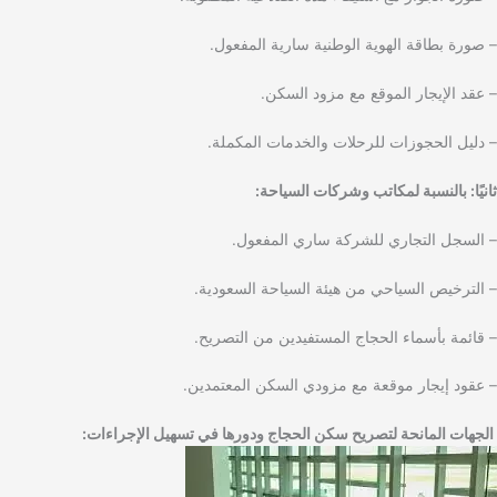
– صورة بطاقة الهوية الوطنية سارية المفعول.
– عقد الإيجار الموقع مع مزود السكن.
– دليل الحجوزات للرحلات والخدمات المكملة.
ثانيًا: بالنسبة لمكاتب وشركات السياحة:
– السجل التجاري للشركة ساري المفعول.
– الترخيص السياحي من هيئة السياحة السعودية.
– قائمة بأسماء الحجاج المستفيدين من التصريح.
– عقود إيجار موقعة مع مزودي السكن المعتمدين.
الجهات المانحة لتصريح سكن الحجاج ودورها في تسهيل الإجراءات: