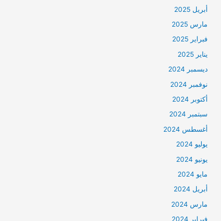
أبريل 2025
مارس 2025
فبراير 2025
يناير 2025
ديسمبر 2024
نوفمبر 2024
أكتوبر 2024
سبتمبر 2024
أغسطس 2024
يوليو 2024
يونيو 2024
مايو 2024
أبريل 2024
مارس 2024
فبراير 2024