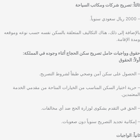
ثالثاً: تصريح شركات ومكاتب السياحة
– 2000 ريال سعودي سنوياً.
بالإضافة إلى ذلك، هناك التكاليف المتعلقة بالسكن نفسه حسب نوعه وموقعه
ومدة الإقامة.
حقوق وواجبات حامل تصريح سكن الحجاج أثناء وجوده في المملكة:
أولاً: الحقوق
– الحصول على سكن آمن وصحي طبقاً لشروط التصريح.
– حرية اختيار السكن المناسب من الخيارات المتاحة من مقدمي الخدمة
المعتمدين.
– الحق في التقدم بشكوى لوزارة الحج ضد أي مخالفات.
– إمكانية تجديد التصريح سنوياً دون صعوبات.
ثانياً: الواجبات