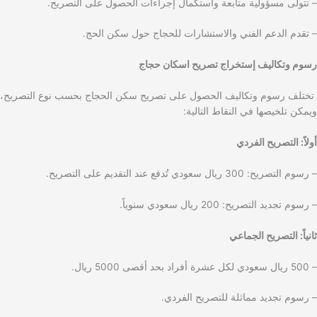
– تتولى مسؤولية متابعة واستكمال إجراءات الحصول على التصريح.
– تقدم الدعم الفني والاستشارات للحجاج حول سكن الحج.
رسوم وتكاليف
إستخراج تصريح اسكان حجاج
تختلف رسوم وتكاليف الحصول على تصريح سكن الحجاج بحسب نوع التصريح،
ويمكن تلخيصها في النقاط التالية:
أولاً: التصريح الفردي
– رسوم التصريح: 300 ريال سعودي تُدفع عند التقديم على التصريح.
– رسوم تجديد التصريح: 200 ريال سعودي سنوياً.
ثانياً: التصريح الجماعي
– 500 ريال سعودي لكل عشرة أفراد بحد أقصى 5000 ريال.
– رسوم تجديد مماثلة للتصريح الفردي.