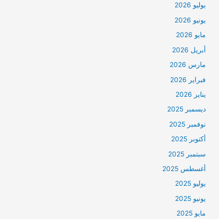
يوليو 2026
يونيو 2026
مايو 2026
أبريل 2026
مارس 2026
فبراير 2026
يناير 2026
ديسمبر 2025
نوفمبر 2025
أكتوبر 2025
سبتمبر 2025
أغسطس 2025
يوليو 2025
يونيو 2025
مايو 2025