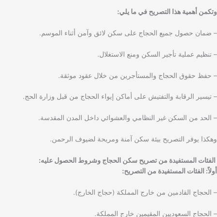
وتكمن أهمية هذا التصريح في ما يلي:
– ضمان حصول جميع الحجاج على سكن لائق وآمن أثناء الموسم.
– تنظيم عملية تأجير السكن ومنع الاستغلال.
– حفظ حقوق الحجاج والمستأجرين من خلال عقود موثقة.
– تيسير الرقابة والتفتيش على أماكن إيواء الحجاج من قبل وزارة الحج.
– الحد من السكن غير النظامي والعشوائي داخل المدن المقدسة.
وهكذا يوفر التصريح بيئة سكن آمنة ومريحة لضيوف الرحمن.
الفئات المستفيدة من تصريح سكن الحجاج وشروط الحصول عليه:
أولاً: الفئات المستفيدة من التصريح:
– الحجاج القادمين من خارج المملكة (حجاج الخارج).
– الحجاج السعوديين المقيمين خارج المملكة.