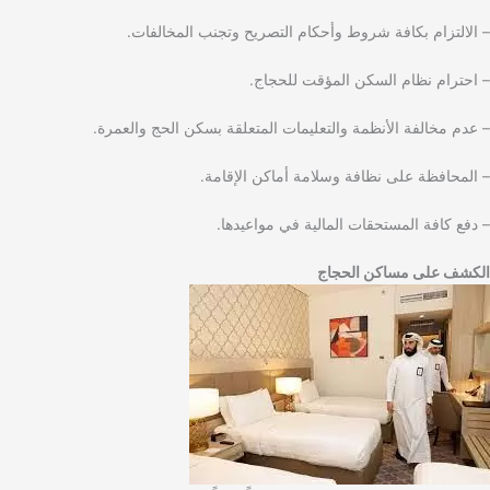
– الالتزام بكافة شروط وأحكام التصريح وتجنب المخالفات.
– احترام نظام السكن المؤقت للحجاج.
– عدم مخالفة الأنظمة والتعليمات المتعلقة بسكن الحج والعمرة.
– المحافظة على نظافة وسلامة أماكن الإقامة.
– دفع كافة المستحقات المالية في مواعيدها.
الكشف على مساكن الحجاج