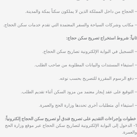
– الحجاج من داخل المملكة الذين لا يملكون سكناً بمكة والمدينة.
– مكاتب وشركات السياحة والسفر المعتمدة التي تقدم خدمات سكن الحجاج.
ثانياً: شروط
استخراج تصريح سكن حجاج
:
– التسجيل في البوابة الإلكترونية تصاريح سكن الحجاج.
– استيفاء المستندات والبيانات المطلوبة من صاحب الطلب.
– دفع الرسوم المقررة للتصريح بحسب نوعه.
– التوقيع على عقد إيجار معتمد من مزود السكن أثناء تقديم الطلب.
– استيفاء أي متطلبات أخرى تحددها وزارة الحج والعمرة.
خطوات وإجراءات التقديم على تصريح فندق أو تصريح سكن الحجاج إلكترونياً:
1- الدخول إلى البوابة الإلكترونية لتصاريح سكن الحجاج عبر موقع وزارة الحج
والعمرة.