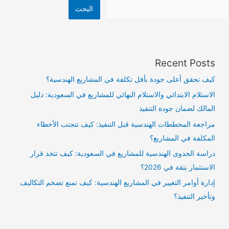
البحث
Recent Posts
كيف تحقق أعلى جودة بأقل تكلفة في المشاريع الهندسية؟
الاستلام الابتدائي والاستلام النهائي للمشاريع في السعودية: دليل
المالك لضمان جودة التنفيذ
مراجعة المخططات الهندسية قبل التنفيذ: كيف تتجنب الأخطاء
المكلفة في المشاريع؟
دراسة الجدوى الهندسية للمشاريع في السعودية: كيف تتخذ قرار
الاستثمار بثقة في 2026؟
إدارة أوامر التغيير في المشاريع الهندسية: كيف تمنع تضخم التكاليف
وتأخير التنفيذ؟