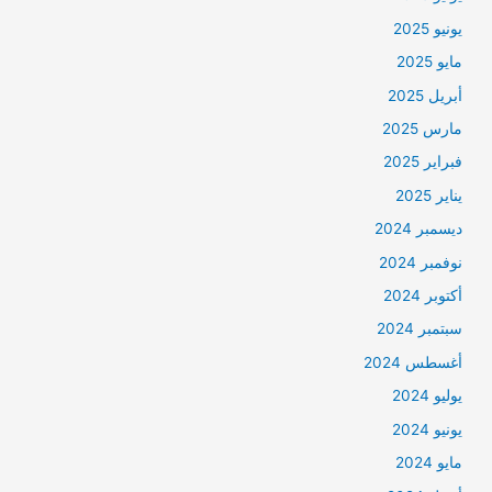
يونيو 2025
مايو 2025
أبريل 2025
مارس 2025
فبراير 2025
يناير 2025
ديسمبر 2024
نوفمبر 2024
أكتوبر 2024
سبتمبر 2024
أغسطس 2024
يوليو 2024
يونيو 2024
مايو 2024