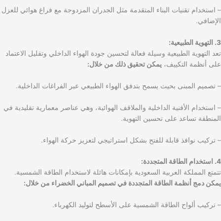
– استخدام تقنيات البناء المتقدمة مثل الجدران المزدوجة مع فراغ هوائي للعزل
الإضافي.
3. التهوية الطبيعية:
تعد التهوية الطبيعية وسيلة فعالة لتحسين جودة الهواء الداخلي وتقليل الاعتماد
على أنظمة التكييف،
يمكن تحقيق ذلك من خلال:
– تصميم المبنى بحيث يسمح بتدفق الهواء الطبيعي عبر الفراغات الداخلية.
– استخدام الأفنية الداخلية والملاقف الهوائية، وهي عناصر معمارية تقليدية في
المنطقة تساعد على تحسين التهوية.
– تركيب نوافذ قابلة للفتح بشكل استراتيجي لتعزيز حركة الهواء.
4. استخدام الطاقة المتجددة:
تتمتع المملكة العربية السعودية بإمكانات هائلة لاستخدام الطاقة الشمسية.
يمكن دمج أنظمة الطاقة المتجددة في تصميم المباني الخضراء من خلال:
– تركيب ألواح الطاقة الشمسية على الأسطح لتوليد الكهرباء.