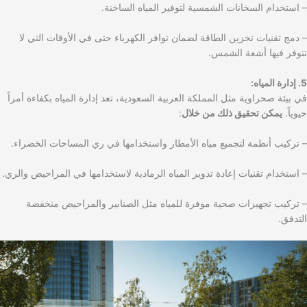
– استخدام السخانات الشمسية لتوفير المياه الساخنة.
– دمج تقنيات تخزين الطاقة لضمان توافر الكهرباء حتى في الأوقات التي لا
تتوفر فيها أشعة الشمس.
5. إدارة المياه:
في بيئة صحراوية مثل المملكة العربية السعودية، تعد إدارة المياه بكفاءة أمراً
حيوياً.
يمكن تحقيق ذلك من خلال
:
– تركيب أنظمة لتجميع مياه الأمطار واستخدامها في ري المساحات الخضراء.
– استخدام تقنيات إعادة تدوير المياه الرمادية لاستخدامها في المراحيض والري.
– تركيب تجهيزات صحية موفرة للمياه مثل الصنابير والمراحيض منخفضة
التدفق.