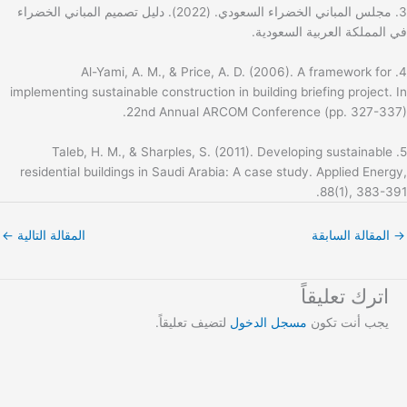
3. مجلس المباني الخضراء السعودي. (2022). دليل تصميم المباني الخضراء
في المملكة العربية السعودية.
4. Al-Yami, A. M., & Price, A. D. (2006). A framework for
implementing sustainable construction in building briefing project. In
22nd Annual ARCOM Conference (pp. 327-337).
5. Taleb, H. M., & Sharples, S. (2011). Developing sustainable
residential buildings in Saudi Arabia: A case study. Applied Energy,
88(1), 383-391.
→
المقالة السابقة
المقالة التالية
←
اترك تعليقاً
يجب أنت تكون
مسجل الدخول
لتضيف تعليقاً.