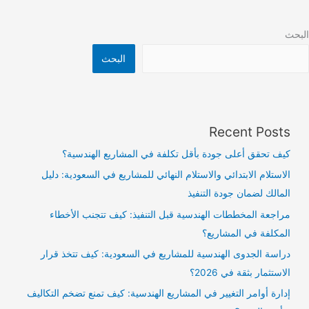
البحث
البحث
Recent Posts
كيف تحقق أعلى جودة بأقل تكلفة في المشاريع الهندسية؟
الاستلام الابتدائي والاستلام النهائي للمشاريع في السعودية: دليل
المالك لضمان جودة التنفيذ
مراجعة المخططات الهندسية قبل التنفيذ: كيف تتجنب الأخطاء
المكلفة في المشاريع؟
دراسة الجدوى الهندسية للمشاريع في السعودية: كيف تتخذ قرار
الاستثمار بثقة في 2026؟
إدارة أوامر التغيير في المشاريع الهندسية: كيف تمنع تضخم التكاليف