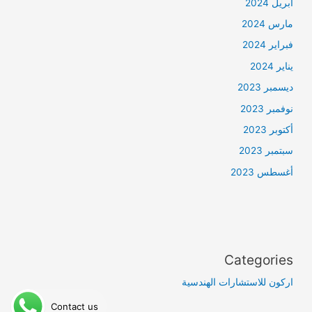
أبريل 2024
مارس 2024
فبراير 2024
يناير 2024
ديسمبر 2023
نوفمبر 2023
أكتوبر 2023
سبتمبر 2023
أغسطس 2023
Categories
اركون للاستشارات الهندسية
Contact us