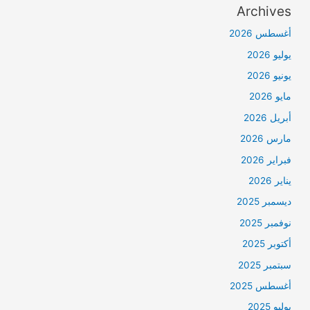
Archives
أغسطس 2026
يوليو 2026
يونيو 2026
مايو 2026
أبريل 2026
مارس 2026
فبراير 2026
يناير 2026
ديسمبر 2025
نوفمبر 2025
أكتوبر 2025
سبتمبر 2025
أغسطس 2025
يوليو 2025