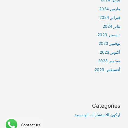
أبريل 2024
مارس 2024
فبراير 2024
يناير 2024
ديسمبر 2023
نوفمبر 2023
أكتوبر 2023
سبتمبر 2023
أغسطس 2023
Categories
اركون للاستشارات الهندسية
Contact us