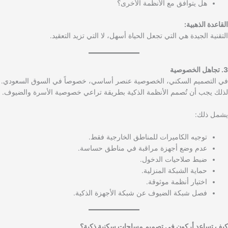
هل يتوافق مع الأنظمة الأخرى؟
القاعدة الذهبية:
التقنية الجيدة هي التي تجعل الحياة أسهل، لا التي تزيد التعقيد.
3. تجاهل الخصوصية
في التصميم السكني، الخصوصية عنصر أساسي، خصوصاً في السوق السعودي.
لذلك يجب أن تُصمم الأنظمة الذكية بطريقة تراعي خصوصية الأسرة والضيوف.
يشمل ذلك:
توجيه الكاميرات للمناطق الخارجية فقط.
عدم وضع أجهزة مراقبة في مناطق حساسة.
ضبط صلاحيات الدخول.
حماية الشبكة المنزلية.
اختيار أنظمة موثوقة.
فصل شبكة الضيوف عن شبكة الأجهزة الذكية.
كيف تساعد أركون في تصميم مساحات سكنية ذكية؟