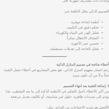
وحدات ذات مصاريف شهرية أقل.
التصميم الذكي يقلل التكلفة عبر:
أنظمة إضاءة موفرة.
تحكم دقيق في التكييف.
تقليل الهدر في المياه والكهرباء.
اكتشاف الأعطال مبكراً.
تحسين عمر الأجهزة.
تقليل الحاجة إلى تعديلات مستقبلية.
أخطاء شائعة في تصميم المنازل الذكية
رغم انتشار مفهوم المنزل الذكي، تقع بعض المشاريع في أخطاء تجعل التقنية
عبئاً بدلاً من أن تكون ميزة.
1. إضافة التقنية بعد انتهاء التصميم
من أكبر الأخطاء تأجيل التفكير في الأنظمة الذكية إلى ما بعد التشطيب. هذا
يؤدي إلى تمديدات ظاهرة، حلول غير متناسقة، أو تكاليف تعديل مرتفعة.
الأفضل هو تحديد الاحتياجات من البداية، مثل: