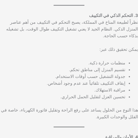
3. التحكم الذكي في التكييف
نظراً لطبيعة المناخ في المملكة، يصبح التحكم في التكييف من أهم عناصر
المنزل الذكي. النظام الجيد لا يعني تشغيل التكييف طوال الوقت، بل تشغيله
بذكاء حسب الحاجة.
يمكن تحقيق ذلك عبر:
منظمات حرارة ذكية.
تقسيم المنزل إلى مناطق تحكم.
جدولة التشغيل حسب أوقات الاستخدام.
إيقاف التكييف تلقائياً عند عدم وجود أشخاص.
مراقبة الاستهلاك.
تحسين العزل لتقليل الحمل الحراري.
هذا النوع من الحلول يساعد على رفع الراحة وتقليل فاتورة الكهرباء، خاصة في
الفلل والوحدات الكبيرة.
4. الأمان والمراقبة