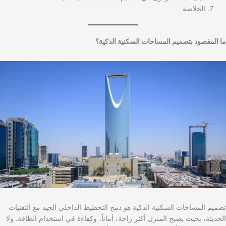
الخلاصة
ما المقصود بتصميم المساحات السكنية الذكية؟
تصميم المساحات السكنية الذكية هو دمج التخطيط الداخلي الجيد مع التقنيات
الحديثة، بحيث يصبح المنزل أكثر راحة، أماناً، وكفاءة في استخدام الطاقة. ولا