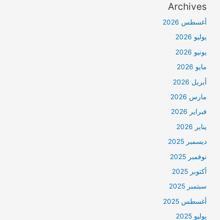
Archives
أغسطس 2026
يوليو 2026
يونيو 2026
مايو 2026
أبريل 2026
مارس 2026
فبراير 2026
يناير 2026
ديسمبر 2025
نوفمبر 2025
أكتوبر 2025
سبتمبر 2025
أغسطس 2025
يوليو 2025