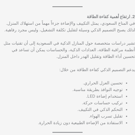
2. ارتفاع أهمية كفاءة الطاقة
في المناخ السعودي، يمثل التكييف والإضاءة جزءاً مهماً من استهلاك المنزل.
لذلك يصبح التصميم الذكي وسيلة لتقليل تكلفة التشغيل، وليس مجرد رفاهية.
تشير دراسات متخصصة حول المنازل الذكية في السعودية إلى أن تقنيات مثل
أنظمة مراقبة الطاقة، العدادات الذكية، والحساسات يمكن أن تساعد في
تحسين أداء الطاقة وتقليل الهدر داخل المنزل.
يدعم التصميم الذكي كفاءة الطاقة من خلال:
تحسين العزل الحراري.
توجيه النوافذ بطريقة مناسبة.
استخدام إضاءة LED.
تركيب حساسات حركة.
التحكم الذكي في التكييف.
تقليل تسرب الهواء.
الاستفادة من الإضاءة الطبيعية دون زيادة الحرارة.