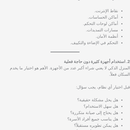
نقاط الإنترنت.
أماكن الحساسات.
أماكن لوحات التحكم.
مسارات التمديدات.
أنظمة الأمان.
التحكم في الإضاءة والتكييف.
2. استخدام أجهزة كثيرة دون حاجة فعلية
المنزل الذكي لا يعني شراء أكبر عدد من الأجهزة. الأهم هو اختيار ما يخدم
السكان فعلاً.
قبل اختيار أي نظام، يجب سؤال:
هل يحل مشكلة حقيقية؟
هل سهل الاستخدام؟
هل يحتاج إلى صيانة متكررة؟
هل يناسب جميع أفراد الأسرة؟
هل يمكن تطويره مستقبلاً؟