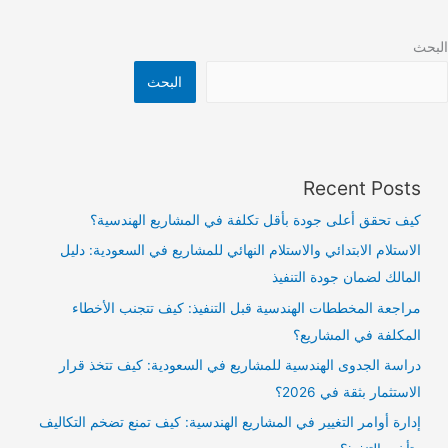
البحث
البحث
Recent Posts
كيف تحقق أعلى جودة بأقل تكلفة في المشاريع الهندسية؟
الاستلام الابتدائي والاستلام النهائي للمشاريع في السعودية: دليل
المالك لضمان جودة التنفيذ
مراجعة المخططات الهندسية قبل التنفيذ: كيف تتجنب الأخطاء
المكلفة في المشاريع؟
دراسة الجدوى الهندسية للمشاريع في السعودية: كيف تتخذ قرار
الاستثمار بثقة في 2026؟
إدارة أوامر التغيير في المشاريع الهندسية: كيف تمنع تضخم التكاليف