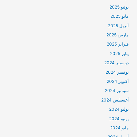
يونيو 2025
مايو 2025
أبريل 2025
مارس 2025
فبراير 2025
يناير 2025
ديسمبر 2024
نوفمبر 2024
أكتوبر 2024
سبتمبر 2024
أغسطس 2024
يوليو 2024
يونيو 2024
مايو 2024