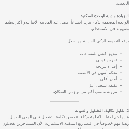
الحديث.
1. زيادة جاذبية الوحدة السكنية
الوحدة المصممة بذكاء تترك انطباعاً أفضل عند المعاينة، لأنها تبدو أكثر تنظيماً
وسهولة في الاستخدام.
يرفع التصميم الذكي الجاذبية من خلال:
توزيع أفضل للمساحات.
تخزين عملي.
إضاءة مريحة.
تحكم أسهل في الأنظمة.
أمان أعلى.
تكلفة تشغيل أقل.
مرونة تناسب أكثر من نوع من السكان.
2. تقليل تكاليف التشغيل والصيانة
عندما يتم اختيار الأنظمة بذكاء، تنخفض تكلفة التشغيل على المدى الطويل.
وهذا مهم خصوصاً في المشاريع السكنية الاستثمارية، لأن المستأجرين يفضلون