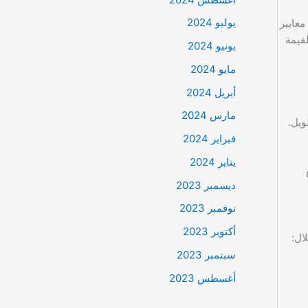
يوليو 2024
عايير
قيمة
يونيو 2024
مايو 2024
أبريل 2024
مارس 2024
ويل.
فبراير 2024
يناير 2024
ديسمبر 2023
نوفمبر 2023
أكتوبر 2023
ال:
سبتمبر 2023
أغسطس 2023