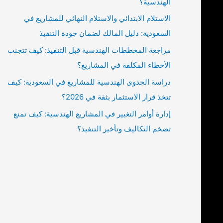
الهندسية؟
الاستلام الابتدائي والاستلام النهائي للمشاريع في
السعودية: دليل المالك لضمان جودة التنفيذ
مراجعة المخططات الهندسية قبل التنفيذ: كيف تتجنب
الأخطاء المكلفة في المشاريع؟
دراسة الجدوى الهندسية للمشاريع في السعودية: كيف
تتخذ قرار الاستثمار بثقة في 2026؟
إدارة أوامر التغيير في المشاريع الهندسية: كيف تمنع
تضخم التكاليف وتأخير التنفيذ؟