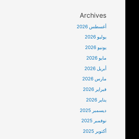
Archives
أغسطس 2026
يوليو 2026
يونيو 2026
مايو 2026
أبريل 2026
مارس 2026
فبراير 2026
يناير 2026
ديسمبر 2025
نوفمبر 2025
أكتوبر 2025