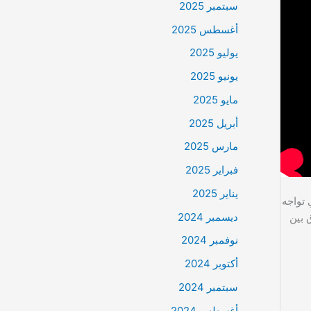
سبتمبر 2025
أغسطس 2025
يوليو 2025
يونيو 2025
مايو 2025
أبريل 2025
مارس 2025
فبراير 2025
يناير 2025
 تواجه
ديسمبر 2024
 بين
نوفمبر 2024
أكتوبر 2024
سبتمبر 2024
أغسطس 2024