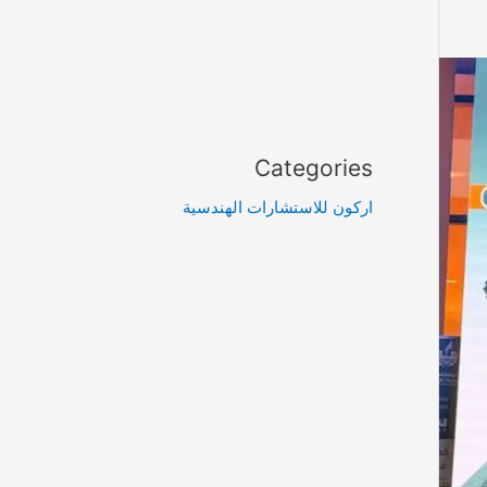
Categories
اركون للاستشارات الهندسية