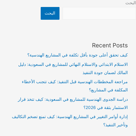
البحث
البحث
Recent Posts
كيف تحقق أعلى جودة بأقل تكلفة في المشاريع الهندسية؟
الاستلام الابتدائي والاستلام النهائي للمشاريع في السعودية: دليل
المالك لضمان جودة التنفيذ
مراجعة المخططات الهندسية قبل التنفيذ: كيف تتجنب الأخطاء
المكلفة في المشاريع؟
دراسة الجدوى الهندسية للمشاريع في السعودية: كيف تتخذ قرار
الاستثمار بثقة في 2026؟
إدارة أوامر التغيير في المشاريع الهندسية: كيف تمنع تضخم التكاليف
وتأخير التنفيذ؟