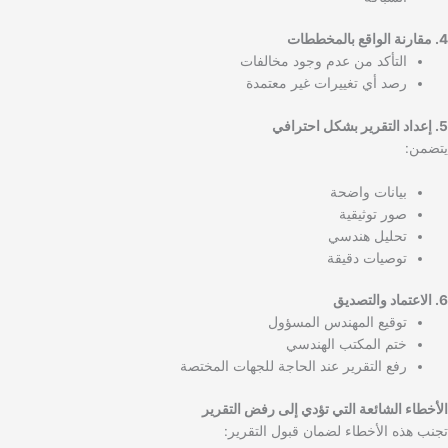
4. مقارنة الواقع بالمخططات
التأكد من عدم وجود مخالفات
رصد أي تغييرات غير معتمدة
5. إعداد التقرير بشكل احترافي
يتضمن:
بيانات واضحة
صور توثيقية
تحليل هندسي
توصيات دقيقة
6. الاعتماد والتصديق
توقيع المهندس المسؤول
ختم المكتب الهندسي
رفع التقرير عند الحاجة للجهات المختصة
الأخطاء الشائعة التي تؤدي إلى رفض التقرير
تجنب هذه الأخطاء لضمان قبول التقرير: