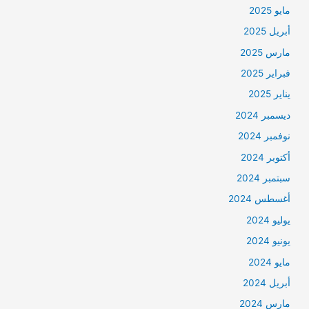
مايو 2025
أبريل 2025
مارس 2025
فبراير 2025
يناير 2025
ديسمبر 2024
نوفمبر 2024
أكتوبر 2024
سبتمبر 2024
أغسطس 2024
يوليو 2024
يونيو 2024
مايو 2024
أبريل 2024
مارس 2024