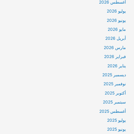
أغسطس 2026
يوليو 2026
يونيو 2026
مايو 2026
أبريل 2026
مارس 2026
فبراير 2026
يناير 2026
ديسمبر 2025
نوفمبر 2025
أكتوبر 2025
سبتمبر 2025
أغسطس 2025
يوليو 2025
يونيو 2025