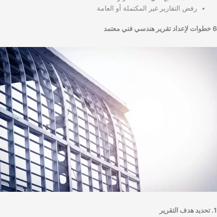
رفض التقارير غير المكتملة أو العامة
6 خطوات لإعداد تقرير هندسي فني معتمد
1. تحديد هدف التقرير