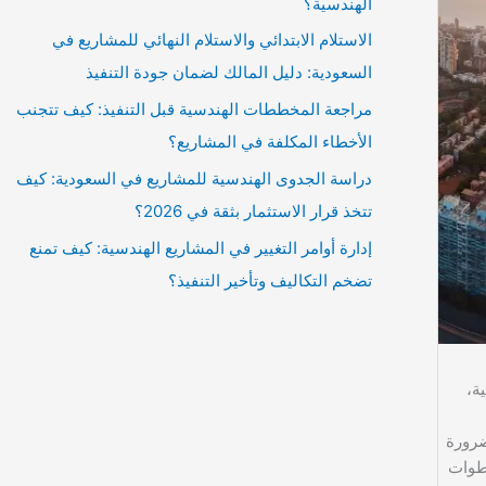
الهندسية؟
الاستلام الابتدائي والاستلام النهائي للمشاريع في
السعودية: دليل المالك لضمان جودة التنفيذ
مراجعة المخططات الهندسية قبل التنفيذ: كيف تتجنب
الأخطاء المكلفة في المشاريع؟
دراسة الجدوى الهندسية للمشاريع في السعودية: كيف
تتخذ قرار الاستثمار بثقة في 2026؟
إدارة أوامر التغيير في المشاريع الهندسية: كيف تمنع
تضخم التكاليف وتأخير التنفيذ؟
ة،
ضرورة
خطوات