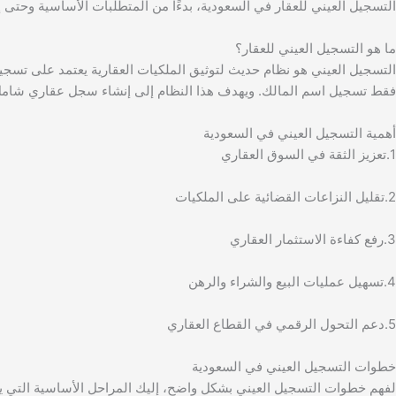
التسجيل العيني للعقار في السعودية، بدءًا من المتطلبات الأساسية وحتى إ
ما هو التسجيل العيني للعقار؟
التسجيل العيني هو نظام حديث لتوثيق الملكيات العقارية يعتمد على تسجيل
فقط تسجيل اسم المالك. ويهدف هذا النظام إلى إنشاء سجل عقاري شامل
أهمية التسجيل العيني في السعودية
1.تعزيز الثقة في السوق العقاري
2.تقليل النزاعات القضائية على الملكيات
3.رفع كفاءة الاستثمار العقاري
4.تسهيل عمليات البيع والشراء والرهن
5.دعم التحول الرقمي في القطاع العقاري
خطوات التسجيل العيني في السعودية
لفهم خطوات التسجيل العيني بشكل واضح، إليك المراحل الأساسية التي يج