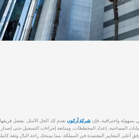
بسهولة واحترافية، فإن
شركة أركون
تقدم لك الحل الأمثل. بفضل فريقها
انات المساحية، إعداد المخططات، ومتابعة إجراءات التسجيل حتى إصدار
فق أعلى المعايير المعتمدة في المملكة، مما يمنحك راحة البال وثقة كامل