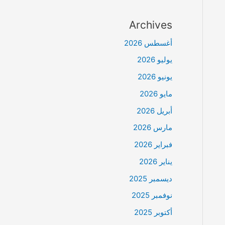
Archives
أغسطس 2026
يوليو 2026
يونيو 2026
مايو 2026
أبريل 2026
مارس 2026
فبراير 2026
يناير 2026
ديسمبر 2025
نوفمبر 2025
أكتوبر 2025