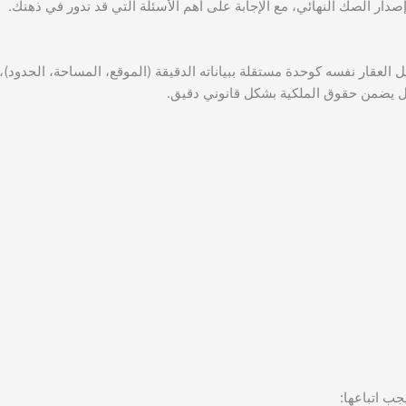
صدار الصك النهائي، مع الإجابة على أهم الأسئلة التي قد تدور في ذهنك.
 العقار نفسه كوحدة مستقلة ببياناته الدقيقة (الموقع، المساحة، الحدود)
 يضمن حقوق الملكية بشكل قانوني دقيق.
ب اتباعها: