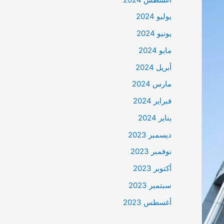
يوليو 2024
يونيو 2024
مايو 2024
أبريل 2024
مارس 2024
فبراير 2024
يناير 2024
ديسمبر 2023
نوفمبر 2023
أكتوبر 2023
سبتمبر 2023
أغسطس 2023