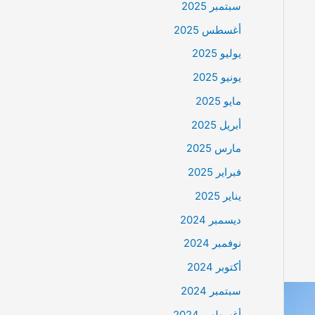
سبتمبر 2025
أغسطس 2025
يوليو 2025
يونيو 2025
مايو 2025
أبريل 2025
مارس 2025
فبراير 2025
يناير 2025
ديسمبر 2024
نوفمبر 2024
أكتوبر 2024
سبتمبر 2024
أغسطس 2024