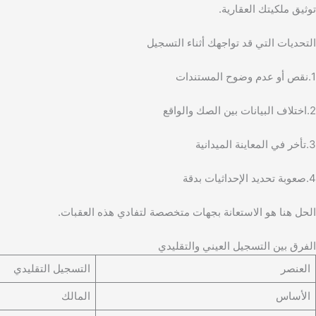
توثيق ملكيتك العقارية.
التحديات التي قد تواجهك أثناء التسجيل
1.نقص أو عدم وضوح المستندات
2.اختلاف البيانات بين الصك والواقع
3.تأخر في المعاينة الميدانية
4.صعوبة تحديد الإحداثيات بدقة
الحل هنا هو الاستعانة بجهات متخصصة لتفادي هذه العقبات.
الفرق بين التسجيل العيني والتقليدي
العنصر
التسجيل التقليدي
الأساس
المالك