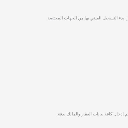
ن بدء التسجيل العيني بها من الجهات المختصة.
إدخال كافة بيانات العقار والمالك بدقة.