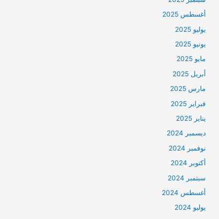
أغسطس 2025
يوليو 2025
يونيو 2025
مايو 2025
أبريل 2025
مارس 2025
فبراير 2025
يناير 2025
ديسمبر 2024
نوفمبر 2024
أكتوبر 2024
سبتمبر 2024
أغسطس 2024
يوليو 2024