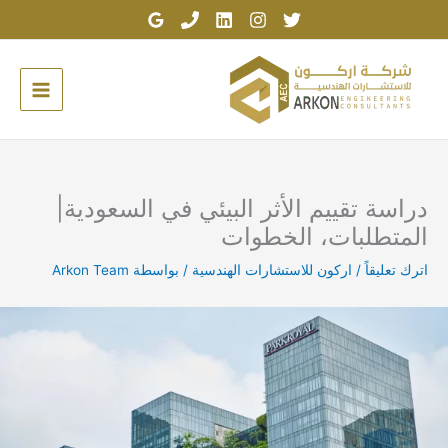
خطي
لى
لمحتوى
دراسة تقييم الأثر البيئي في السعودية|
المتطلبات، الخطوات
اترك تعليقاً
/
اركون للاستشارات الهندسية
/ بواسطة
Arkon Team