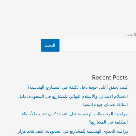
البحث
البحث
Recent Posts
كيف تحقق أعلى جودة بأقل تكلفة في المشاريع الهندسية؟
الاستلام الابتدائي والاستلام النهائي للمشاريع في السعودية: دليل
المالك لضمان جودة التنفيذ
مراجعة المخططات الهندسية قبل التنفيذ: كيف تتجنب الأخطاء
المكلفة في المشاريع؟
دراسة الجدوى الهندسية للمشاريع في السعودية: كيف تتخذ قرار