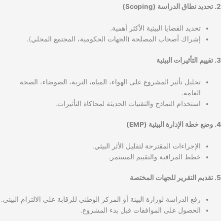
2. تحديد نطاق الدراسة (Scoping)
تحديد القضايا البيئية الأكثر أهمية.
إشراك أصحاب المصلحة (الجهات الحكومية، المجتمع المحلي).
3. تقييم التأثيرات البيئية
تحليل تأثير المشروع على الهواء، المياه، التربة، الضوضاء، الصحة
العامة.
استخدام النماذج والتقنيات الحديثة لمحاكاة التأثيرات.
4. وضع خطة الإدارة البيئية (EMP)
الإجراءات المقترحة لتقليل الأثر البيئي.
خطط المراقبة والتقييم المستمر.
5. تقديم التقرير للجهات المختصة
رفع الدراسة لوزارة البيئة أو المركز الوطني للرقابة على الالتزام البيئي.
الحصول على الموافقات قبل بدء المشروع.