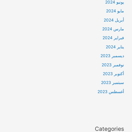
يونيو 2024
مايو 2024
أبريل 2024
مارس 2024
فبراير 2024
يناير 2024
ديسمبر 2023
نوفمبر 2023
أكتوبر 2023
سبتمبر 2023
أغسطس 2023
Categories