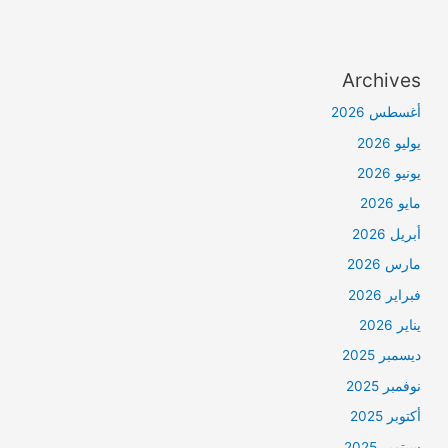
Archives
أغسطس 2026
يوليو 2026
يونيو 2026
مايو 2026
أبريل 2026
مارس 2026
فبراير 2026
يناير 2026
ديسمبر 2025
نوفمبر 2025
أكتوبر 2025
سبتمبر 2025