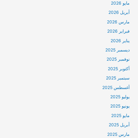
مايو 2026
أبريل 2026
مارس 2026
فبراير 2026
يناير 2026
ديسمبر 2025
نوفمبر 2025
أكتوبر 2025
سبتمبر 2025
أغسطس 2025
يوليو 2025
يونيو 2025
مايو 2025
أبريل 2025
مارس 2025