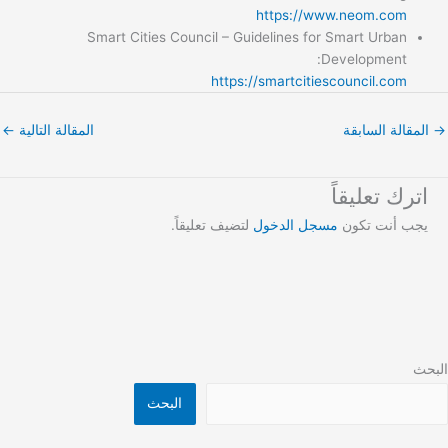
https://www.neom.com
Smart Cities Council – Guidelines for Smart Urban
Development:
https://smartcitiescouncil.com
→
المقالة السابقة
المقالة التالية
←
اترك تعليقاً
يجب أنت تكون
مسجل الدخول
لتضيف تعليقاً.
البحث
البحث