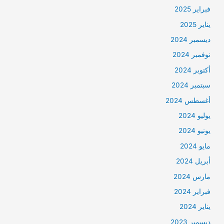
فبراير 2025
يناير 2025
ديسمبر 2024
نوفمبر 2024
أكتوبر 2024
سبتمبر 2024
أغسطس 2024
يوليو 2024
يونيو 2024
مايو 2024
أبريل 2024
مارس 2024
فبراير 2024
يناير 2024
ديسمبر 2023