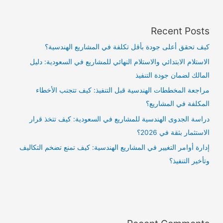
Recent Posts
كيف تحقق أعلى جودة بأقل تكلفة في المشاريع الهندسية؟
الاستلام الابتدائي والاستلام النهائي للمشاريع في السعودية: دليل
المالك لضمان جودة التنفيذ
مراجعة المخططات الهندسية قبل التنفيذ: كيف تتجنب الأخطاء
المكلفة في المشاريع؟
دراسة الجدوى الهندسية للمشاريع في السعودية: كيف تتخذ قرار
الاستثمار بثقة في 2026؟
إدارة أوامر التغيير في المشاريع الهندسية: كيف تمنع تضخم التكاليف
وتأخير التنفيذ؟