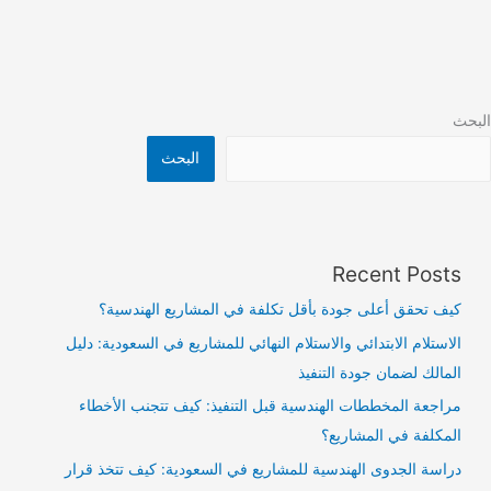
البحث
البحث
Recent Posts
كيف تحقق أعلى جودة بأقل تكلفة في المشاريع الهندسية؟
الاستلام الابتدائي والاستلام النهائي للمشاريع في السعودية: دليل
المالك لضمان جودة التنفيذ
مراجعة المخططات الهندسية قبل التنفيذ: كيف تتجنب الأخطاء
المكلفة في المشاريع؟
دراسة الجدوى الهندسية للمشاريع في السعودية: كيف تتخذ قرار