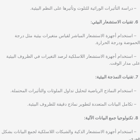
– دراسة التأثيرات الوراثية للتلوث وتأثيرها على النظم البيئية.
6. تقنيات الاستشعار البيئي:
– استخدام أجهزة الاستشعار المباشر لقياس متغيرات بيئية مثل درجة
الحموضة ودرجة الحرارة.
– استخدام أجهزة الاستشعار اللاسلكية لرصد التغيرات في الظروف البيئية
على مدار الوقت.
7. تقنيات النمذجة البيئية:
– استخدام النماذج الرياضية لتحليل تداول الملوثات والتأثيرات المحتملة.
– تكامل البيانات المتعددة لتطوير نماذج دقيقة للظروف البيئية.
8. تكنولوجيا جمع البيانات الآلية:
– استخدام أجهزة الاستشعار الذكية والشبكات اللاسلكية لجمع البيانات بشكل
فوري.