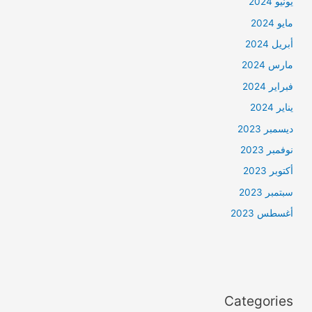
يونيو 2024
مايو 2024
أبريل 2024
مارس 2024
فبراير 2024
يناير 2024
ديسمبر 2023
نوفمبر 2023
أكتوبر 2023
سبتمبر 2023
أغسطس 2023
Categories