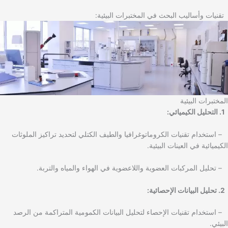
تقنيات وأساليب البحث في المختبرات البيئية:
المختبرات البيئية
1. التحليل الكيميائي:
– استخدام تقنيات الكروماتوغرافيا والطيف الكتلي لتحديد تراكيز الملوثات
الكيميائية في العينات البيئية.
– تحليل المركبات العضوية واللاعضوية في الهواء والمياه والتربة.
2. تحليل البيانات الإحصائية:
– استخدام تقنيات الإحصاء لتحليل البيانات الكمومية المتراكمة من الرصد
البيئي.