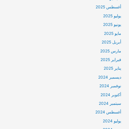
أغسطس 2025
يوليو 2025
يونيو 2025
مايو 2025
أبريل 2025
مارس 2025
فبراير 2025
يناير 2025
ديسمبر 2024
نوفمبر 2024
أكتوبر 2024
سبتمبر 2024
أغسطس 2024
يوليو 2024