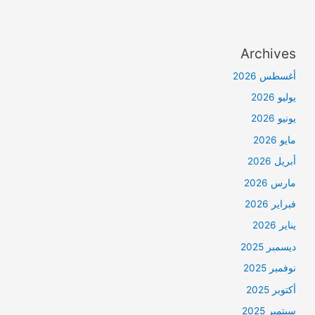
Archives
أغسطس 2026
يوليو 2026
يونيو 2026
مايو 2026
أبريل 2026
مارس 2026
فبراير 2026
يناير 2026
ديسمبر 2025
نوفمبر 2025
أكتوبر 2025
سبتمبر 2025