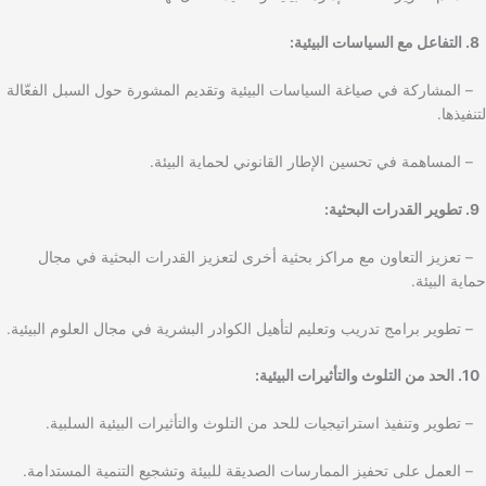
8. التفاعل مع السياسات البيئية:
– المشاركة في صياغة السياسات البيئية وتقديم المشورة حول السبل الفعّالة
لتنفيذها.
– المساهمة في تحسين الإطار القانوني لحماية البيئة.
9. تطوير القدرات البحثية:
– تعزيز التعاون مع مراكز بحثية أخرى لتعزيز القدرات البحثية في مجال
حماية البيئة.
– تطوير برامج تدريب وتعليم لتأهيل الكوادر البشرية في مجال العلوم البيئية.
10. الحد من التلوث والتأثيرات البيئية:
– تطوير وتنفيذ استراتيجيات للحد من التلوث والتأثيرات البيئية السلبية.
– العمل على تحفيز الممارسات الصديقة للبيئة وتشجيع التنمية المستدامة.