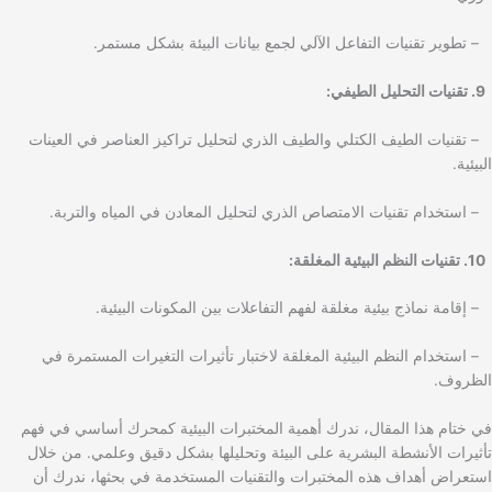
– تطوير تقنيات التفاعل الآلي لجمع بيانات البيئة بشكل مستمر.
9. تقنيات التحليل الطيفي:
– تقنيات الطيف الكتلي والطيف الذري لتحليل تراكيز العناصر في العينات
البيئية.
– استخدام تقنيات الامتصاص الذري لتحليل المعادن في المياه والتربة.
10. تقنيات النظم البيئية المغلقة:
– إقامة نماذج بيئية مغلقة لفهم التفاعلات بين المكونات البيئية.
– استخدام النظم البيئية المغلقة لاختبار تأثيرات التغيرات المستمرة في
الظروف.
في ختام هذا المقال، ندرك أهمية المختبرات البيئية كمحرك أساسي في فهم
تأثيرات الأنشطة البشرية على البيئة وتحليلها بشكل دقيق وعلمي. من خلال
استعراض أهداف هذه المختبرات والتقنيات المستخدمة في بحثها، ندرك أن