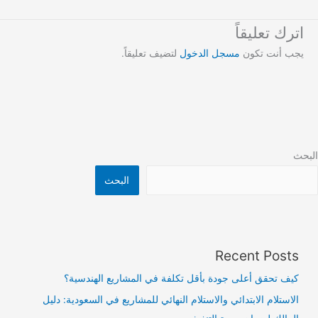
اترك تعليقاً
يجب أنت تكون
مسجل الدخول
لتضيف تعليقاً.
البحث
البحث
Recent Posts
كيف تحقق أعلى جودة بأقل تكلفة في المشاريع الهندسية؟
الاستلام الابتدائي والاستلام النهائي للمشاريع في السعودية: دليل