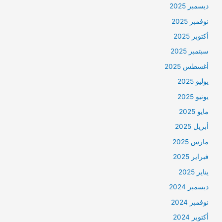
ديسمبر 2025
نوفمبر 2025
أكتوبر 2025
سبتمبر 2025
أغسطس 2025
يوليو 2025
يونيو 2025
مايو 2025
أبريل 2025
مارس 2025
فبراير 2025
يناير 2025
ديسمبر 2024
نوفمبر 2024
أكتوبر 2024