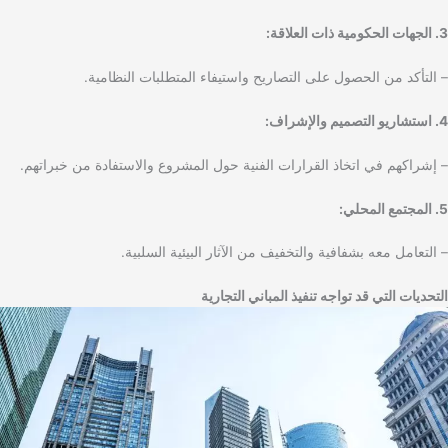
3. الجهات الحكومية ذات العلاقة:
– التأكد من الحصول على التصاريح واستيفاء المتطلبات النظامية.
4. استشاريو التصميم والإشراف:
– إشراكهم في اتخاذ القرارات الفنية حول المشروع والاستفادة من خبراتهم.
5. المجتمع المحلي:
– التعامل معه بشفافية والتخفيف من الآثار البيئية السلبية.
التحديات التي قد تواجه تنفيذ المباني التجارية