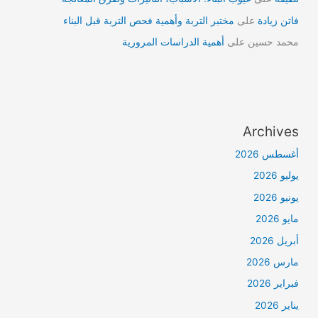
فاتن زيادة
على
مختبر التربة وأهمية فحص التربة قبل البناء
محمد حسين
على
أهمية الدراسات المرورية
Archives
أغسطس 2026
يوليو 2026
يونيو 2026
مايو 2026
أبريل 2026
مارس 2026
فبراير 2026
يناير 2026