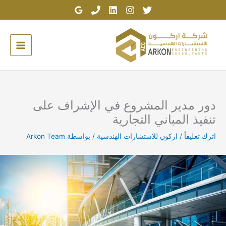
خطي
لى
لمحتوى
دور مدير المشروع في الإشراف على
تنفيذ المباني التجارية
اترك تعليقاً
/
اركون للاستشارات الهندسية
/ بواسطة
Arkon Team