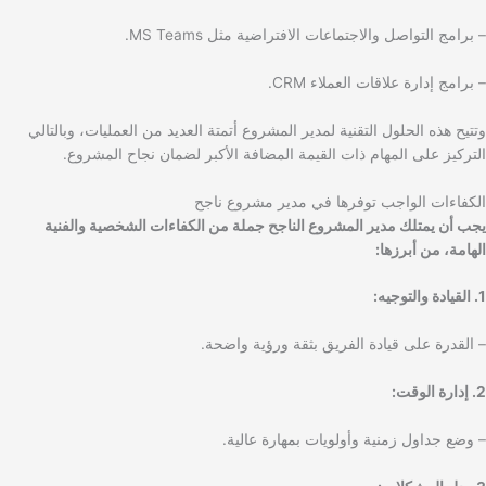
– برامج التواصل والاجتماعات الافتراضية مثل MS Teams.
– برامج إدارة علاقات العملاء CRM.
وتتيح هذه الحلول التقنية لمدير المشروع أتمتة العديد من العمليات، وبالتالي
التركيز على المهام ذات القيمة المضافة الأكبر لضمان نجاح المشروع.
الكفاءات الواجب توفرها في مدير مشروع ناجح
يجب أن يمتلك مدير المشروع الناجح جملة من الكفاءات الشخصية والفنية
الهامة، من أبرزها:
1. القيادة والتوجيه:
– القدرة على قيادة الفريق بثقة ورؤية واضحة.
2. إدارة الوقت:
– وضع جداول زمنية وأولويات بمهارة عالية.