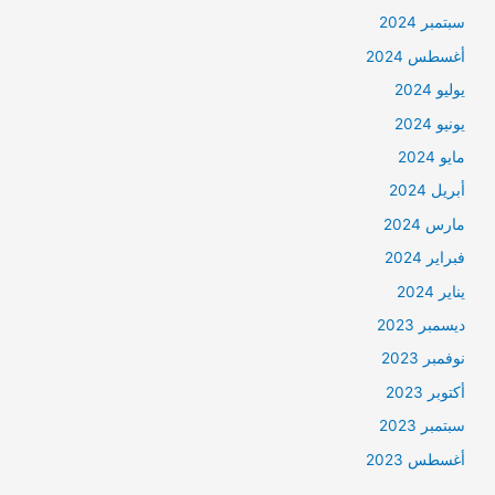
سبتمبر 2024
أغسطس 2024
يوليو 2024
يونيو 2024
مايو 2024
أبريل 2024
مارس 2024
فبراير 2024
يناير 2024
ديسمبر 2023
نوفمبر 2023
أكتوبر 2023
سبتمبر 2023
أغسطس 2023