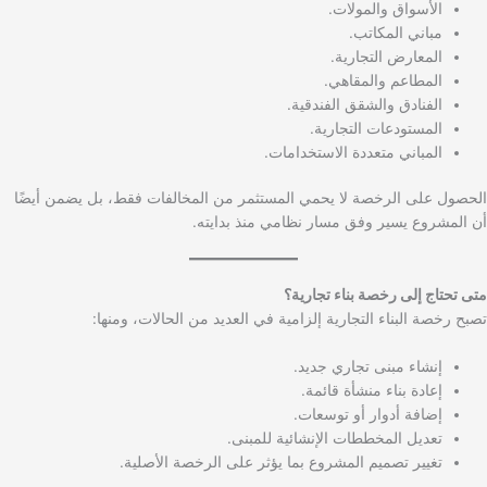
الأسواق والمولات.
مباني المكاتب.
المعارض التجارية.
المطاعم والمقاهي.
الفنادق والشقق الفندقية.
المستودعات التجارية.
المباني متعددة الاستخدامات.
الحصول على الرخصة لا يحمي المستثمر من المخالفات فقط، بل يضمن أيضًا
أن المشروع يسير وفق مسار نظامي منذ بدايته.
متى تحتاج إلى رخصة بناء تجارية؟
تصبح رخصة البناء التجارية إلزامية في العديد من الحالات، ومنها:
إنشاء مبنى تجاري جديد.
إعادة بناء منشأة قائمة.
إضافة أدوار أو توسعات.
تعديل المخططات الإنشائية للمبنى.
تغيير تصميم المشروع بما يؤثر على الرخصة الأصلية.