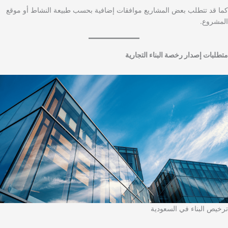
كما قد تتطلب بعض المشاريع موافقات إضافية بحسب طبيعة النشاط أو موقع
المشروع.
متطلبات إصدار رخصة البناء التجارية
ترخيص البناء في السعودية