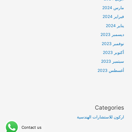
مارس 2024
فبراير 2024
يناير 2024
ديسمبر 2023
نوفمبر 2023
أكتوبر 2023
سبتمبر 2023
أغسطس 2023
Categories
اركون للاستشارات الهندسية
Contact us