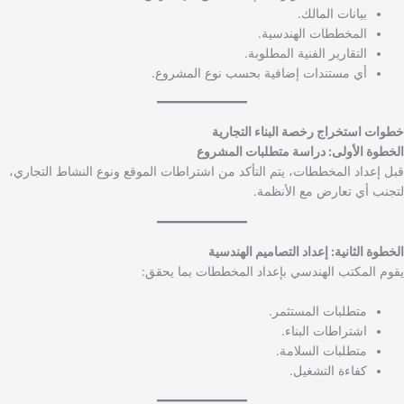
بيانات المالك.
المخططات الهندسية.
التقارير الفنية المطلوبة.
أي مستندات إضافية بحسب نوع المشروع.
خطوات استخراج رخصة البناء التجارية
الخطوة الأولى: دراسة متطلبات المشروع
قبل إعداد المخططات، يتم التأكد من اشتراطات الموقع ونوع النشاط التجاري،
لتجنب أي تعارض مع الأنظمة.
الخطوة الثانية: إعداد التصاميم الهندسية
يقوم المكتب الهندسي بإعداد المخططات بما يحقق:
متطلبات المستثمر.
اشتراطات البناء.
متطلبات السلامة.
كفاءة التشغيل.