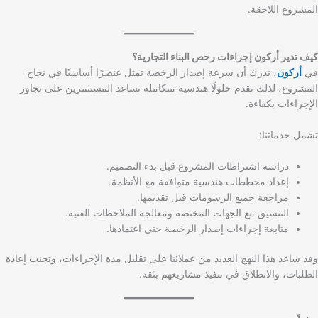
المشروع اللاحقة.
كيف تدير أركون إجراءات رخص البناء التجارية؟
في
أركون
، ندرك أن سرعة إصدار الرخصة تمثل عنصرًا أساسيًا في نجاح
المشروع، لذلك نقدم حلولًا هندسية متكاملة تساعد المستثمرين على تجاوز
الإجراءات بكفاءة.
تشمل خدماتنا:
دراسة اشتراطات المشروع قبل بدء التصميم.
إعداد مخططات هندسية متوافقة مع الأنظمة.
مراجعة جميع الرسومات قبل تقديمها.
التنسيق مع الجهات المختصة ومعالجة الملاحظات الفنية.
متابعة إجراءات إصدار الرخصة حتى اعتمادها.
وقد ساعد هذا النهج العديد من عملائنا على تقليل مدة الإجراءات، وتجنب إعادة
الطلبات، والانطلاق في تنفيذ مشاريعهم بثقة.