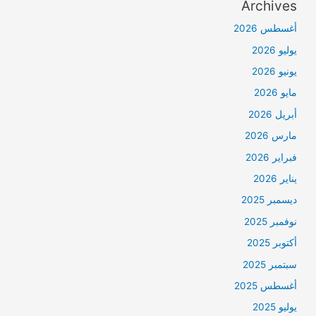
Archives
أغسطس 2026
يوليو 2026
يونيو 2026
مايو 2026
أبريل 2026
مارس 2026
فبراير 2026
يناير 2026
ديسمبر 2025
نوفمبر 2025
أكتوبر 2025
سبتمبر 2025
أغسطس 2025
يوليو 2025