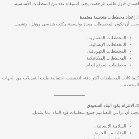
لضمان قبول طلب الرخصة، يجب استيفاء عدد من المتطلبات الأساسية.
1. إعداد مخططات هندسية معتمدة
يجب أن تكون المخططات معدة بواسطة مكتب هندسي مؤهل، وتشمل:
المخططات المعمارية.
المخططات الإنشائية.
المخططات الكهربائية.
المخططات الميكانيكية.
مخططات الموقع العام.
كلما كانت المخططات أكثر دقة، انخفضت احتمالية طلب التعديلات من الجهات
المختصة.
2. الالتزام بكود البناء السعودي
يجب أن تراعي التصاميم جميع متطلبات كود البناء، بما يشمل:
السلامة الإنشائية.
الوقاية من الحريق.