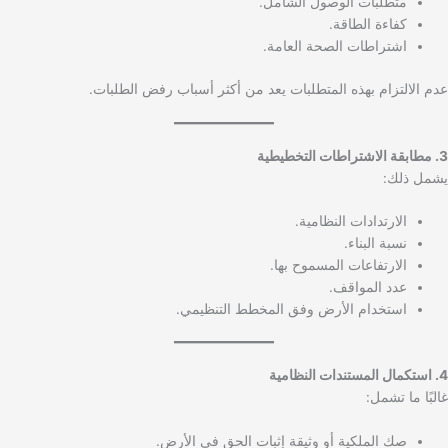
متطلبات الوصول الشامل.
كفاءة الطاقة.
اشتراطات الصحة العامة.
عدم الالتزام بهذه المتطلبات يعد من أكثر أسباب رفض الطلبات.
3. مطابقة الاشتراطات التخطيطية
يشمل ذلك:
الارتدادات النظامية.
نسبة البناء.
الارتفاعات المسموح بها.
عدد المواقف.
استخدام الأرض وفق المخطط التنظيمي.
4. استكمال المستندات النظامية
غالبًا ما تشمل:
صك الملكية أو وثيقة إثبات الحق في الأرض.