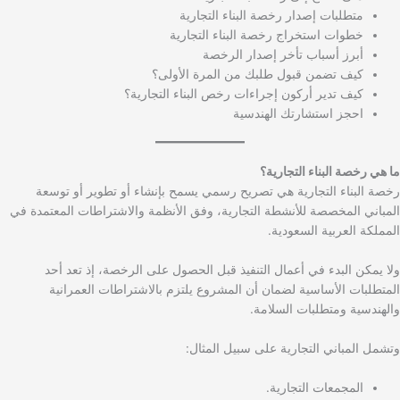
متطلبات إصدار رخصة البناء التجارية
خطوات استخراج رخصة البناء التجارية
أبرز أسباب تأخر إصدار الرخصة
كيف تضمن قبول طلبك من المرة الأولى؟
كيف تدير أركون إجراءات رخص البناء التجارية؟
احجز استشارتك الهندسية
ما هي رخصة البناء التجارية؟
رخصة البناء التجارية هي تصريح رسمي يسمح بإنشاء أو تطوير أو توسعة
المباني المخصصة للأنشطة التجارية، وفق الأنظمة والاشتراطات المعتمدة في
المملكة العربية السعودية.
ولا يمكن البدء في أعمال التنفيذ قبل الحصول على الرخصة، إذ تعد أحد
المتطلبات الأساسية لضمان أن المشروع يلتزم بالاشتراطات العمرانية
والهندسية ومتطلبات السلامة.
وتشمل المباني التجارية على سبيل المثال:
المجمعات التجارية.