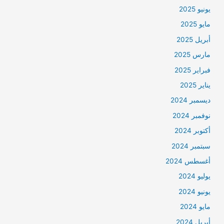
يونيو 2025
مايو 2025
أبريل 2025
مارس 2025
فبراير 2025
يناير 2025
ديسمبر 2024
نوفمبر 2024
أكتوبر 2024
سبتمبر 2024
أغسطس 2024
يوليو 2024
يونيو 2024
مايو 2024
أبريل 2024