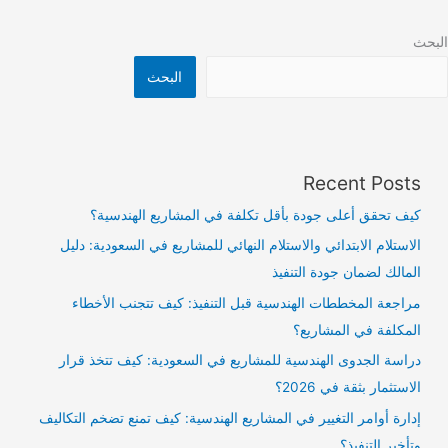
البحث
البحث
Recent Posts
كيف تحقق أعلى جودة بأقل تكلفة في المشاريع الهندسية؟
الاستلام الابتدائي والاستلام النهائي للمشاريع في السعودية: دليل
المالك لضمان جودة التنفيذ
مراجعة المخططات الهندسية قبل التنفيذ: كيف تتجنب الأخطاء
المكلفة في المشاريع؟
دراسة الجدوى الهندسية للمشاريع في السعودية: كيف تتخذ قرار
الاستثمار بثقة في 2026؟
إدارة أوامر التغيير في المشاريع الهندسية: كيف تمنع تضخم التكاليف
وتأخير التنفيذ؟