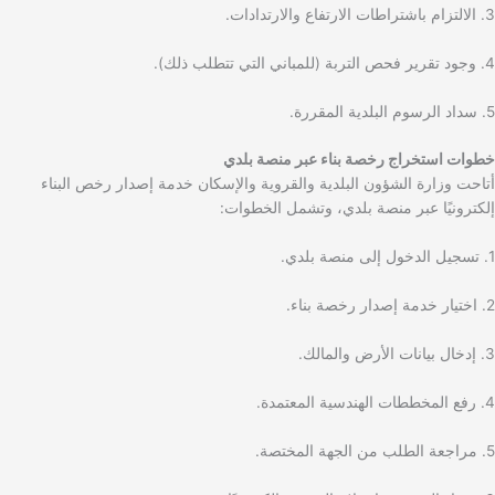
3. الالتزام باشتراطات الارتفاع والارتدادات.
4. وجود تقرير فحص التربة (للمباني التي تتطلب ذلك).
5. سداد الرسوم البلدية المقررة.
خطوات استخراج رخصة بناء عبر منصة بلدي
أتاحت وزارة الشؤون البلدية والقروية والإسكان خدمة إصدار رخص البناء
إلكترونيًا عبر منصة بلدي، وتشمل الخطوات:
1. تسجيل الدخول إلى منصة بلدي.
2. اختيار خدمة إصدار رخصة بناء.
3. إدخال بيانات الأرض والمالك.
4. رفع المخططات الهندسية المعتمدة.
5. مراجعة الطلب من الجهة المختصة.