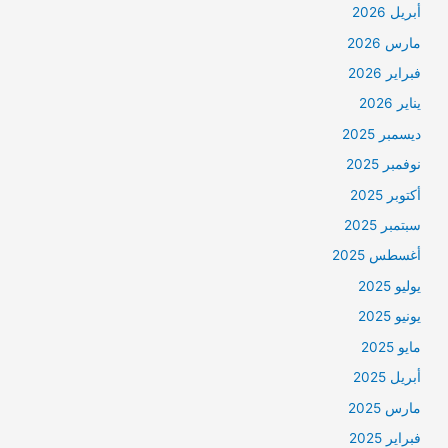
أبريل 2026
مارس 2026
فبراير 2026
يناير 2026
ديسمبر 2025
نوفمبر 2025
أكتوبر 2025
سبتمبر 2025
أغسطس 2025
يوليو 2025
يونيو 2025
مايو 2025
أبريل 2025
مارس 2025
فبراير 2025