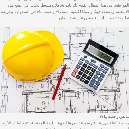
الموافقة. في هذا المقال، نقدم لك دليلًا شاملًا ومبسطًا يجيب عن جميع هذه
الأسئلة، ويمنحك فهمًا واضحًا لكيفية استخراج رخصة بناء في السعودية بطريقة
نظامية تضمن لك بدء مشروعك بثقة وأمان.
ما هي رخصة بناء؟
رخصة البناء هي وثيقة رسمية تصدرها الجهة البلدية المختصة، تتيح لمالك الأرض