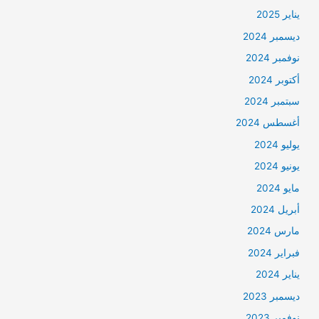
يناير 2025
ديسمبر 2024
نوفمبر 2024
أكتوبر 2024
سبتمبر 2024
أغسطس 2024
يوليو 2024
يونيو 2024
مايو 2024
أبريل 2024
مارس 2024
فبراير 2024
يناير 2024
ديسمبر 2023
نوفمبر 2023