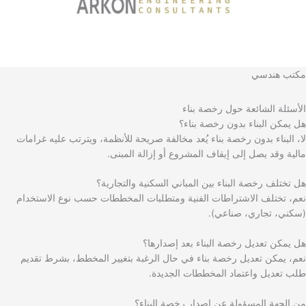
مكتب هندسي
الأسئلة الشائعة حول رخصة بناء
هل يمكن البناء بدون رخصة بناء؟
لا، البناء بدون رخصة بناء يُعد مخالفة صريحة للأنظمة، ويترتب عليه غرامات
مالية وقد يصل إلى إيقاف المشروع أو إزالة المبنى.
هل تختلف رخصة البناء بين المباني السكنية والتجارية؟
نعم، تختلف الاشتراطات الفنية ومتطلبات المخططات حسب نوع الاستخدام
(سكني، تجاري، صناعي).
هل يمكن تعديل رخصة البناء بعد إصدارها؟
نعم، يمكن تعديل رخصة بناء في حال الرغبة بتغيير المخطط، بشرط تقديم
طلب تعديل واعتماد المخططات الجديدة.
من الجهة المسؤولة عن إصدار رخصة البناء؟