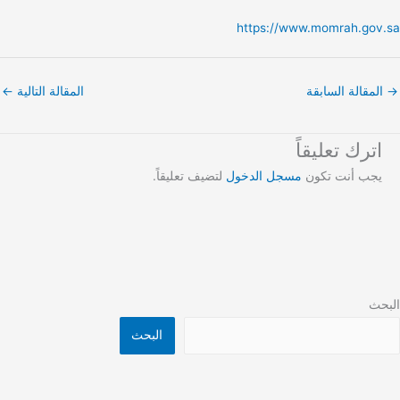
https://www.momrah.gov.sa
→
المقالة السابقة
المقالة التالية
←
اترك تعليقاً
يجب أنت تكون
مسجل الدخول
لتضيف تعليقاً.
البحث
البحث