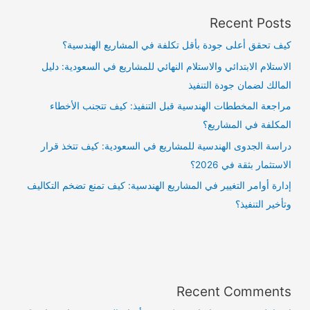
Recent Posts
كيف تحقق أعلى جودة بأقل تكلفة في المشاريع الهندسية؟
الاستلام الابتدائي والاستلام النهائي للمشاريع في السعودية: دليل
المالك لضمان جودة التنفيذ
مراجعة المخططات الهندسية قبل التنفيذ: كيف تتجنب الأخطاء
المكلفة في المشاريع؟
دراسة الجدوى الهندسية للمشاريع في السعودية: كيف تتخذ قرار
الاستثمار بثقة في 2026؟
إدارة أوامر التغيير في المشاريع الهندسية: كيف تمنع تضخم التكاليف
وتأخير التنفيذ؟
Recent Comments