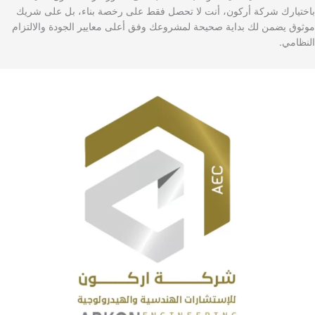
باختيارك شركة أركون، أنت لا تحصل فقط على رخصة بناء، بل على شريك
موثوق يضمن لك بداية صحيحة لمشروعك وفق أعلى معايير الجودة والالتزام
النظامي.