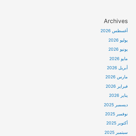
Archives
أغسطس 2026
يوليو 2026
يونيو 2026
مايو 2026
أبريل 2026
مارس 2026
فبراير 2026
يناير 2026
ديسمبر 2025
نوفمبر 2025
أكتوبر 2025
سبتمبر 2025