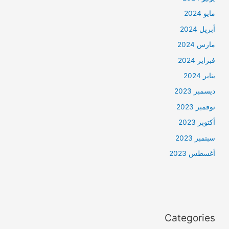
مايو 2024
أبريل 2024
مارس 2024
فبراير 2024
يناير 2024
ديسمبر 2023
نوفمبر 2023
أكتوبر 2023
سبتمبر 2023
أغسطس 2023
Categories