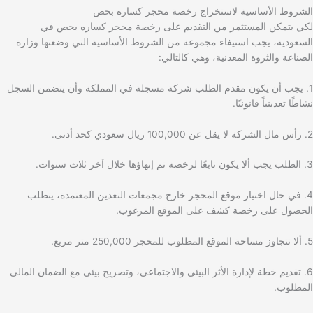
الشروط الأساسية لاستخراج رخصة محجر كساره بحص
لكي يتمكن المستثمر من التقديم على رخصة محجر كساره بحص في
السعودية، يجب استيفاء مجموعة من الشروط الأساسية التي وضعتها وزارة
الصناعة والثروة المعدنية، وهي كالتالي:
1. يجب أن يكون مقدم الطلب شركة مسجلة في المملكة وأن يتضمن السجل
نشاطًا تعدينياً قانونيًا.
2. رأس مال الشركة لا يقل عن 100,000 ريال سعودي كحد أدنى.
3. الطلب يجب ألا يكون تابعًا لرخصة تم إنهاؤها خلال آخر ثلاث سنوات.
4. في حال اختيار موقع المحجر خارج مجمعات التعدين المعتمدة، يتطلب
الحصول على رخصة كشف على الموقع المرغوب.
5. ألا تتجاوز مساحة الموقع المطلوب للمحجر 250,000 متر مربع.
6. تقديم خطة لإدارة الأثر البيئي والاجتماعي، وتصريح بيئي مع الضمان المالي
المطلوب.