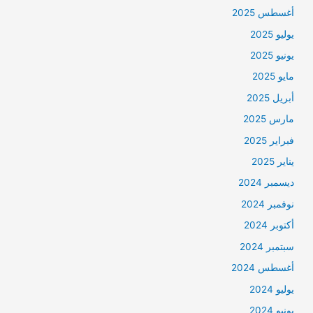
أغسطس 2025
يوليو 2025
يونيو 2025
مايو 2025
أبريل 2025
مارس 2025
فبراير 2025
يناير 2025
ديسمبر 2024
نوفمبر 2024
أكتوبر 2024
سبتمبر 2024
أغسطس 2024
يوليو 2024
يونيو 2024