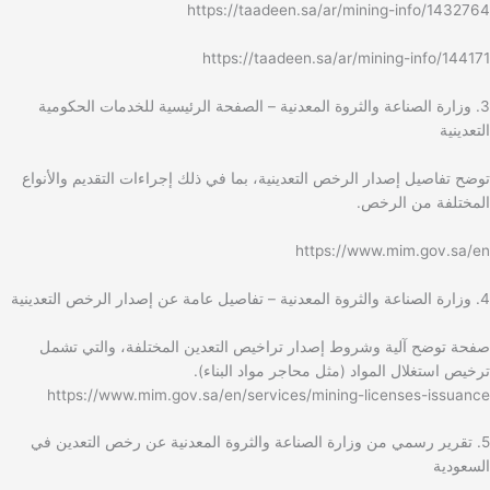
https://taadeen.sa/ar/mining-info/1432764
https://taadeen.sa/ar/mining-info/144171
3. وزارة الصناعة والثروة المعدنية – الصفحة الرئيسية للخدمات الحكومية
التعدينية
توضح تفاصيل إصدار الرخص التعدينية، بما في ذلك إجراءات التقديم والأنواع
المختلفة من الرخص.
https://www.mim.gov.sa/en
4. وزارة الصناعة والثروة المعدنية – تفاصيل عامة عن إصدار الرخص التعدينية
صفحة توضح آلية وشروط إصدار تراخيص التعدين المختلفة، والتي تشمل
ترخيص استغلال المواد (مثل محاجر مواد البناء).
https://www.mim.gov.sa/en/services/mining-licenses-issuance
5. تقرير رسمي من وزارة الصناعة والثروة المعدنية عن رخص التعدين في
السعودية