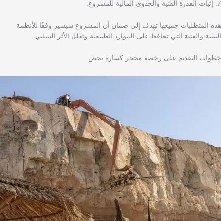
7. إثبات القدرة الفنية والجدوى المالية للمشروع.
هذه المتطلبات جميعها تهدف إلى ضمان أن المشروع سيسير وفقًا للأنظمة
البيئية والفنية التي تحافظ على الموارد الطبيعية وتقلل الأثر السلبي.
خطوات التقديم على رخصة محجر كساره بحص