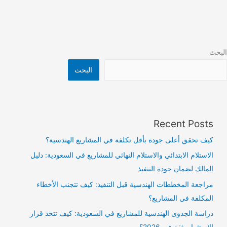
البحث
البحث
Recent Posts
كيف تحقق أعلى جودة بأقل تكلفة في المشاريع الهندسية؟
الاستلام الابتدائي والاستلام النهائي للمشاريع في السعودية: دليل
المالك لضمان جودة التنفيذ
مراجعة المخططات الهندسية قبل التنفيذ: كيف تتجنب الأخطاء
المكلفة في المشاريع؟
دراسة الجدوى الهندسية للمشاريع في السعودية: كيف تتخذ قرار