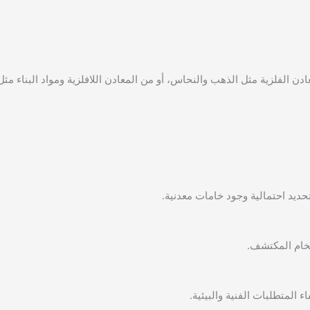
 الفلزية مثل الذهب والنحاس، أو من المعادن اللافلزية ومواد البناء مثل
تحديد احتمالية وجود خامات معدنية.
الخام المكتشف.
 المتطلبات الفنية والبيئية.