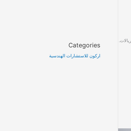
يالات.
Categories
اركون للاستشارات الهندسية