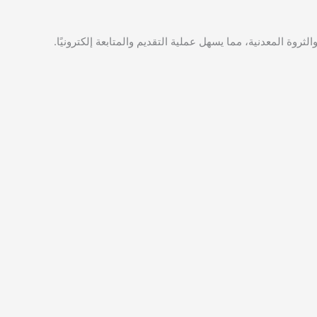
لثروة المعدنية، مما يسهل عملية التقديم والمتابعة إلكترونيًا.