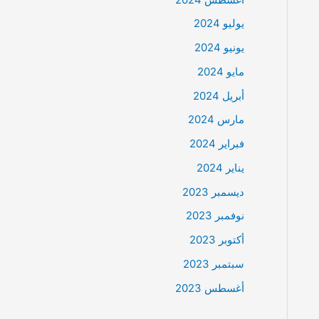
يوليو 2024
يونيو 2024
مايو 2024
أبريل 2024
مارس 2024
فبراير 2024
يناير 2024
ديسمبر 2023
نوفمبر 2023
أكتوبر 2023
سبتمبر 2023
أغسطس 2023