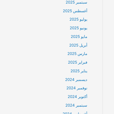
سبتمبر 2025
أغسطس 2025
يوليو 2025
يونيو 2025
مايو 2025
أبريل 2025
مارس 2025
فبراير 2025
يناير 2025
ديسمبر 2024
نوفمبر 2024
أكتوبر 2024
سبتمبر 2024
أغسطس 2024