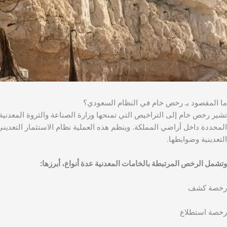
ما المقصود بـ رخص خام في النظام السعودي؟
تشير رخص خام إلى التراخيص التي تمنحها وزارة الصناعة والثروة المعدنية
التعدينية وضوابطها.
وتشمل الرخص المرتبطة بالخامات المعدنية عدة أنواع، أبرزها:
رخصة كشف
رخصة استطلاع