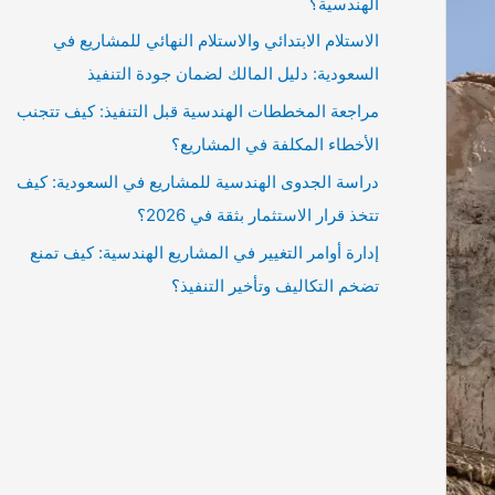
الهندسية؟
الاستلام الابتدائي والاستلام النهائي للمشاريع في
السعودية: دليل المالك لضمان جودة التنفيذ
مراجعة المخططات الهندسية قبل التنفيذ: كيف تتجنب
الأخطاء المكلفة في المشاريع؟
دراسة الجدوى الهندسية للمشاريع في السعودية: كيف
تتخذ قرار الاستثمار بثقة في 2026؟
إدارة أوامر التغيير في المشاريع الهندسية: كيف تمنع
تضخم التكاليف وتأخير التنفيذ؟