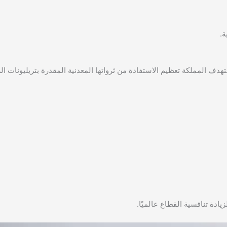
ة.
هدف المملكة تعظيم الاستفادة من ثرواتها المعدنية المقدرة بتريليونات الر
ادة تنافسية القطاع عالميًا.