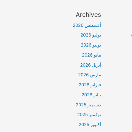
Archives
أغسطس 2026
يوليو 2026
يونيو 2026
مايو 2026
أبريل 2026
مارس 2026
فبراير 2026
يناير 2026
ديسمبر 2025
نوفمبر 2025
أكتوبر 2025