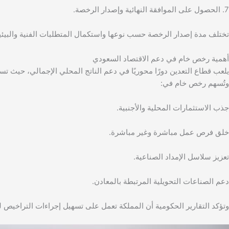
7. الحصول على الموافقة النهائية وإصدار الرخصة.
تختلف مدة إصدار الرخصة حسب نوعها واستكمال المتطلبات الفنية والبيئي
أهمية رخص خام في دعم الاقتصاد السعودي
يلعب قطاع التعدين دورًا محوريًا في دعم الناتج المحلي الإجمالي، حيث تست
وتُسهم رخص خام في:
جذب الاستثمارات المحلية والأجنبية.
خلق فرص عمل مباشرة وغير مباشرة.
تعزيز سلاسل الإمداد الصناعية.
دعم الصناعات التحويلية المرتبطة بالمعادن.
وتؤكد التقارير الحكومية أن المملكة تعمل على تسهيل إجراءات التراخيص لزي