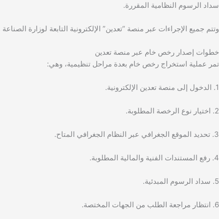
سداد الرسوم النظامية المقررة.
وتتم جميع الإجراءات عبر منصة “تعدين” الإلكترونية التابعة لوزارة الصناعة وا
خطوات إصدار رخص خام عبر منصة تعدين
تمر عملية استخراج رخص خام بعدة مراحل تنظيمية، وهي:
1. الدخول إلى منصة تعدين الإلكترونية.
2. اختيار نوع الرخصة المطلوبة.
3. تحديد الموقع الجغرافي عبر النظام الجغرافي المتاح.
4. رفع المستندات الفنية والمالية المطلوبة.
5. سداد الرسوم المبدئية.
6. انتظار مراجعة الطلب من الجهات المختصة.