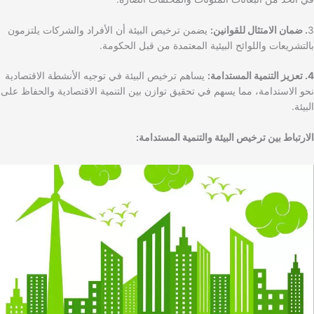
3
. ضمان الامتثال للقوانين:
يضمن ترخيص البيئة أن الأفراد والشركات يلتزمون
بالتشريعات واللوائح البيئية المعتمدة من قبل الحكومة.
4. تعزيز التنمية المستدامة:
يساهم ترخيص البيئة في توجيه الأنشطة الاقتصادية
نحو الاستدامة، مما يسهم في تحقيق توازن بين التنمية الاقتصادية والحفاظ على
البيئة.
الارتباط بين ترخيص البيئة والتنمية المستدامة: