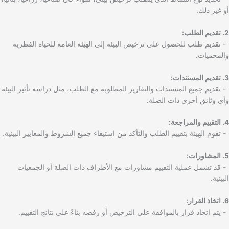
أو غير ذلك.
2. تقديم الطلب:
- تقديم طلب للحصول على ترخيص البيئة إلى الهيئة العامة للحياة الفطرية
والمحميات.
3. تقديم المستندات:
- تقديم جميع المستندات والتقارير المطلوبة مع الطلب، مثل دراسة تأثير البيئة
وأي وثائق أخرى ذات الصلة.
4. التقييم والمراجعة:
- تقوم الهيئة بتقييم الطلب والتأكد من استيفاء جميع الشروط والمعايير البيئية.
5. المشاورات:
- قد تشمل عملية التقييم مشاورات مع الأطراف ذات الصلة أو الجمعيات
البيئية.
6. اتخاذ القرار:
- يتم اتخاذ قرار بالموافقة على الترخيص أو رفضه بناءً على نتائج التقييم.