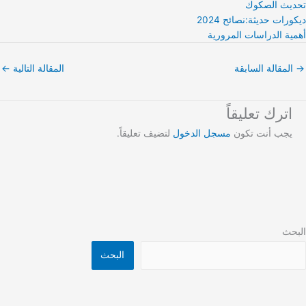
تحديث الصكوك
ديكورات حديثة:نصائح 2024
أهمية الدراسات المرورية
→
المقالة السابقة
المقالة التالية
←
اترك تعليقاً
يجب أنت تكون
مسجل الدخول
لتضيف تعليقاً.
البحث
البحث