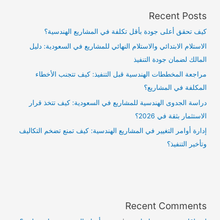
Recent Posts
كيف تحقق أعلى جودة بأقل تكلفة في المشاريع الهندسية؟
الاستلام الابتدائي والاستلام النهائي للمشاريع في السعودية: دليل
المالك لضمان جودة التنفيذ
مراجعة المخططات الهندسية قبل التنفيذ: كيف تتجنب الأخطاء
المكلفة في المشاريع؟
دراسة الجدوى الهندسية للمشاريع في السعودية: كيف تتخذ قرار
الاستثمار بثقة في 2026؟
إدارة أوامر التغيير في المشاريع الهندسية: كيف تمنع تضخم التكاليف
وتأخير التنفيذ؟
Recent Comments