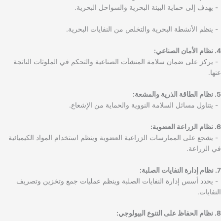
- يهدف إلى حماية البيئة البحرية والسواحل البحرية.
- ينظم الأنشطة البحرية والتخلص من النفايات البحرية.
4. نظام الأمان الصناعي:
- يركز على ضمان سلامة المنشآت الصناعية والتحكم في الملوثات الناتجة
عنها.
5. نظام الطاقة الذرية والمشعة:
- يتناول مسائل السلامة النووية والحماية من الإشعاع.
6. نظام الزراعة العضوية:
- يشجع على الممارسات الزراعية العضوية وينظم استخدام المواد الكيميائية
في الزراعة.
7. نظام إدارة النفايات الصلبة:
- يحدد أسس إدارة النفايات الصلبة وينظم عمليات جمع وتخزين وتصريف
النفايات.
8. نظام الحفاظ على التنوع البيولوجي: