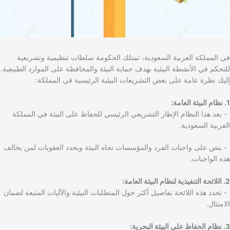
في المملكة العربية السعودية، تمتلك الحكومة سلطات تنظيمية وتشريعية
للتحكم في الأنشطة البيئية بهدف حماية البيئة والمحافظة على الموارد الطبيعية.
إليك نظرة عامة على بعض التشريعات البيئية الرئيسية في المملكة:
1. نظام البيئة العامة:
- يعد هذا النظام الإطار التشريعي الرئيسي للحفاظ على البيئة في المملكة
العربية السعودية.
- ينص على واجبات الفرد والمؤسسات تجاه البيئة ويحدد العقوبات لمن يخالف
هذه الواجبات.
2. اللائحة التنفيذية لنظام البيئة العامة:
- تحدد هذه اللائحة تفاصيل أكثر حول المتطلبات البيئية والآليات المتبعة لضمان
الامتثال.
3. نظام الحفاظ على البيئة البحرية: