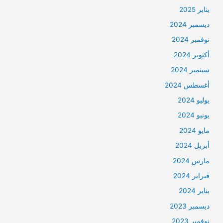
يناير 2025
ديسمبر 2024
نوفمبر 2024
أكتوبر 2024
سبتمبر 2024
أغسطس 2024
يوليو 2024
يونيو 2024
مايو 2024
أبريل 2024
مارس 2024
فبراير 2024
يناير 2024
ديسمبر 2023
نوفمبر 2023