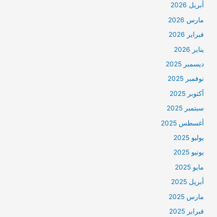
أبريل 2026
مارس 2026
فبراير 2026
يناير 2026
ديسمبر 2025
نوفمبر 2025
أكتوبر 2025
سبتمبر 2025
أغسطس 2025
يوليو 2025
يونيو 2025
مايو 2025
أبريل 2025
مارس 2025
فبراير 2025