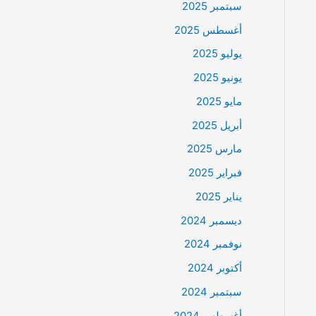
سبتمبر 2025
أغسطس 2025
يوليو 2025
يونيو 2025
مايو 2025
أبريل 2025
مارس 2025
فبراير 2025
يناير 2025
ديسمبر 2024
نوفمبر 2024
أكتوبر 2024
سبتمبر 2024
أغسطس 2024