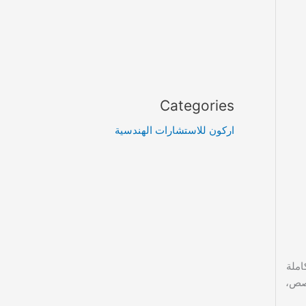
Categories
اركون للاستشارات الهندسية
ملة
خصص،