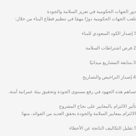
دور الجهات الحكومية في تعزيز السلامة والجودة
تلعب الجهات الحكومية دورًا مهمًا في تنظيم قطاع البناء من خلال:
1.إصدار الكود السعودي للبناء
2.فرض اشتراطات السلامة
3.متابعة المشاريع ميدانيًا
4.إصدار التراخيص والتصاريح
تساهم هذه الجهود في رفع مستوى الجودة وتحقيق بيئة عمرانية آمنة.
تأثير الالتزام بالمعايير على نجاح المشروع
الالتزام بمعايير السلامة والجودة يحقق العديد من الفوائد، منها:
1.تقليل التكاليف الناتجة عن الأخطاء