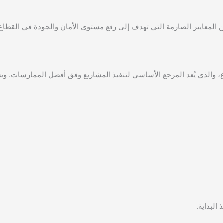
ن المعايير الصارمة التي تهدف إلى رفع مستوى الأمان والجودة في القطاع
 والذي يُعد المرجع الأساسي لتنفيذ المشاريع وفق أفضل الممارسات. و
البداية.