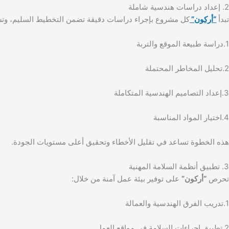
2. إعداد دراسات هندسية شاملة
تبدأ
“أركون”
كل مشروع بإجراء دراسات دقيقة تضمن التخطيط السليم، وت
1.دراسة طبيعة الموقع والتربة
2.تحليل المخاطر المحتملة
3.إعداد التصاميم الهندسية المتكاملة
4.اختيار المواد المناسبة
هذه الخطوة تساعد في تقليل الأخطاء وتحقيق أعلى مستويات الجودة.
3. تطبيق أنظمة السلامة المهنية
تحرص
“أركون”
على توفير بيئة عمل آمنة من خلال:
1.تدريب الفرق الهندسية والعمالة
2.تطبيق إجراءات السلامة في مواقع العمل