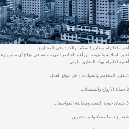
أهمية الالتزام بمعايير السلامة والجودة في المشاريع
تُعتبر السلامة والجودة من أهم العناصر التي تساهم في نجاح أي مشروع 
أهمية الالتزام بهذه المعايير ما يلي:
1.تقليل المخاطر والحوادث داخل موقع العمل
2.حماية الأرواح والممتلكات
3.ضمان جودة التنفيذ ومطابقة المواصفات
4.تعزيز ثقة العملاء والمستثمرين