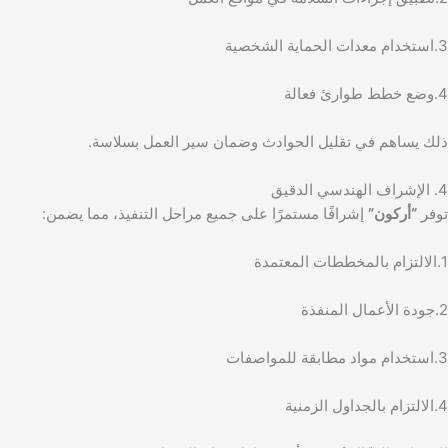
3.استخدام معدات الحماية الشخصية
4.وضع خطط طوارئ فعالة
ذلك يساهم في تقليل الحوادث وضمان سير العمل بسلاسة.
4. الإشراف الهندسي الدقيق
توفر
“أركون”
إشرافًا مستمرًا على جميع مراحل التنفيذ، مما يضمن:
1.الالتزام بالمخططات المعتمدة
2.جودة الأعمال المنفذة
3.استخدام مواد مطابقة للمواصفات
4.الالتزام بالجداول الزمنية