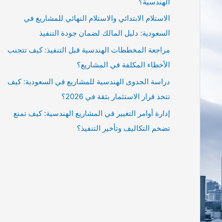
الهندسية؟
الاستلام الابتدائي والاستلام النهائي للمشاريع في
السعودية: دليل المالك لضمان جودة التنفيذ
مراجعة المخططات الهندسية قبل التنفيذ: كيف تتجنب
الأخطاء المكلفة في المشاريع؟
دراسة الجدوى الهندسية للمشاريع في السعودية: كيف
تتخذ قرار الاستثمار بثقة في 2026؟
إدارة أوامر التغيير في المشاريع الهندسية: كيف تمنع
تضخم التكاليف وتأخير التنفيذ؟