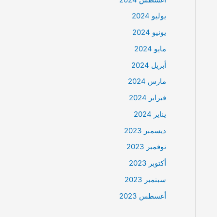
يوليو 2024
يونيو 2024
مايو 2024
أبريل 2024
مارس 2024
فبراير 2024
يناير 2024
ديسمبر 2023
نوفمبر 2023
أكتوبر 2023
سبتمبر 2023
أغسطس 2023