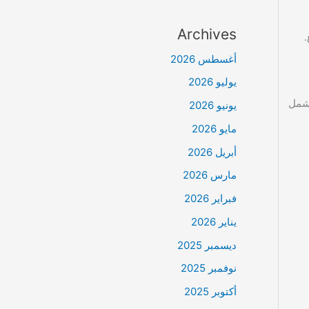
Archives
.
أغسطس 2026
يوليو 2026
يشمل
يونيو 2026
مايو 2026
أبريل 2026
مارس 2026
فبراير 2026
يناير 2026
ديسمبر 2025
نوفمبر 2025
أكتوبر 2025