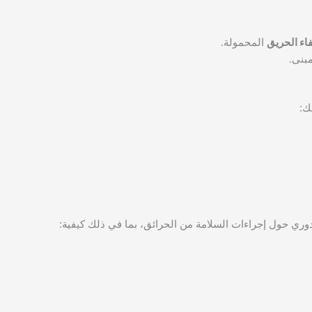
اء الحريق
المحمولة.
بنى.
ك:
ري حول إجراءات السلامة من الحرائق، بما في ذلك كيفية: