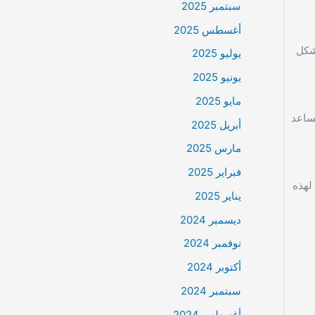
سبتمبر 2025
أغسطس 2025
بشكل
يوليو 2025
يونيو 2025
مايو 2025
 أو الحواجز الوقائية، تساعد
أبريل 2025
مارس 2025
فبراير 2025
لهذه
يناير 2025
ديسمبر 2024
نوفمبر 2024
أكتوبر 2024
سبتمبر 2024
أغسطس 2024