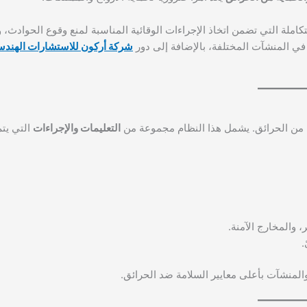
كاملة التي تضمن اتخاذ الإجراءات الوقائية المناسبة لمنع وقوع الحوادث، و
 في المنشآت المختلفة، بالإضافة إلى دور
شركة أركون للاستشارات الهندس
ة من الحرائق. يشمل هذا النظام مجموعة من
التعليمات والإجراءات
التي يتم
، والمخارج الآمنة.
.
المنشآت بأعلى معايير السلامة ضد الحرائق.