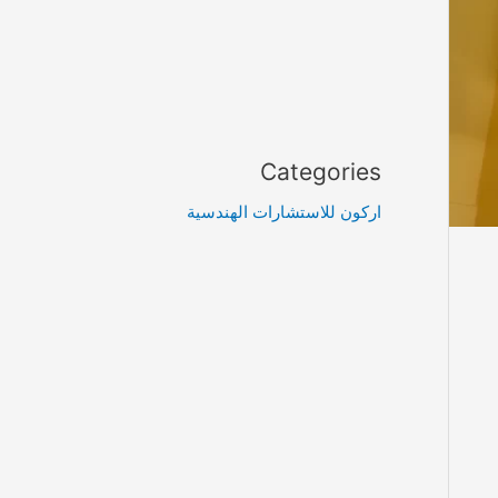
Categories
اركون للاستشارات الهندسية