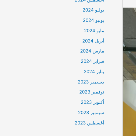
يوليو 2024
يونيو 2024
مايو 2024
أبريل 2024
مارس 2024
فبراير 2024
يناير 2024
ديسمبر 2023
نوفمبر 2023
أكتوبر 2023
سبتمبر 2023
أغسطس 2023