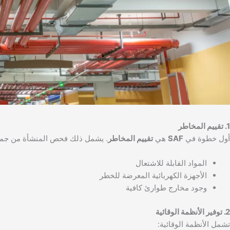
1. تقييم المخاطر
أول خطوة في
SAF
هي
تقييم المخاطر
. يشمل ذلك فحص المنشأة من جميع
المواد القابلة للاشتعال
الأجهزة الكهربائية المعرضة للخطر
وجود مخارج طوارئ كافية
2. توفير الأنظمة الوقائية
تشمل الأنظمة الوقائية: