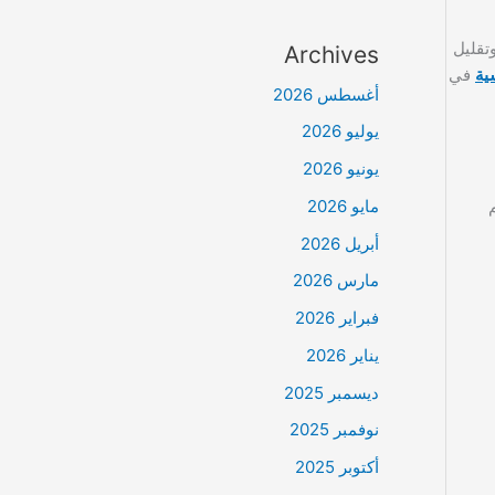
تقليل
Archives
ية
في
أغسطس 2026
يوليو 2026
يونيو 2026
مايو 2026
أبريل 2026
مارس 2026
فبراير 2026
يناير 2026
ديسمبر 2025
نوفمبر 2025
أكتوبر 2025