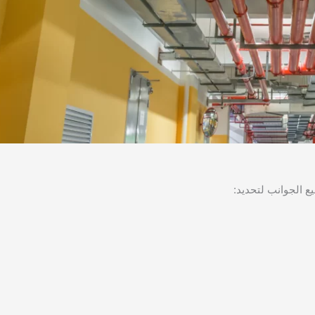
 الجوانب لتحديد: