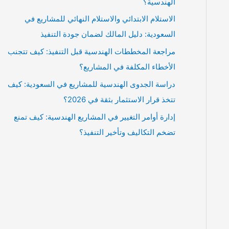
الهندسية؟
الاستلام الابتدائي والاستلام النهائي للمشاريع في
السعودية: دليل المالك لضمان جودة التنفيذ
مراجعة المخططات الهندسية قبل التنفيذ: كيف تتجنب
الأخطاء المكلفة في المشاريع؟
دراسة الجدوى الهندسية للمشاريع في السعودية: كيف
تتخذ قرار الاستثمار بثقة في 2026؟
إدارة أوامر التغيير في المشاريع الهندسية: كيف تمنع
تضخم التكاليف وتأخير التنفيذ؟