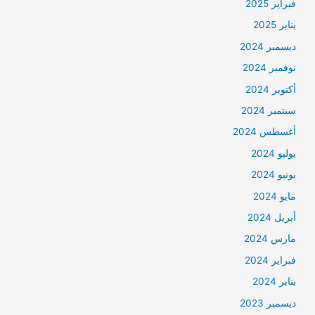
فبراير 2025
يناير 2025
ديسمبر 2024
نوفمبر 2024
أكتوبر 2024
سبتمبر 2024
أغسطس 2024
يوليو 2024
يونيو 2024
مايو 2024
أبريل 2024
مارس 2024
فبراير 2024
يناير 2024
ديسمبر 2023