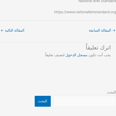
National BIM Standard
https://www.nationalbimstandard.org
→
المقالة السابقة
المقالة التالية
←
اترك تعليقاً
يجب أنت تكون
مسجل الدخول
لتضيف تعليقاً.
البحث
البحث