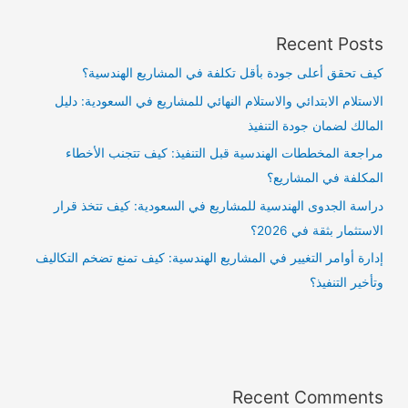
Recent Posts
كيف تحقق أعلى جودة بأقل تكلفة في المشاريع الهندسية؟
الاستلام الابتدائي والاستلام النهائي للمشاريع في السعودية: دليل
المالك لضمان جودة التنفيذ
مراجعة المخططات الهندسية قبل التنفيذ: كيف تتجنب الأخطاء
المكلفة في المشاريع؟
دراسة الجدوى الهندسية للمشاريع في السعودية: كيف تتخذ قرار
الاستثمار بثقة في 2026؟
إدارة أوامر التغيير في المشاريع الهندسية: كيف تمنع تضخم التكاليف
وتأخير التنفيذ؟
Recent Comments