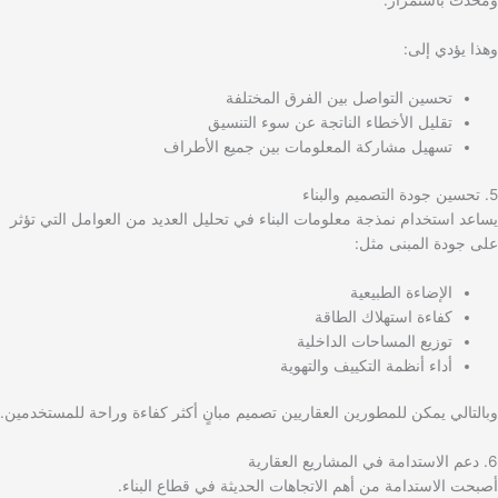
ومحدث باستمرار.
وهذا يؤدي إلى:
تحسين التواصل بين الفرق المختلفة
تقليل الأخطاء الناتجة عن سوء التنسيق
تسهيل مشاركة المعلومات بين جميع الأطراف
5. تحسين جودة التصميم والبناء
يساعد استخدام نمذجة معلومات البناء في تحليل العديد من العوامل التي تؤثر
على جودة المبنى مثل:
الإضاءة الطبيعية
كفاءة استهلاك الطاقة
توزيع المساحات الداخلية
أداء أنظمة التكييف والتهوية
وبالتالي يمكن للمطورين العقاريين تصميم مبانٍ أكثر كفاءة وراحة للمستخدمين.
6. دعم الاستدامة في المشاريع العقارية
أصبحت الاستدامة من أهم الاتجاهات الحديثة في قطاع البناء.