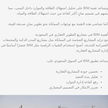
وتساعد تقنية BIM على تحليل استهلاك الطاقة والموارد داخل المبنى، مما
يسهم في تصميم مبانٍ أكثر كفاءة من حيث استهلاك الطاقة والمياه.
كما تتماشى هذه التقنية مع توجهات المملكة نحو تطوير مبانٍ صديقة للبيئة.
أهمية BIM في مشاريع التطوير العقاري في السعودية
مع تزايد المشاريع الضخمة في المملكة مثل مشاريع المدن الذكية والمجمعات
العمرانية الحديثة، أصبح استخدام التقنيات الرقمية مثل BIM عنصرًا أساسيًا في
إدارة المشاريع العقارية.
يساعد تطبيق BIM في السوق السعودي على:
تحسين جودة المشاريع العقارية
تقليل مدة التنفيذ
رفع كفاءة إدارة الموارد
تعزيز الابتكار في التصميم المعماري