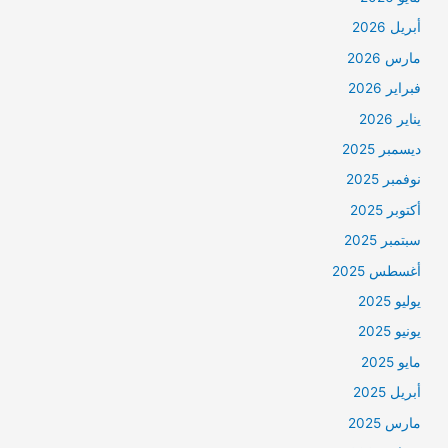
أبريل 2026
مارس 2026
فبراير 2026
يناير 2026
ديسمبر 2025
نوفمبر 2025
أكتوبر 2025
سبتمبر 2025
أغسطس 2025
يوليو 2025
يونيو 2025
مايو 2025
أبريل 2025
مارس 2025