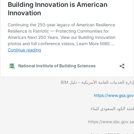
إدارة الخدمات العامة الأمريكية – دليل BIM
https://www.gsa.gov
لجنة الكود السعودي للبناء
https://www.sbc.gov.sa