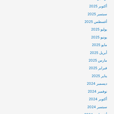
أكتوبر 2025
سبتمبر 2025
أغسطس 2025
يوليو 2025
يونيو 2025
مايو 2025
أبريل 2025
مارس 2025
فبراير 2025
يناير 2025
ديسمبر 2024
نوفمبر 2024
أكتوبر 2024
سبتمبر 2024