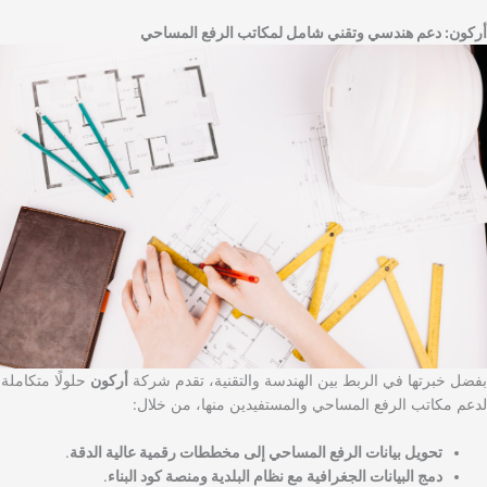
أركون: دعم هندسي وتقني شامل لمكاتب الرفع المساحي
بفضل خبرتها في الربط بين الهندسة والتقنية، تقدم شركة
أركون
حلولًا متكاملة
لدعم مكاتب الرفع المساحي والمستفيدين منها، من خلال:
تحويل بيانات الرفع المساحي إلى مخططات رقمية عالية الدقة
.
دمج البيانات الجغرافية مع نظام البلدية ومنصة كود البناء
.