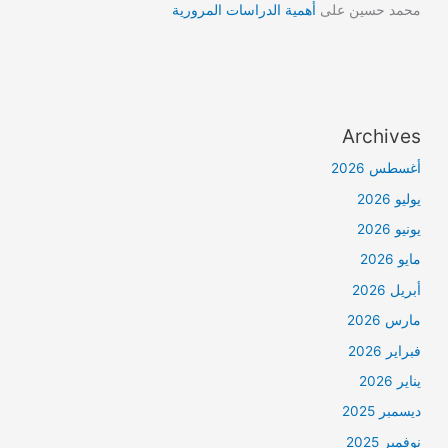
محمد حسين
على
أهمية الدراسات المرورية
Archives
أغسطس 2026
يوليو 2026
يونيو 2026
مايو 2026
أبريل 2026
مارس 2026
فبراير 2026
يناير 2026
ديسمبر 2025
نوفمبر 2025