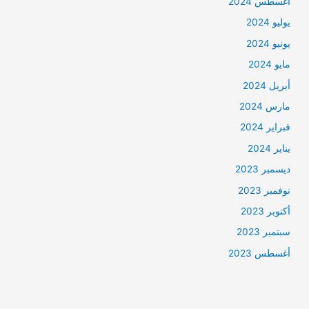
أغسطس 2024
يوليو 2024
يونيو 2024
مايو 2024
أبريل 2024
مارس 2024
فبراير 2024
يناير 2024
ديسمبر 2023
نوفمبر 2023
أكتوبر 2023
سبتمبر 2023
أغسطس 2023