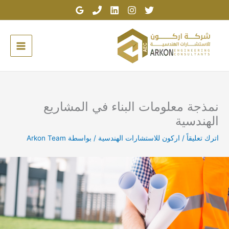
خطي
لى
لمحتوى
نمذجة معلومات البناء في المشاريع
الهندسية
اترك تعليقاً
/
اركون للاستشارات الهندسية
/ بواسطة
Arkon Team