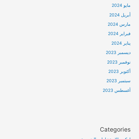
مايو 2024
أبريل 2024
مارس 2024
فبراير 2024
يناير 2024
ديسمبر 2023
نوفمبر 2023
أكتوبر 2023
سبتمبر 2023
أغسطس 2023
Categories