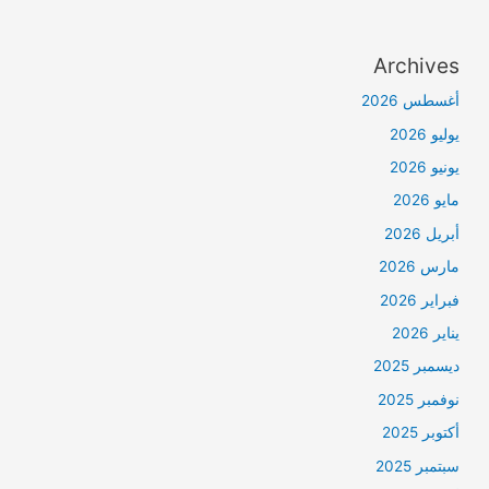
Archives
أغسطس 2026
يوليو 2026
يونيو 2026
مايو 2026
أبريل 2026
مارس 2026
فبراير 2026
يناير 2026
ديسمبر 2025
نوفمبر 2025
أكتوبر 2025
سبتمبر 2025