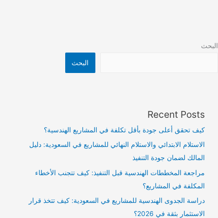
البحث
البحث
Recent Posts
كيف تحقق أعلى جودة بأقل تكلفة في المشاريع الهندسية؟
الاستلام الابتدائي والاستلام النهائي للمشاريع في السعودية: دليل
المالك لضمان جودة التنفيذ
مراجعة المخططات الهندسية قبل التنفيذ: كيف تتجنب الأخطاء
المكلفة في المشاريع؟
دراسة الجدوى الهندسية للمشاريع في السعودية: كيف تتخذ قرار
الاستثمار بثقة في 2026؟