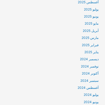
أغسطس 2025
يوليو 2025
يونيو 2025
مايو 2025
أبريل 2025
مارس 2025
فبراير 2025
يناير 2025
ديسمبر 2024
نوفمبر 2024
أكتوبر 2024
سبتمبر 2024
أغسطس 2024
يوليو 2024
يونيو 2024