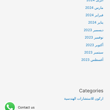
أبريل 2024
مارس 2024
فبراير 2024
يناير 2024
ديسمبر 2023
نوفمبر 2023
أكتوبر 2023
سبتمبر 2023
أغسطس 2023
Categories
اركون للاستشارات الهندسية
Contact us