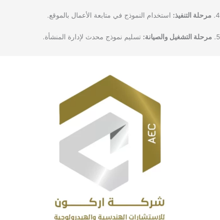
4.
مرحلة التنفيذ:
استخدام النموذج في متابعة الأعمال بالموقع.
5.
مرحلة التشغيل والصيانة:
تسليم نموذج محدث لإدارة المنشأة.