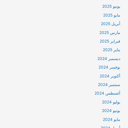
يونيو 2025
مايو 2025
أبريل 2025
مارس 2025
فبراير 2025
يناير 2025
ديسمبر 2024
نوفمبر 2024
أكتوبر 2024
سبتمبر 2024
أغسطس 2024
يوليو 2024
يونيو 2024
مايو 2024