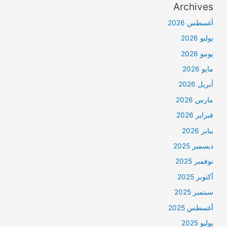
Archives
أغسطس 2026
يوليو 2026
يونيو 2026
مايو 2026
أبريل 2026
مارس 2026
فبراير 2026
يناير 2026
ديسمبر 2025
نوفمبر 2025
أكتوبر 2025
سبتمبر 2025
أغسطس 2025
يوليو 2025