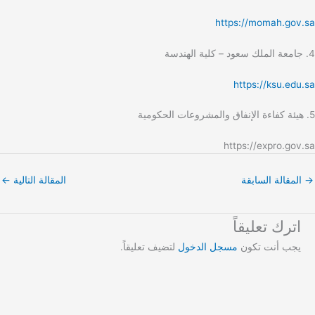
https://momah.gov.sa
4. جامعة الملك سعود – كلية الهندسة
https://ksu.edu.sa
5. هيئة كفاءة الإنفاق والمشروعات الحكومية
https://expro.gov.sa
→
المقالة السابقة
المقالة التالية
←
اترك تعليقاً
يجب أنت تكون
مسجل الدخول
لتضيف تعليقاً.