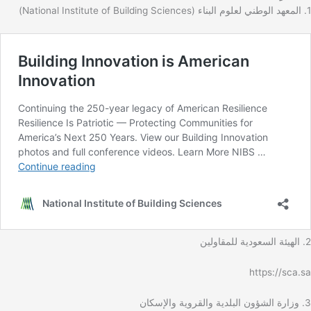
1. المعهد الوطني لعلوم البناء (National Institute of Building Sciences)
2. الهيئة السعودية للمقاولين
https://sca.sa
3. وزارة الشؤون البلدية والقروية والإسكان