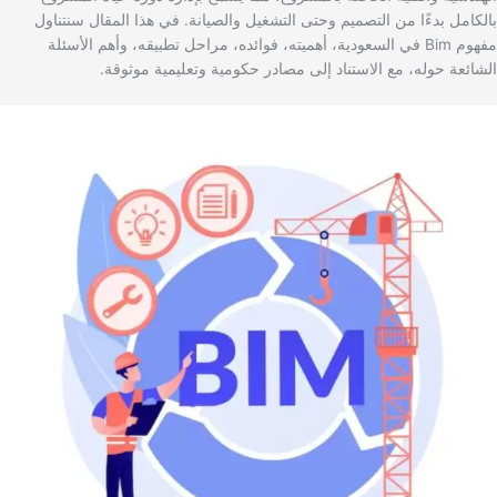
بالكامل بدءًا من التصميم وحتى التشغيل والصيانة. في هذا المقال سنتناول
مفهوم Bim في السعودية، أهميته، فوائده، مراحل تطبيقه، وأهم الأسئلة
الشائعة حوله، مع الاستناد إلى مصادر حكومية وتعليمية موثوقة.