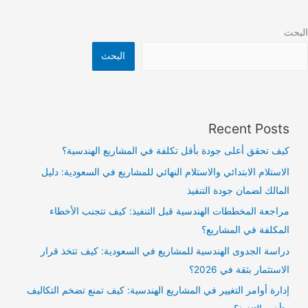
البحث
البحث
Recent Posts
كيف تحقق أعلى جودة بأقل تكلفة في المشاريع الهندسية؟
الاستلام الابتدائي والاستلام النهائي للمشاريع في السعودية: دليل
المالك لضمان جودة التنفيذ
مراجعة المخططات الهندسية قبل التنفيذ: كيف تتجنب الأخطاء
المكلفة في المشاريع؟
دراسة الجدوى الهندسية للمشاريع في السعودية: كيف تتخذ قرار
الاستثمار بثقة في 2026؟
إدارة أوامر التغيير في المشاريع الهندسية: كيف تمنع تضخم التكاليف