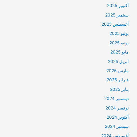
أكتوبر 2025
سبتمبر 2025
أغسطس 2025
يوليو 2025
يونيو 2025
مايو 2025
أبريل 2025
مارس 2025
فبراير 2025
يناير 2025
ديسمبر 2024
نوفمبر 2024
أكتوبر 2024
سبتمبر 2024
أغسطس 2024