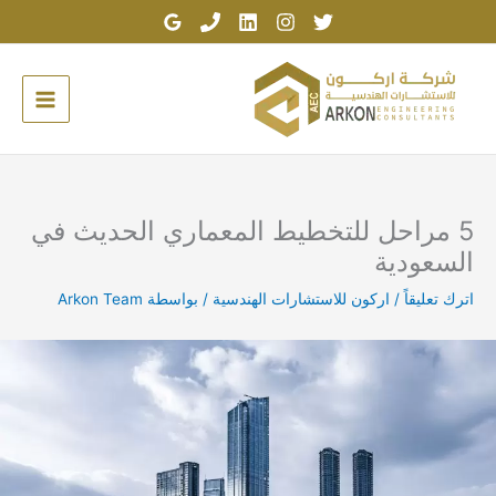
خطي
لى
لمحتوى
5 مراحل للتخطيط المعماري الحديث في
السعودية
اترك تعليقاً
/
اركون للاستشارات الهندسية
/ بواسطة
Arkon Team