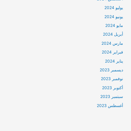
يوليو 2024
يونيو 2024
مايو 2024
أبريل 2024
مارس 2024
فبراير 2024
يناير 2024
ديسمبر 2023
نوفمبر 2023
أكتوبر 2023
سبتمبر 2023
أغسطس 2023