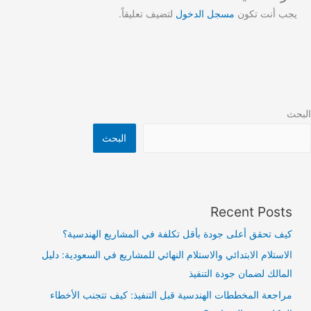
يجب أنت تكون
مسجل الدخول
لتضيف تعليقاً.
البحث
البحث
Recent Posts
كيف تحقق أعلى جودة بأقل تكلفة في المشاريع الهندسية؟
الاستلام الابتدائي والاستلام النهائي للمشاريع في السعودية: دليل
المالك لضمان جودة التنفيذ
مراجعة المخططات الهندسية قبل التنفيذ: كيف تتجنب الأخطاء