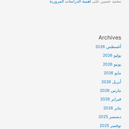
محمد حسين
على
أهمية الدراسات المرورية
Archives
أغسطس 2026
يوليو 2026
يونيو 2026
مايو 2026
أبريل 2026
مارس 2026
فبراير 2026
يناير 2026
ديسمبر 2025
نوفمبر 2025