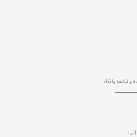
التكلفة والأداء.
إلى: