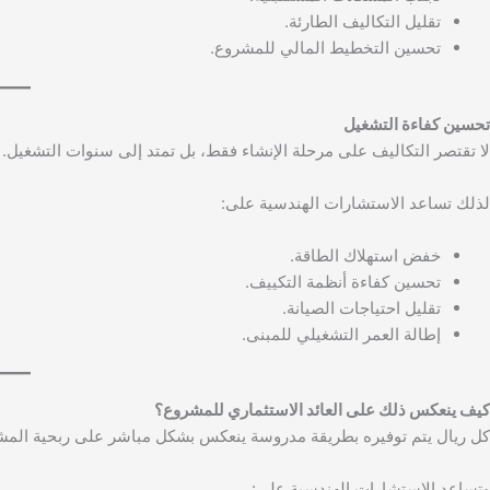
تقليل التكاليف الطارئة.
تحسين التخطيط المالي للمشروع.
تحسين كفاءة التشغيل
لا تقتصر التكاليف على مرحلة الإنشاء فقط، بل تمتد إلى سنوات التشغيل.
لذلك تساعد الاستشارات الهندسية على:
خفض استهلاك الطاقة.
تحسين كفاءة أنظمة التكييف.
تقليل احتياجات الصيانة.
إطالة العمر التشغيلي للمبنى.
كيف ينعكس ذلك على العائد الاستثماري للمشروع؟
كل ريال يتم توفيره بطريقة مدروسة ينعكس بشكل مباشر على ربحية المش
وتساعد الاستشارات الهندسية على: