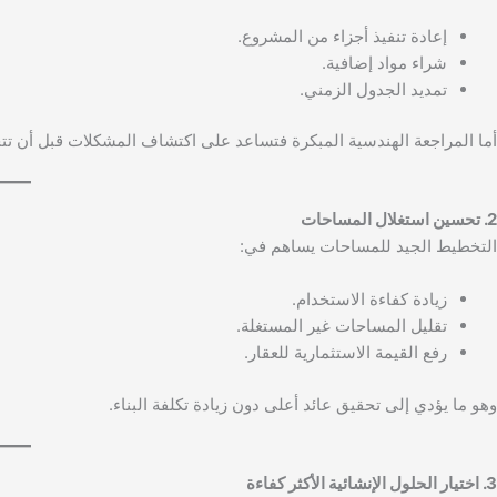
إعادة تنفيذ أجزاء من المشروع.
شراء مواد إضافية.
تمديد الجدول الزمني.
أما المراجعة الهندسية المبكرة فتساعد على اكتشاف المشكلات قبل أن تتح
2. تحسين استغلال المساحات
التخطيط الجيد للمساحات يساهم في:
زيادة كفاءة الاستخدام.
تقليل المساحات غير المستغلة.
رفع القيمة الاستثمارية للعقار.
وهو ما يؤدي إلى تحقيق عائد أعلى دون زيادة تكلفة البناء.
3. اختيار الحلول الإنشائية الأكثر كفاءة