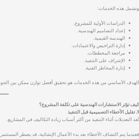
وتشمل هذه الخدمات:
الدراسات الأولية للمشروع.
إعداد التصاميم الهندسية.
الهندسة القيمية.
إدارة التراخيص والاعتمادات.
مراجعة المخططات.
الإشراف على التنفيذ.
إدارة المخاطر الفنية.
الهدف الأساسي من هذه الخدمات هو تحقيق أفضل توازن ممكن بين الجودة و
كيف تؤثر الاستشارات الهندسية على تكلفة المشروع؟
1. تقليل الأخطاء التصميمية قبل التنفيذ
تُعد التعديلات أثناء التنفيذ من أكثر أسباب زيادة التكاليف في المشاريع.
فعندما يتم اكتشاف الأخطاء بعد بدء الأعمال الإنشائية، قد يضطر المستثمر 