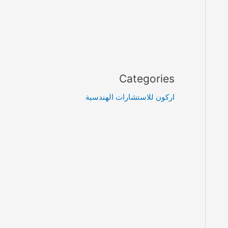
Categories
اركون للاستشارات الهندسية