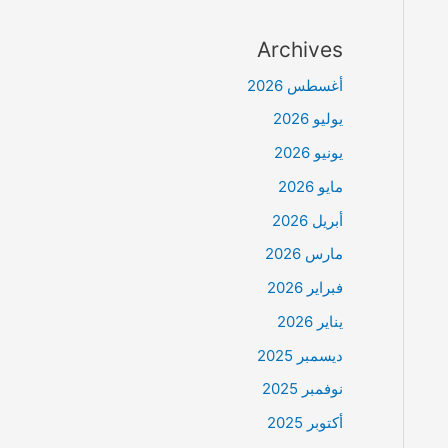
Archives
أغسطس 2026
يوليو 2026
يونيو 2026
مايو 2026
أبريل 2026
مارس 2026
فبراير 2026
يناير 2026
ديسمبر 2025
نوفمبر 2025
أكتوبر 2025