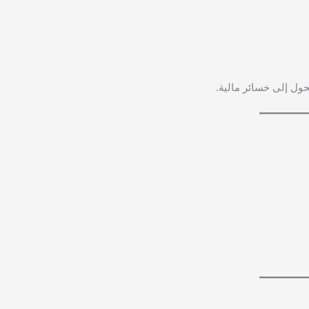
ول إلى خسائر مالية.