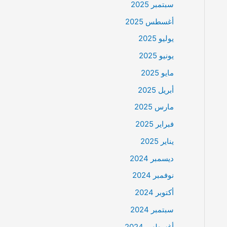
سبتمبر 2025
أغسطس 2025
يوليو 2025
يونيو 2025
مايو 2025
أبريل 2025
مارس 2025
فبراير 2025
يناير 2025
ديسمبر 2024
نوفمبر 2024
أكتوبر 2024
سبتمبر 2024
أغسطس 2024