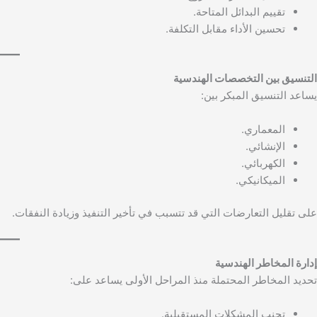
تقييم البدائل المتاحة.
تحسين الأداء مقابل التكلفة.
التنسيق بين التخصصات الهندسية
يساعد التنسيق المبكر بين:
المعماري.
الإنشائي.
الكهربائي.
الميكانيكي.
على تقليل التعارضات التي قد تتسبب في تأخير التنفيذ وزيادة النفقات.
إدارة المخاطر الهندسية
تحديد المخاطر المحتملة منذ المراحل الأولى يساعد على:
تجنب المشكلات المستقبلية.