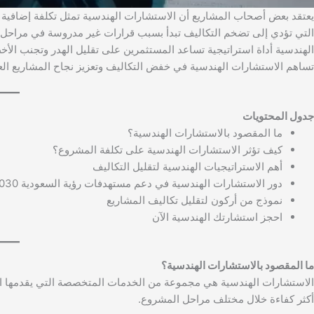
يعتقد بعض أصحاب المشاريع أن الاستشارات الهندسية تمثل تكلفة إضافية يمك
التي تؤدي إلى تضخم التكاليف تبدأ بسبب قرارات غير مدروسة في مراحل ا
الهندسية أداة استراتيجية تساعد المستثمرين على تقليل الهدر وتجنب ال
تساهم الاستشارات الهندسية في خفض التكاليف وتعزيز نجاح المشاريع العقا
جدول المحتويات
ما المقصود بالاستشارات الهندسية؟
كيف تؤثر الاستشارات الهندسية على تكلفة المشروع؟
أهم الاستراتيجيات الهندسية لتقليل التكاليف
دور الاستشارات الهندسية في دعم مستهدفات رؤية السعودية 2030
نموذج من أركون لتقليل تكاليف المشاريع
احجز استشارتك الهندسية الآن
ما المقصود بالاستشارات الهندسية؟
الاستشارات الهندسية هي مجموعة من الخدمات المتخصصة التي يقدمها ال
أكثر كفاءة خلال مختلف مراحل المشروع.