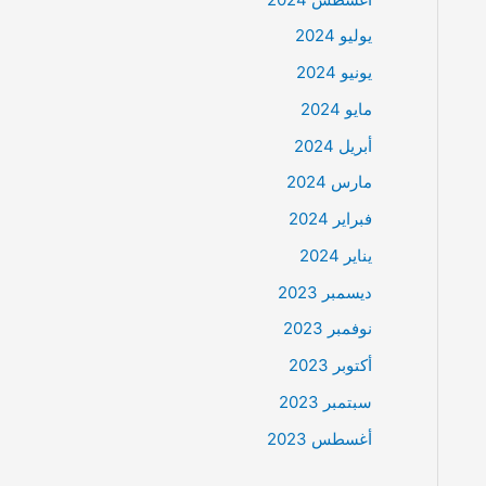
يوليو 2024
يونيو 2024
مايو 2024
أبريل 2024
مارس 2024
فبراير 2024
يناير 2024
ديسمبر 2023
نوفمبر 2023
أكتوبر 2023
سبتمبر 2023
أغسطس 2023