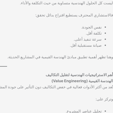
ليست كل الحلول الهندسية متساوية من حيث التكلفة والأداء.
فالاستشاري المحترف يستطيع اقتراح بدائل تحقق:
نفس الجودة.
تكلفة أقل.
سرعة تنفيذ أعلى.
صيانة مستقبلية أقل.
وهنا تظهر أهمية تطبيق مبادئ الهندسة القيمية في المشاريع الحديثة.
أهم الاستراتيجيات الهندسية لتقليل التكاليف
الهندسة القيمية (Value Engineering)
تُعد من أكثر الأدوات فعالية في خفض التكاليف دون التأثير على جودة المش
وتركز على:
تحليل عناصر المشروع.