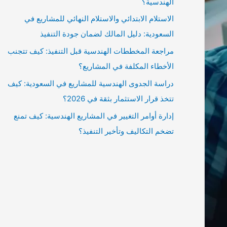
الهندسية؟
الاستلام الابتدائي والاستلام النهائي للمشاريع في
السعودية: دليل المالك لضمان جودة التنفيذ
مراجعة المخططات الهندسية قبل التنفيذ: كيف تتجنب
الأخطاء المكلفة في المشاريع؟
دراسة الجدوى الهندسية للمشاريع في السعودية: كيف
تتخذ قرار الاستثمار بثقة في 2026؟
إدارة أوامر التغيير في المشاريع الهندسية: كيف تمنع
تضخم التكاليف وتأخير التنفيذ؟