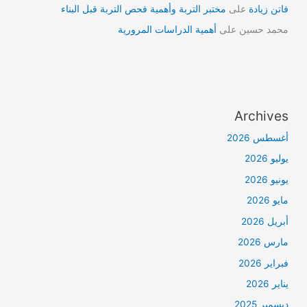
فاتن زيادة
على
مختبر التربة وأهمية فحص التربة قبل البناء
محمد حسين
على
أهمية الدراسات المرورية
Archives
أغسطس 2026
يوليو 2026
يونيو 2026
مايو 2026
أبريل 2026
مارس 2026
فبراير 2026
يناير 2026
ديسمبر 2025