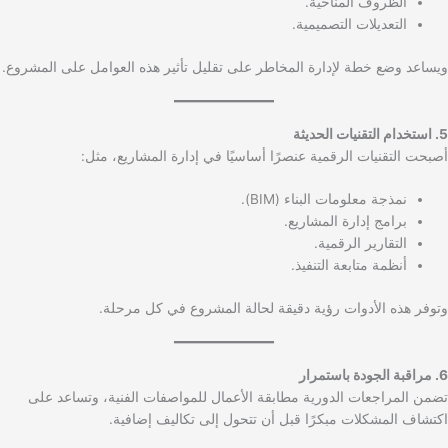
الظروف المناخية.
التعديلات التصميمية.
ويساعد وضع خطة لإدارة المخاطر على تقليل تأثير هذه العوامل على المشروع.
5. استخدام التقنيات الحديثة
أصبحت التقنيات الرقمية عنصرًا أساسيًا في إدارة المشاريع، مثل:
نمذجة معلومات البناء (BIM).
برامج إدارة المشاريع.
التقارير الرقمية.
أنظمة متابعة التنفيذ.
وتوفر هذه الأدوات رؤية دقيقة لحالة المشروع في كل مرحلة.
6. مراقبة الجودة باستمرار
تضمن المراجعات الدورية مطابقة الأعمال للمواصفات الفنية، وتساعد على
اكتشاف المشكلات مبكرًا قبل أن تتحول إلى تكاليف إضافية.