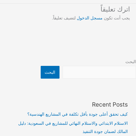
اترك تعليقاً
يجب أنت تكون
مسجل الدخول
لتضيف تعليقاً.
البحث
البحث
Recent Posts
كيف تحقق أعلى جودة بأقل تكلفة في المشاريع الهندسية؟
الاستلام الابتدائي والاستلام النهائي للمشاريع في السعودية: دليل
المالك لضمان جودة التنفيذ