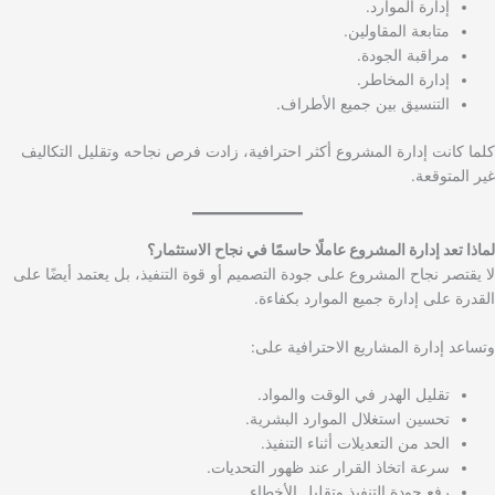
إدارة الموارد.
متابعة المقاولين.
مراقبة الجودة.
إدارة المخاطر.
التنسيق بين جميع الأطراف.
كلما كانت إدارة المشروع أكثر احترافية، زادت فرص نجاحه وتقليل التكاليف
غير المتوقعة.
لماذا تعد إدارة المشروع عاملًا حاسمًا في نجاح الاستثمار؟
لا يقتصر نجاح المشروع على جودة التصميم أو قوة التنفيذ، بل يعتمد أيضًا على
القدرة على إدارة جميع الموارد بكفاءة.
وتساعد إدارة المشاريع الاحترافية على:
تقليل الهدر في الوقت والمواد.
تحسين استغلال الموارد البشرية.
الحد من التعديلات أثناء التنفيذ.
سرعة اتخاذ القرار عند ظهور التحديات.
رفع جودة التنفيذ وتقليل الأخطاء.