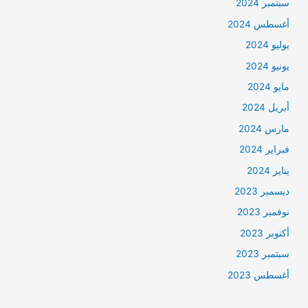
سبتمبر 2024
أغسطس 2024
يوليو 2024
يونيو 2024
مايو 2024
أبريل 2024
مارس 2024
فبراير 2024
يناير 2024
ديسمبر 2023
نوفمبر 2023
أكتوبر 2023
سبتمبر 2023
أغسطس 2023