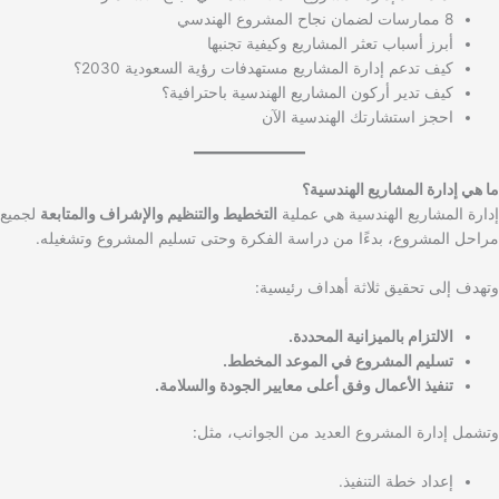
8 ممارسات لضمان نجاح المشروع الهندسي
أبرز أسباب تعثر المشاريع وكيفية تجنبها
كيف تدعم إدارة المشاريع مستهدفات رؤية السعودية 2030؟
كيف تدير أركون المشاريع الهندسية باحترافية؟
احجز استشارتك الهندسية الآن
ما هي إدارة المشاريع الهندسية؟
إدارة المشاريع الهندسية هي عملية
التخطيط والتنظيم والإشراف والمتابعة
لجميع
مراحل المشروع، بدءًا من دراسة الفكرة وحتى تسليم المشروع وتشغيله.
وتهدف إلى تحقيق ثلاثة أهداف رئيسية:
الالتزام بالميزانية المحددة.
تسليم المشروع في الموعد المخطط.
تنفيذ الأعمال وفق أعلى معايير الجودة والسلامة.
وتشمل إدارة المشروع العديد من الجوانب، مثل:
إعداد خطة التنفيذ.