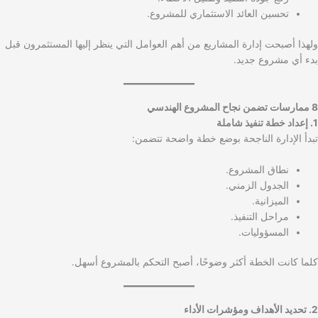
تحسين العائد الاستثماري للمشروع.
ولهذا أصبحت إدارة المشاريع من أهم العوامل التي ينظر إليها المستثمرون قبل
بدء أي مشروع جديد.
8 ممارسات تضمن نجاح المشروع الهندسي
1. إعداد خطة تنفيذ شاملة
تبدأ الإدارة الناجحة بوضع خطة واضحة تتضمن:
نطاق المشروع.
الجدول الزمني.
الميزانية.
مراحل التنفيذ.
المسؤوليات.
كلما كانت الخطة أكثر وضوحًا، أصبح التحكم بالمشروع أسهل.
2. تحديد الأهداف ومؤشرات الأداء