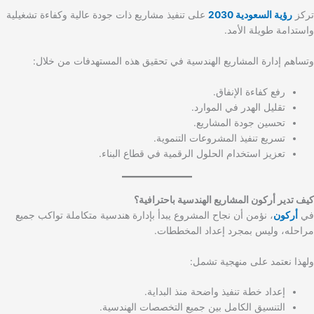
تركز
رؤية السعودية 2030
على تنفيذ مشاريع ذات جودة عالية وكفاءة تشغيلية
واستدامة طويلة الأمد.
وتساهم إدارة المشاريع الهندسية في تحقيق هذه المستهدفات من خلال:
رفع كفاءة الإنفاق.
تقليل الهدر في الموارد.
تحسين جودة المشاريع.
تسريع تنفيذ المشروعات التنموية.
تعزيز استخدام الحلول الرقمية في قطاع البناء.
كيف تدير أركون المشاريع الهندسية باحترافية؟
في
أركون
، نؤمن أن نجاح المشروع يبدأ بإدارة هندسية متكاملة تواكب جميع
مراحله، وليس بمجرد إعداد المخططات.
ولهذا نعتمد على منهجية تشمل:
إعداد خطة تنفيذ واضحة منذ البداية.
التنسيق الكامل بين جميع التخصصات الهندسية.