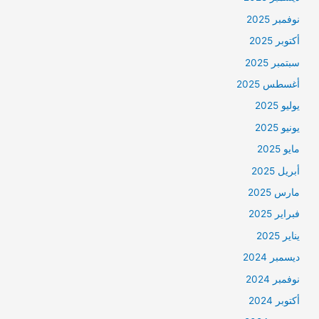
نوفمبر 2025
أكتوبر 2025
سبتمبر 2025
أغسطس 2025
يوليو 2025
يونيو 2025
مايو 2025
أبريل 2025
مارس 2025
فبراير 2025
يناير 2025
ديسمبر 2024
نوفمبر 2024
أكتوبر 2024