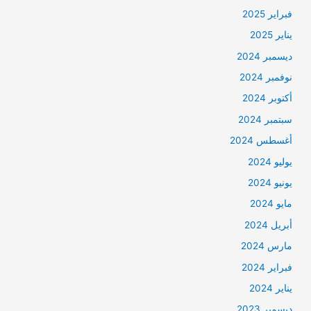
فبراير 2025
يناير 2025
ديسمبر 2024
نوفمبر 2024
أكتوبر 2024
سبتمبر 2024
أغسطس 2024
يوليو 2024
يونيو 2024
مايو 2024
أبريل 2024
مارس 2024
فبراير 2024
يناير 2024
ديسمبر 2023