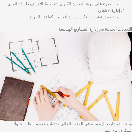
القدرة على رؤية الصورة الكبرى وتخطيط الأهداف طويلة المدى.
إدارة الابتكار:
تطبيق تقنيات وأفكار جديدة لتعزيز الكفاءة والجودة.
التحديات الحديثة في إدارة المشاريع الهندسية
تواجه المشاريع الهندسية في الوقت الحالي تحديات جديدة تتطلب حلولًا
مبتكرة، من بينها: