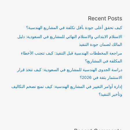
Recent Posts
كيف تحقق أعلى جودة بأقل تكلفة في المشاريع الهندسية؟
الاستلام الابتدائي والاستلام النهائي للمشاريع في السعودية: دليل
المالك لضمان جودة التنفيذ
مراجعة المخططات الهندسية قبل التنفيذ: كيف تتجنب الأخطاء
المكلفة في المشاريع؟
دراسة الجدوى الهندسية للمشاريع في السعودية: كيف تتخذ قرار
الاستثمار بثقة في 2026؟
إدارة أوامر التغيير في المشاريع الهندسية: كيف تمنع تضخم التكاليف
وتأخير التنفيذ؟