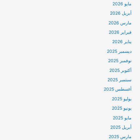
مايو 2026
أبريل 2026
مارس 2026
فبراير 2026
يناير 2026
ديسمبر 2025
نوفمبر 2025
أكتوبر 2025
سبتمبر 2025
أغسطس 2025
يوليو 2025
يونيو 2025
مايو 2025
أبريل 2025
مارس 2025