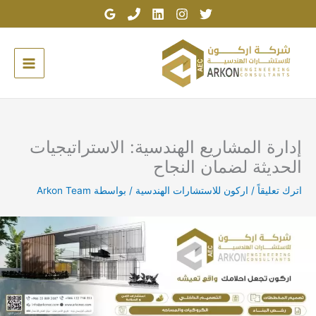
خطي
لى
لمحتوى
إدارة المشاريع الهندسية: الاستراتيجيات
الحديثة لضمان النجاح
اترك تعليقاً
/
اركون للاستشارات الهندسية
/ بواسطة
Arkon Team