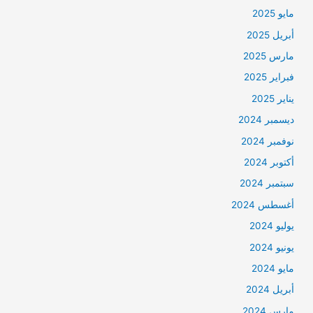
مايو 2025
أبريل 2025
مارس 2025
فبراير 2025
يناير 2025
ديسمبر 2024
نوفمبر 2024
أكتوبر 2024
سبتمبر 2024
أغسطس 2024
يوليو 2024
يونيو 2024
مايو 2024
أبريل 2024
مارس 2024