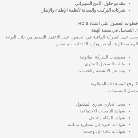
مقدمو حلول الأمن السيبراني
شركات التركيب والصيانة لأنظمة الإطفاء والإنذار
خطوات الحصول على اعتماد HCIS
1. التسجيل في منصة الهيئة
يجب على الشركة الراغبة في الحصول على الاعتماد التقديم من خلال البوابة
الرسمية للهيئة أو عبر وزارة الداخلية. يتم تقديم:
معلومات الشركة القانونية
بيانات التسجيل التجاري
نبذة عن الأنشطة والخدمات
2. رفع المستندات المطلوبة
تشمل المستندات:
سجل تجاري ساري المفعول
شهادة التأمينات الاجتماعية
شهادة الزكاة والدخل
شهادات خبرة في مشاريع مماثلة
شهادات ISO (إن وجدت)