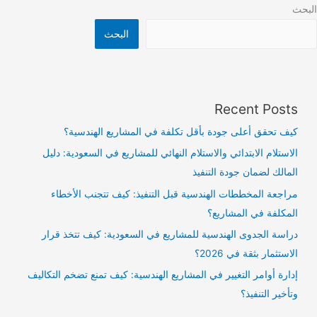
البحث
البحث
Recent Posts
كيف تحقق أعلى جودة بأقل تكلفة في المشاريع الهندسية؟
الاستلام الابتدائي والاستلام النهائي للمشاريع في السعودية: دليل
المالك لضمان جودة التنفيذ
مراجعة المخططات الهندسية قبل التنفيذ: كيف تتجنب الأخطاء
المكلفة في المشاريع؟
دراسة الجدوى الهندسية للمشاريع في السعودية: كيف تتخذ قرار
الاستثمار بثقة في 2026؟
إدارة أوامر التغيير في المشاريع الهندسية: كيف تمنع تضخم التكاليف
وتأخير التنفيذ؟