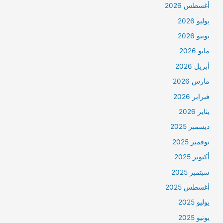
أغسطس 2026
يوليو 2026
يونيو 2026
مايو 2026
أبريل 2026
مارس 2026
فبراير 2026
يناير 2026
ديسمبر 2025
نوفمبر 2025
أكتوبر 2025
سبتمبر 2025
أغسطس 2025
يوليو 2025
يونيو 2025