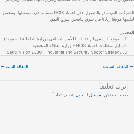
الشركات التي تبادر بالحصول على اعتماد HCIS تستثمر في مستقبلها، وتضمن
لنفسها موقعًا رياديًا في سوق تنافسي سريع النمو.
المصادر
الموقع الرسمي للهيئة العليا للأمن الصناعي (وزارة الداخلية السعودية)
دليل متطلبات اعتماد HCIS – وزارة الطاقة السعودية
Saudi Vision 2030 – Industrial and Security Sector Strategy
→
المقالة السابقة
المقالة التالية
←
اترك تعليقاً
يجب أنت تكون
مسجل الدخول
لتضيف تعليقاً.