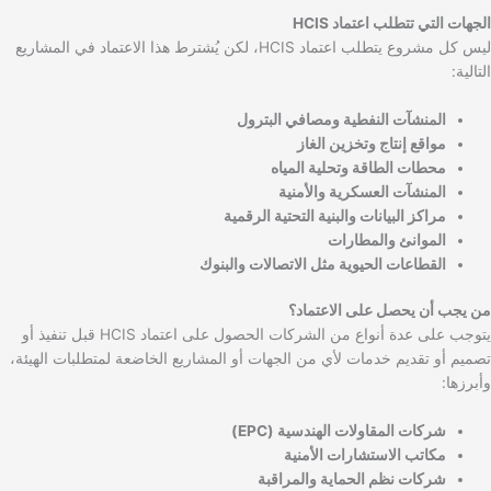
الجهات التي تتطلب اعتماد HCIS
ليس كل مشروع يتطلب اعتماد HCIS، لكن يُشترط هذا الاعتماد في المشاريع
التالية:
المنشآت النفطية ومصافي البترول
مواقع إنتاج وتخزين الغاز
محطات الطاقة وتحلية المياه
المنشآت العسكرية والأمنية
مراكز البيانات والبنية التحتية الرقمية
الموانئ والمطارات
القطاعات الحيوية مثل الاتصالات والبنوك
من يجب أن يحصل على الاعتماد؟
يتوجب على عدة أنواع من الشركات الحصول على اعتماد HCIS قبل تنفيذ أو
تصميم أو تقديم خدمات لأي من الجهات أو المشاريع الخاضعة لمتطلبات الهيئة،
وأبرزها:
شركات المقاولات الهندسية (EPC)
مكاتب الاستشارات الأمنية
شركات نظم الحماية والمراقبة