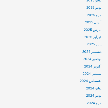
يوليو 2025
يونيو 2025
مايو 2025
أبريل 2025
مارس 2025
فبراير 2025
يناير 2025
ديسمبر 2024
نوفمبر 2024
أكتوبر 2024
سبتمبر 2024
أغسطس 2024
يوليو 2024
يونيو 2024
مايو 2024