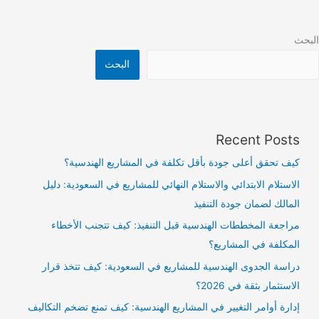
البحث
البحث
Recent Posts
كيف تحقق أعلى جودة بأقل تكلفة في المشاريع الهندسية؟
الاستلام الابتدائي والاستلام النهائي للمشاريع في السعودية: دليل
المالك لضمان جودة التنفيذ
مراجعة المخططات الهندسية قبل التنفيذ: كيف تتجنب الأخطاء
المكلفة في المشاريع؟
دراسة الجدوى الهندسية للمشاريع في السعودية: كيف تتخذ قرار
الاستثمار بثقة في 2026؟
إدارة أوامر التغيير في المشاريع الهندسية: كيف تمنع تضخم التكاليف