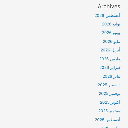
Archives
أغسطس 2026
يوليو 2026
يونيو 2026
مايو 2026
أبريل 2026
مارس 2026
فبراير 2026
يناير 2026
ديسمبر 2025
نوفمبر 2025
أكتوبر 2025
سبتمبر 2025
أغسطس 2025