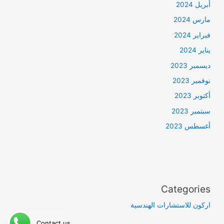
أبريل 2024
مارس 2024
فبراير 2024
يناير 2024
ديسمبر 2023
نوفمبر 2023
أكتوبر 2023
سبتمبر 2023
أغسطس 2023
Categories
اركون للاستشارات الهندسية
Contact us